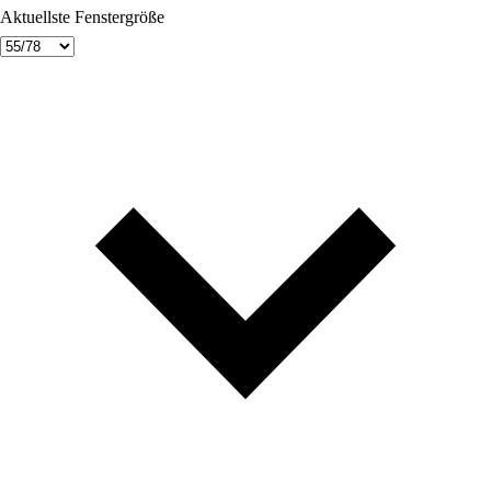
Aktuellste Fenstergröße