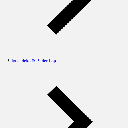
Innendeko & Bildershop