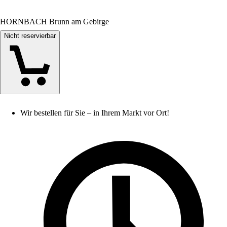
HORNBACH Brunn am Gebirge
Nicht reservierbar
Wir bestellen für Sie – in Ihrem Markt vor Ort!