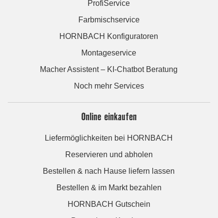
ProfiService
Farbmischservice
HORNBACH Konfiguratoren
Montageservice
Macher Assistent – KI-Chatbot Beratung
Noch mehr Services
Online einkaufen
Liefermöglichkeiten bei HORNBACH
Reservieren und abholen
Bestellen & nach Hause liefern lassen
Bestellen & im Markt bezahlen
HORNBACH Gutschein