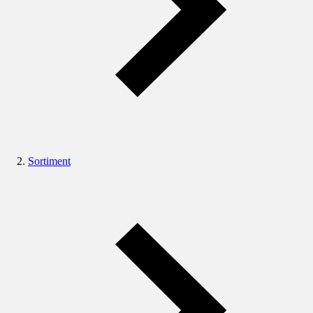
Sortiment