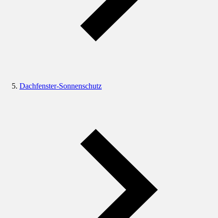
Dachfenster-Sonnenschutz