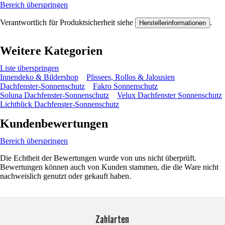
Bereich überspringen
Verantwortlich für Produktsicherheit siehe
.
Herstellerinformationen
Weitere Kategorien
Liste überspringen
Innendeko & Bildershop
Plissees, Rollos & Jalousien
Dachfenster-Sonnenschutz
Fakro Sonnenschutz
Soluna Dachfenster-Sonnenschutz
Velux Dachfenster Sonnenschutz
Lichtblick Dachfenster-Sonnenschutz
Kundenbewertungen
Bereich überspringen
Die Echtheit der Bewertungen wurde von uns nicht überprüft.
Bewertungen können auch von Kunden stammen, die die Ware nicht
nachweislich genutzt oder gekauft haben.
Zahlarten