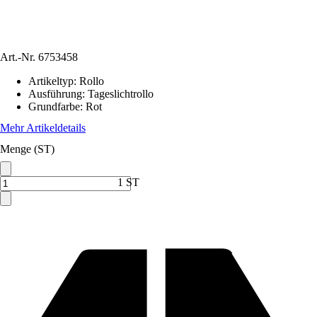
Art.-Nr.
6753458
Artikeltyp
:
Rollo
Ausführung
:
Tageslichtrollo
Grundfarbe
:
Rot
Mehr Artikeldetails
Menge (ST)
1 ST