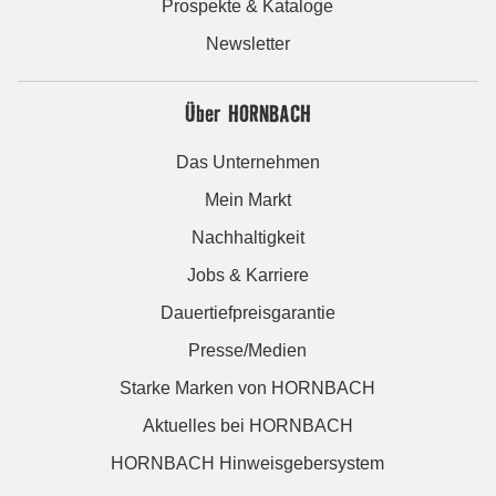
Prospekte & Kataloge
Newsletter
Über HORNBACH
Das Unternehmen
Mein Markt
Nachhaltigkeit
Jobs & Karriere
Dauertiefpreisgarantie
Presse/Medien
Starke Marken von HORNBACH
Aktuelles bei HORNBACH
HORNBACH Hinweisgebersystem