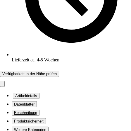
Lieferzeit ca. 4-5 Wochen
Verfügbarkeit in der Nähe prüfen
Artikeldetails
Datenblätter
Beschreibung
Produktsicherheit
Weitere Kategorien