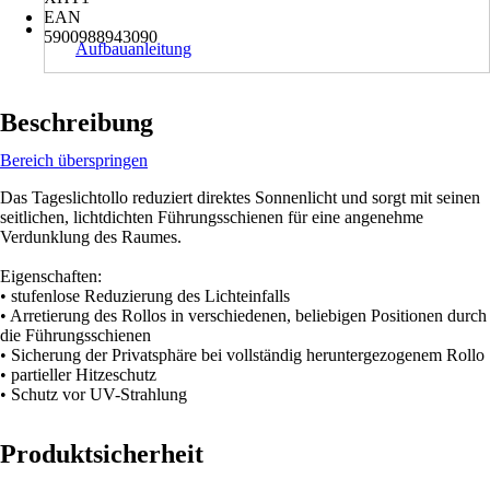
EAN
5900988943090
Aufbauanleitung
Beschreibung
Bereich überspringen
Das Tageslichtollo reduziert direktes Sonnenlicht und sorgt mit seinen
seitlichen, lichtdichten Führungsschienen für eine angenehme
Verdunklung des Raumes.
Eigenschaften:
• stufenlose Reduzierung des Lichteinfalls
• Arretierung des Rollos in verschiedenen, beliebigen Positionen durch
die Führungsschienen
• Sicherung der Privatsphäre bei vollständig heruntergezogenem Rollo
• partieller Hitzeschutz
• Schutz vor UV-Strahlung
Produktsicherheit