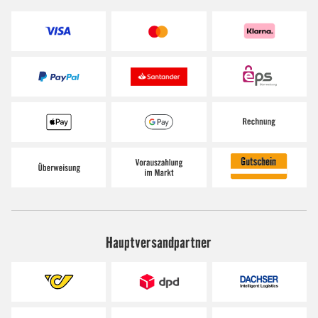
Hauptversandpartner