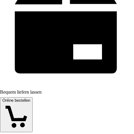
Bequem liefern lassen
Online bestellen