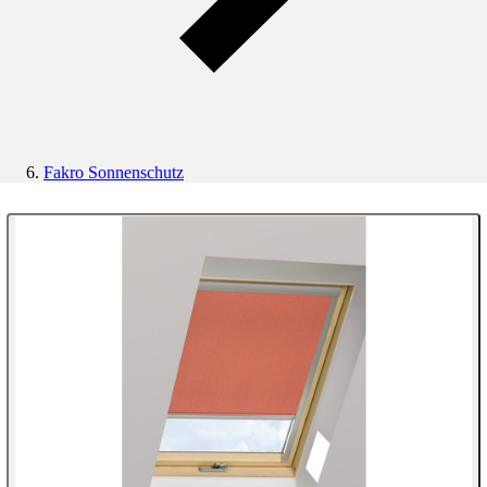
Fakro Sonnenschutz