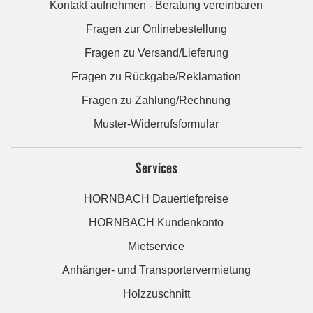
Kontakt aufnehmen - Beratung vereinbaren
Fragen zur Onlinebestellung
Fragen zu Versand/Lieferung
Fragen zu Rückgabe/Reklamation
Fragen zu Zahlung/Rechnung
Muster-Widerrufsformular
Services
HORNBACH Dauertiefpreise
HORNBACH Kundenkonto
Mietservice
Anhänger- und Transportervermietung
Holzzuschnitt