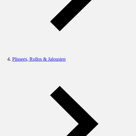
Plissees, Rollos & Jalousien