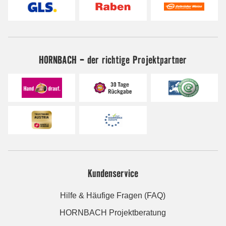
HORNBACH - der richtige Projektpartner
Kundenservice
Hilfe & Häufige Fragen (FAQ)
HORNBACH Projektberatung