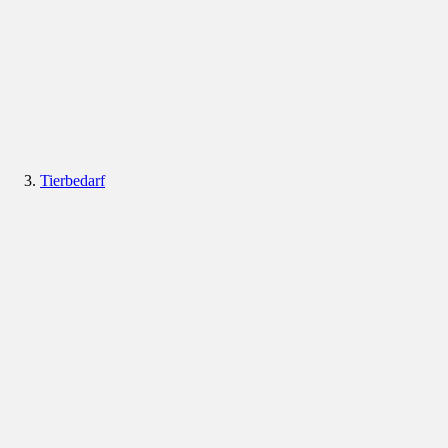
Tierbedarf