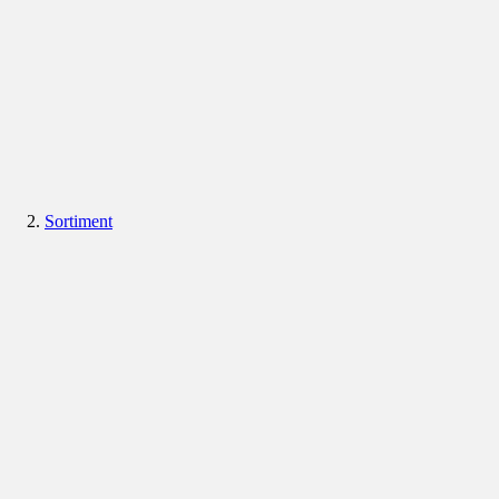
Sortiment