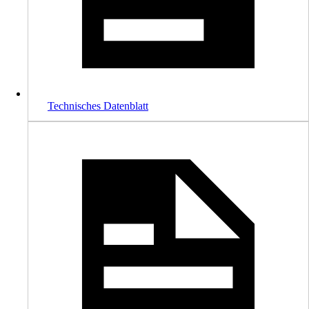
Technisches Datenblatt