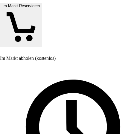
Im Markt Reservieren
Im Markt abholen (kostenlos)