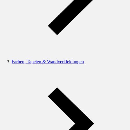
Farben, Tapeten & Wandverkleidungen