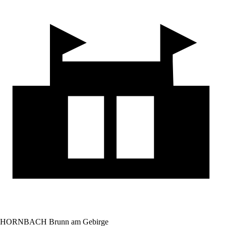
HORNBACH Brunn am Gebirge