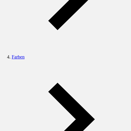
Farben