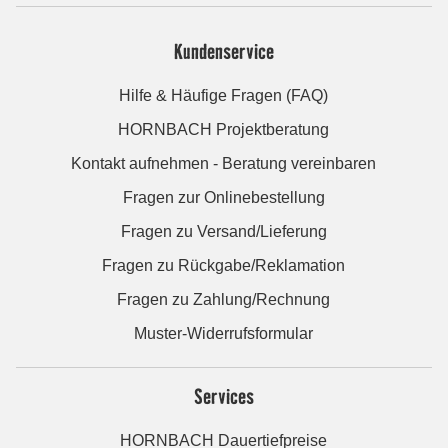
Kundenservice
Hilfe & Häufige Fragen (FAQ)
HORNBACH Projektberatung
Kontakt aufnehmen - Beratung vereinbaren
Fragen zur Onlinebestellung
Fragen zu Versand/Lieferung
Fragen zu Rückgabe/Reklamation
Fragen zu Zahlung/Rechnung
Muster-Widerrufsformular
Services
HORNBACH Dauertiefpreise