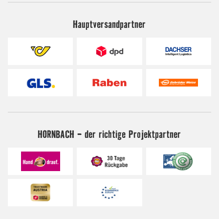
Hauptversandpartner
HORNBACH - der richtige Projektpartner