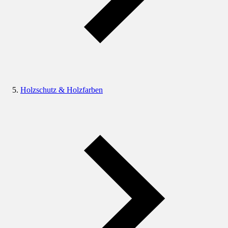
Holzschutz & Holzfarben