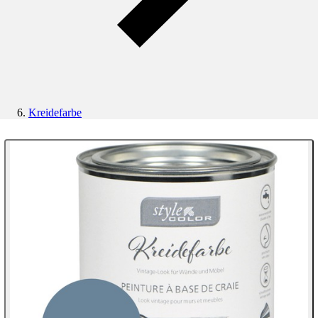
Kreidefarbe