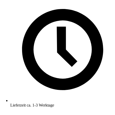
Lieferzeit ca. 1-3 Werktage