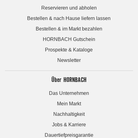
Reservieren und abholen
Bestellen & nach Hause liefern lassen
Bestellen & im Markt bezahlen
HORNBACH Gutschein
Prospekte & Kataloge
Newsletter
Über HORNBACH
Das Unternehmen
Mein Markt
Nachhaltigkeit
Jobs & Karriere
Dauertiefpreisgarantie