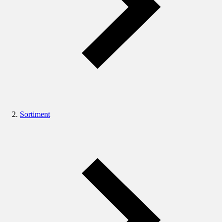
Sortiment