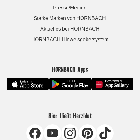
Presse/Medien
Starke Marken von HORNBACH
Aktuelles bei HORNBACH
HORNBACH Hinweisgebersystem
HORNBACH Apps
Hier fließt Herzblut