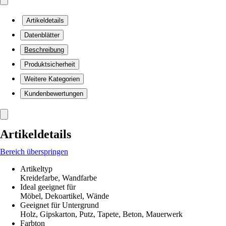
Artikeldetails
Datenblätter
Beschreibung
Produktsicherheit
Weitere Kategorien
Kundenbewertungen
Artikeldetails
Bereich überspringen
Artikeltyp
Kreidefarbe, Wandfarbe
Ideal geeignet für
Möbel, Dekoartikel, Wände
Geeignet für Untergrund
Holz, Gipskarton, Putz, Tapete, Beton, Mauerwerk
Farbton