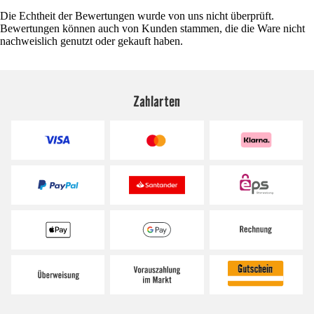
Die Echtheit der Bewertungen wurde von uns nicht überprüft.
Bewertungen können auch von Kunden stammen, die die Ware nicht
nachweislich genutzt oder gekauft haben.
Zahlarten