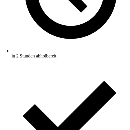
in 2 Stunden abholbereit