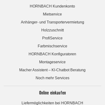
HORNBACH Kundenkonto
Mietservice
Anhänger- und Transportervermietung
Holzzuschnitt
ProfiService
Farbmischservice
HORNBACH Konfiguratoren
Montageservice
Macher Assistent – KI-Chatbot Beratung
Noch mehr Services
Online einkaufen
Liefermöglichkeiten bei HORNBACH