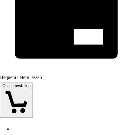
Bequem liefern lassen
Online bestellen