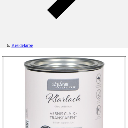
Kreidefarbe