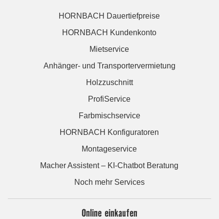
HORNBACH Dauertiefpreise
HORNBACH Kundenkonto
Mietservice
Anhänger- und Transportervermietung
Holzzuschnitt
ProfiService
Farbmischservice
HORNBACH Konfiguratoren
Montageservice
Macher Assistent – KI-Chatbot Beratung
Noch mehr Services
Online einkaufen