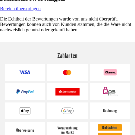
Bereich überspringen
Die Echtheit der Bewertungen wurde von uns nicht überprüft.
Bewertungen können auch von Kunden stammen, die die Ware nicht
nachweislich genutzt oder gekauft haben.
Zahlarten