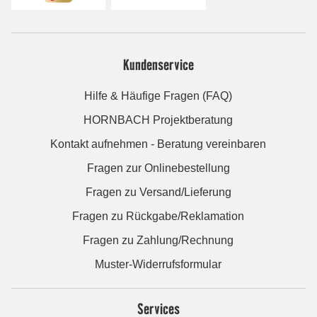
Kundenservice
Hilfe & Häufige Fragen (FAQ)
HORNBACH Projektberatung
Kontakt aufnehmen - Beratung vereinbaren
Fragen zur Onlinebestellung
Fragen zu Versand/Lieferung
Fragen zu Rückgabe/Reklamation
Fragen zu Zahlung/Rechnung
Muster-Widerrufsformular
Services