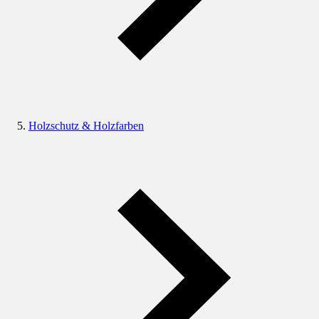
Holzschutz & Holzfarben