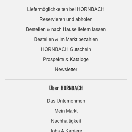
Liefermöglichkeiten bei HORNBACH
Reservieren und abholen
Bestellen & nach Hause liefern lassen
Bestellen & im Markt bezahlen
HORNBACH Gutschein
Prospekte & Kataloge
Newsletter
Über HORNBACH
Das Unternehmen
Mein Markt
Nachhaltigkeit
Jobs & Karriere