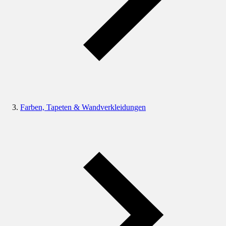
Farben, Tapeten & Wandverkleidungen