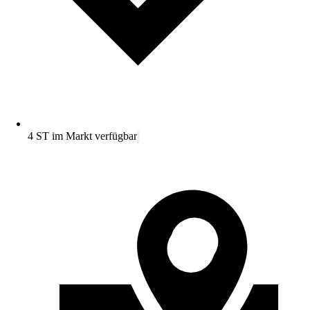
4 ST im Markt verfügbar