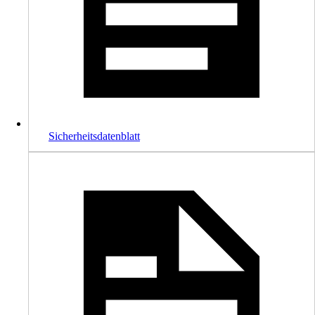
Sicherheitsdatenblatt