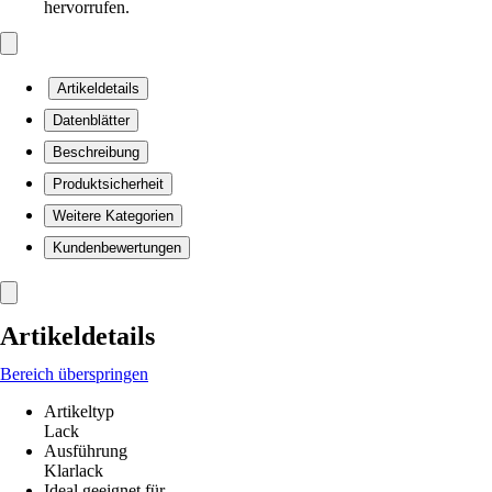
hervorrufen.
Artikeldetails
Datenblätter
Beschreibung
Produktsicherheit
Weitere Kategorien
Kundenbewertungen
Artikeldetails
Bereich überspringen
Artikeltyp
Lack
Ausführung
Klarlack
Ideal geeignet für