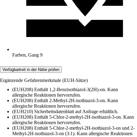
Farben, Gang 9
Verfügbarkeit in der Nähe prüfen
Ergänzende Gefahrenmerkmale (EUH-Sätze)
(EUH208) Enthält 1,2-Benzisothiazol-3(2H)-on. Kann
allergische Reaktionen hervorrufen.
(EUH208) Enthält 2-Methyl-2H-isothiazol-3-on. Kann
allergische Reaktionen hervorrufen.
(EUH210) Sicherheitsdatenblatt auf Anfrage erhältlich.
(EUH208) Enthält 5-Chlor-2-methyl-2H-isothiazol-3-on. Kann
allergische Reaktionen hervorrufen.
(EUH208) Enthält 5-Chlor-2-methyl-2H-isothiazol-3-on und 2-
Methyl-2H-isothiazol-3-on (3:1). Kann allergische Reaktionen