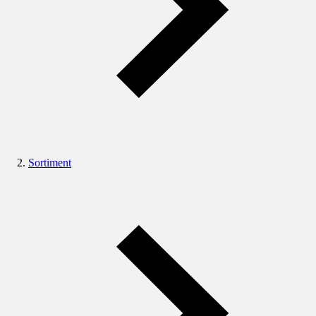
Sortiment