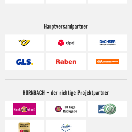
Hauptversandpartner
HORNBACH - der richtige Projektpartner