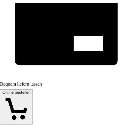
Bequem liefern lassen
Online bestellen