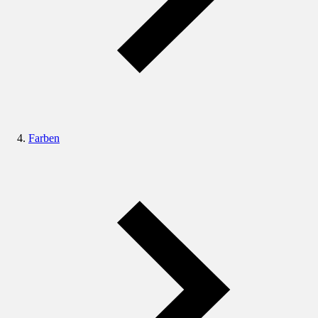
Farben