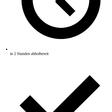
in 2 Stunden abholbereit