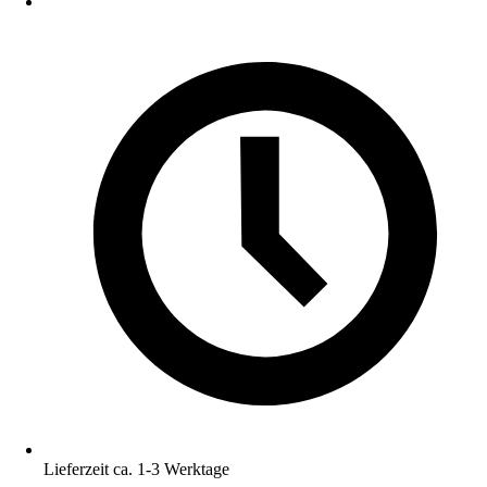
Lieferzeit ca. 1-3 Werktage