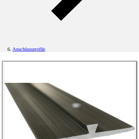
Anschlussprofile