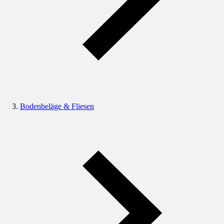
Bodenbeläge & Fliesen