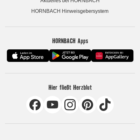
Aktuelles bei HORNBACH
HORNBACH Hinweisgebersystem
HORNBACH Apps
Hier fließt Herzblut