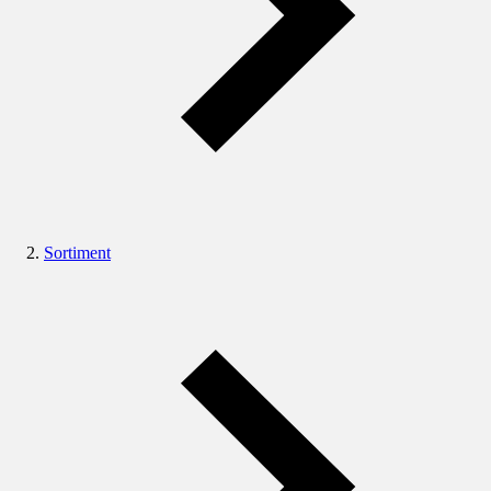
Sortiment