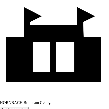
HORNBACH Brunn am Gebirge