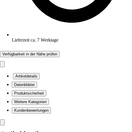
Lieferzeit ca. 7 Werktage
Verfügbarkeit in der Nähe prüfen
Artikeldetails
Datenblätter
Produktsicherheit
Weitere Kategorien
Kundenbewertungen