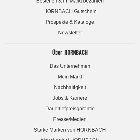
Bestellen & im Markt bezahlen
HORNBACH Gutschein
Prospekte & Kataloge
Newsletter
Über HORNBACH
Das Unternehmen
Mein Markt
Nachhaltigkeit
Jobs & Karriere
Dauertiefpreisgarantie
Presse/Medien
Starke Marken von HORNBACH