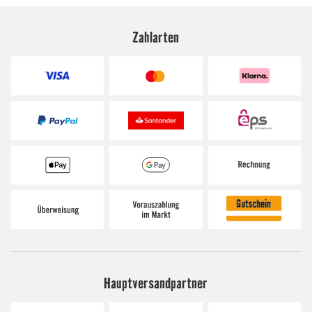
Zahlarten
Hauptversandpartner