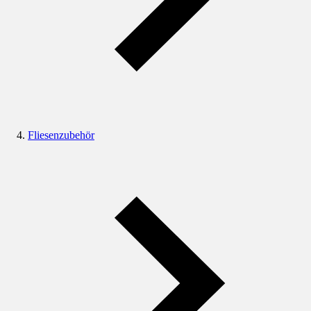
Fliesenzubehör