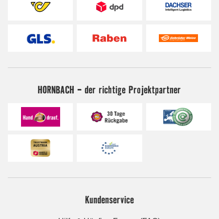
HORNBACH - der richtige Projektpartner
Kundenservice