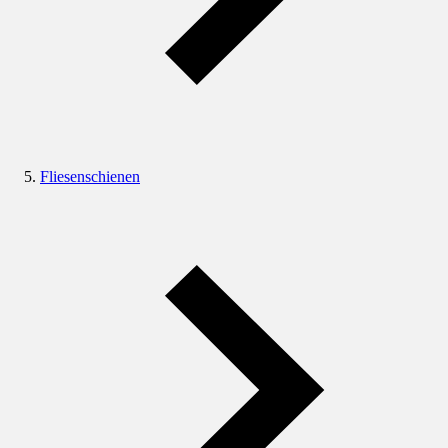
Fliesenschienen