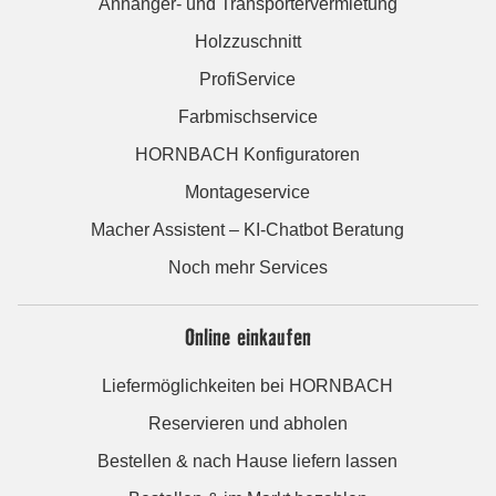
Anhänger- und Transportervermietung
Holzzuschnitt
ProfiService
Farbmischservice
HORNBACH Konfiguratoren
Montageservice
Macher Assistent – KI-Chatbot Beratung
Noch mehr Services
Online einkaufen
Liefermöglichkeiten bei HORNBACH
Reservieren und abholen
Bestellen & nach Hause liefern lassen