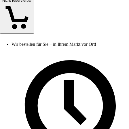
Nicht reservierbar
Wir bestellen für Sie – in Ihrem Markt vor Ort!