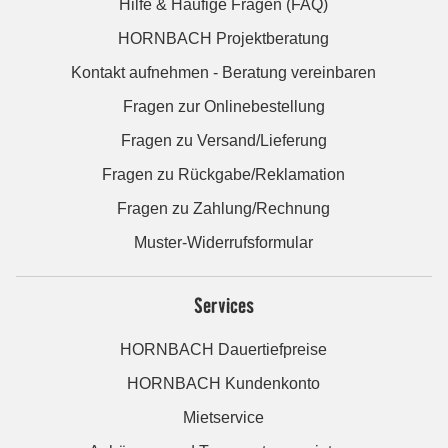
Hilfe & Häufige Fragen (FAQ)
HORNBACH Projektberatung
Kontakt aufnehmen - Beratung vereinbaren
Fragen zur Onlinebestellung
Fragen zu Versand/Lieferung
Fragen zu Rückgabe/Reklamation
Fragen zu Zahlung/Rechnung
Muster-Widerrufsformular
Services
HORNBACH Dauertiefpreise
HORNBACH Kundenkonto
Mietservice