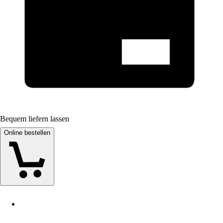
Bequem liefern lassen
Online bestellen