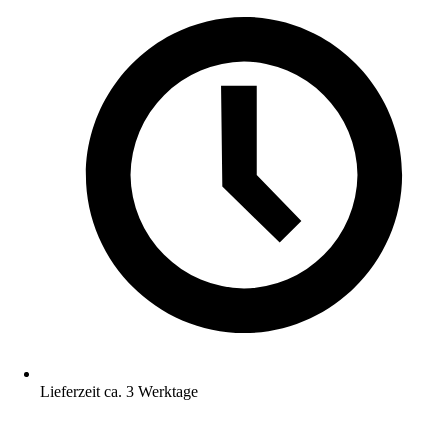
Lieferzeit ca. 3 Werktage