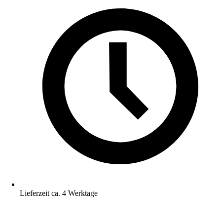
Lieferzeit ca. 4 Werktage