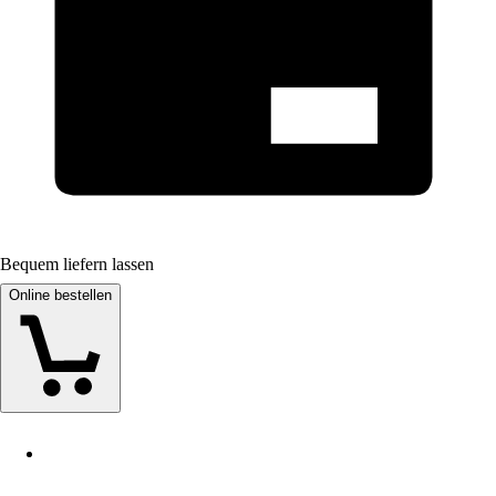
Bequem liefern lassen
Online bestellen