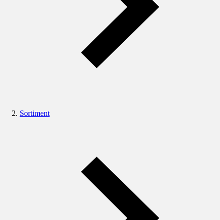
Sortiment