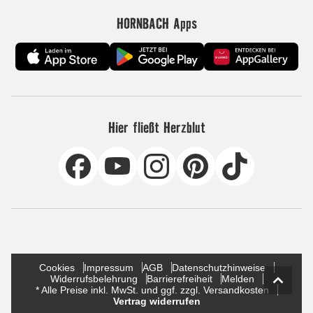
HORNBACH Apps
Hier fließt Herzblut
Cookies
Impressum
AGB
Datenschutzhinweise
Widerrufsbelehrung
Barrierefreiheit
Melden
* Alle Preise inkl. MwSt. und ggf. zzgl. Versandkosten
Vertrag widerrufen