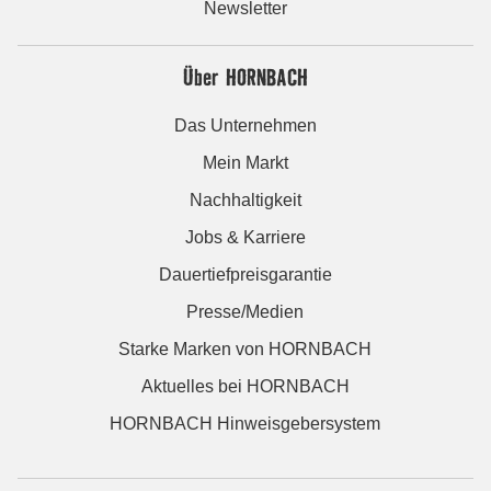
Newsletter
Über HORNBACH
Das Unternehmen
Mein Markt
Nachhaltigkeit
Jobs & Karriere
Dauertiefpreisgarantie
Presse/Medien
Starke Marken von HORNBACH
Aktuelles bei HORNBACH
HORNBACH Hinweisgebersystem