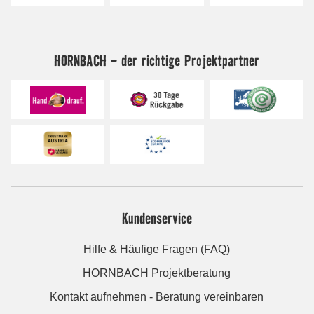
HORNBACH - der richtige Projektpartner
Kundenservice
Hilfe & Häufige Fragen (FAQ)
HORNBACH Projektberatung
Kontakt aufnehmen - Beratung vereinbaren