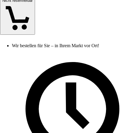
Nicht reservierbar
Wir bestellen für Sie – in Ihrem Markt vor Ort!