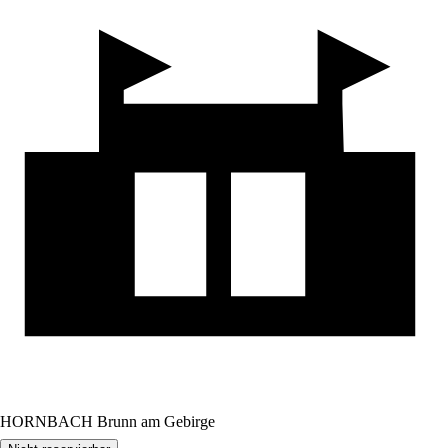
HORNBACH Brunn am Gebirge