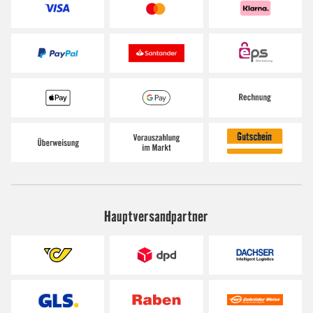
Hauptversandpartner