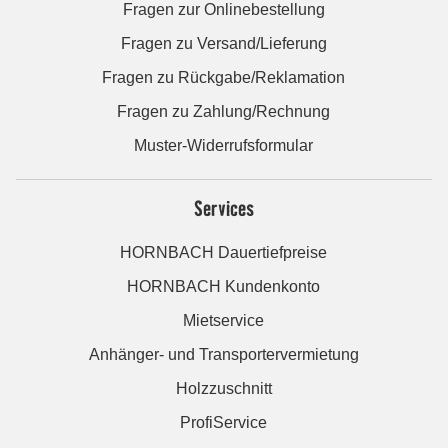
Fragen zur Onlinebestellung
Fragen zu Versand/Lieferung
Fragen zu Rückgabe/Reklamation
Fragen zu Zahlung/Rechnung
Muster-Widerrufsformular
Services
HORNBACH Dauertiefpreise
HORNBACH Kundenkonto
Mietservice
Anhänger- und Transportervermietung
Holzzuschnitt
ProfiService