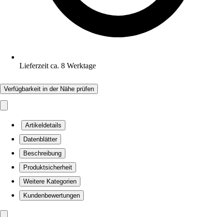
Lieferzeit ca. 8 Werktage
Verfügbarkeit in der Nähe prüfen
Artikeldetails
Datenblätter
Beschreibung
Produktsicherheit
Weitere Kategorien
Kundenbewertungen