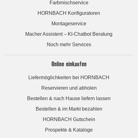
Farbmischservice
HORNBACH Konfiguratoren
Montageservice
Macher Assistent – KI-Chatbot Beratung
Noch mehr Services
Online einkaufen
Liefermöglichkeiten bei HORNBACH
Reservieren und abholen
Bestellen & nach Hause liefern lassen
Bestellen & im Markt bezahlen
HORNBACH Gutschein
Prospekte & Kataloge