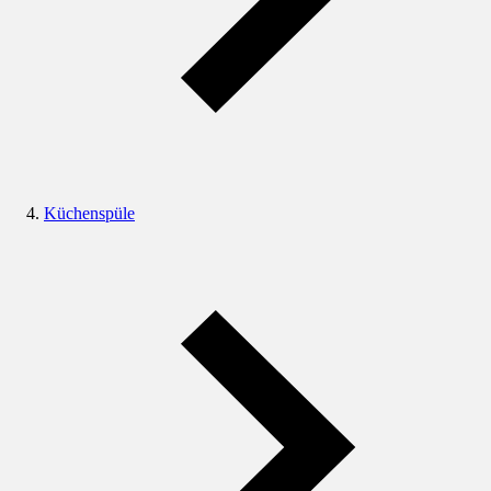
Küchenspüle