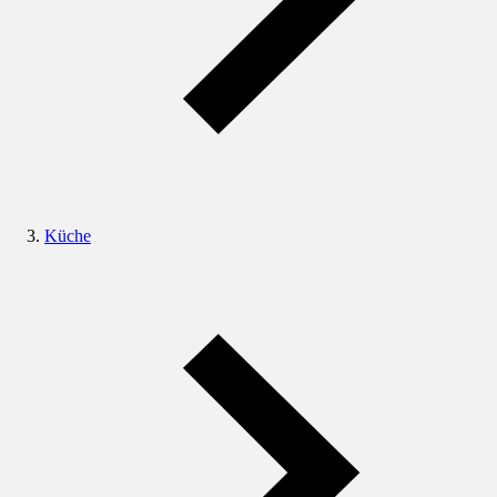
Küche