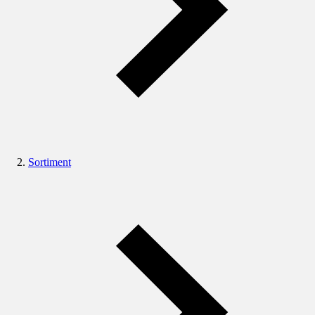
Sortiment