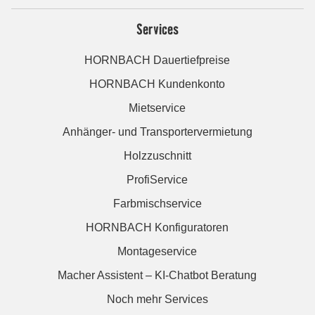
Services
HORNBACH Dauertiefpreise
HORNBACH Kundenkonto
Mietservice
Anhänger- und Transportervermietung
Holzzuschnitt
ProfiService
Farbmischservice
HORNBACH Konfiguratoren
Montageservice
Macher Assistent – KI-Chatbot Beratung
Noch mehr Services