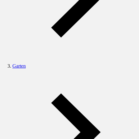
Garten