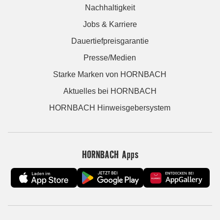
Nachhaltigkeit
Jobs & Karriere
Dauertiefpreisgarantie
Presse/Medien
Starke Marken von HORNBACH
Aktuelles bei HORNBACH
HORNBACH Hinweisgebersystem
HORNBACH Apps