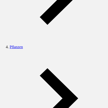
Pflanzen