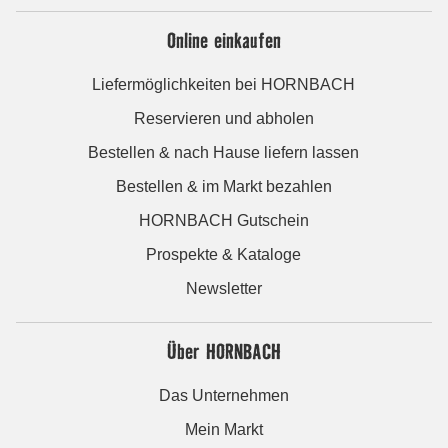
Online einkaufen
Liefermöglichkeiten bei HORNBACH
Reservieren und abholen
Bestellen & nach Hause liefern lassen
Bestellen & im Markt bezahlen
HORNBACH Gutschein
Prospekte & Kataloge
Newsletter
Über HORNBACH
Das Unternehmen
Mein Markt