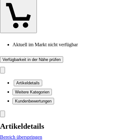
Aktuell im Markt nicht verfügbar
Verfügbarkeit in der Nähe prüfen
Artikeldetails
Weitere Kategorien
Kundenbewertungen
Artikeldetails
Bereich überspringen