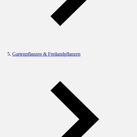
Gartenpflanzen & Freilandpflanzen