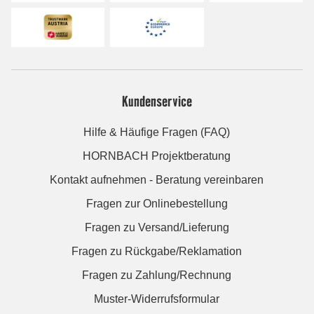
Kundenservice
Hilfe & Häufige Fragen (FAQ)
HORNBACH Projektberatung
Kontakt aufnehmen - Beratung vereinbaren
Fragen zur Onlinebestellung
Fragen zu Versand/Lieferung
Fragen zu Rückgabe/Reklamation
Fragen zu Zahlung/Rechnung
Muster-Widerrufsformular