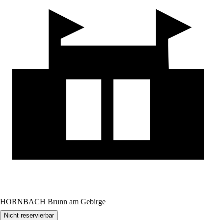
HORNBACH Brunn am Gebirge
Nicht reservierbar