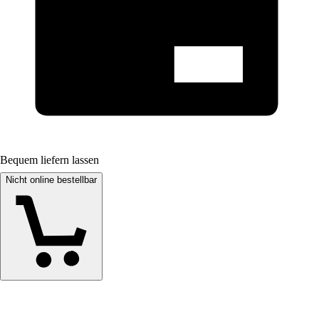
Bequem liefern lassen
Nicht online bestellbar