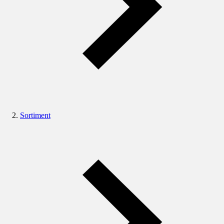
Sortiment