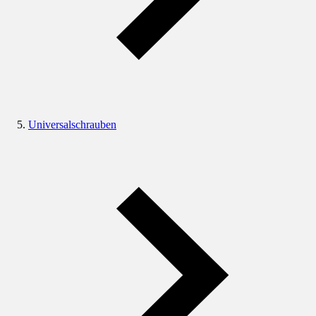
Universalschrauben