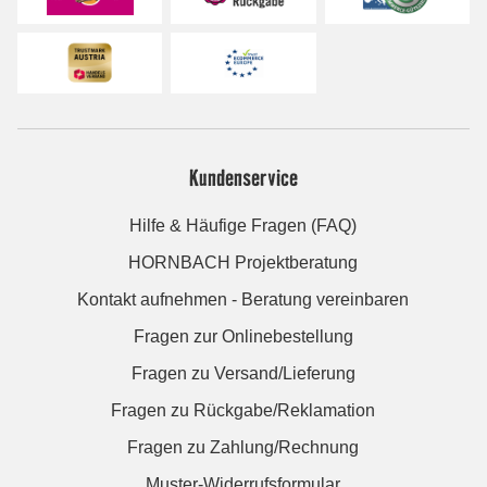
Kundenservice
Hilfe & Häufige Fragen (FAQ)
HORNBACH Projektberatung
Kontakt aufnehmen - Beratung vereinbaren
Fragen zur Onlinebestellung
Fragen zu Versand/Lieferung
Fragen zu Rückgabe/Reklamation
Fragen zu Zahlung/Rechnung
Muster-Widerrufsformular