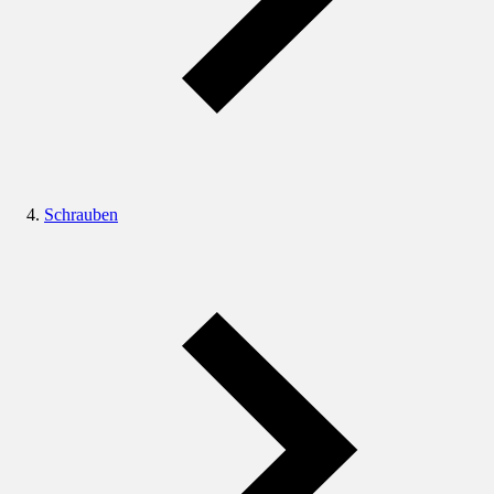
Schrauben