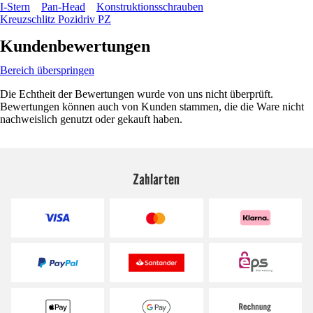
I-Stern
Pan-Head
Konstruktionsschrauben
Kreuzschlitz Pozidriv PZ
Kundenbewertungen
Bereich überspringen
Die Echtheit der Bewertungen wurde von uns nicht überprüft.
Bewertungen können auch von Kunden stammen, die die Ware nicht
nachweislich genutzt oder gekauft haben.
Zahlarten