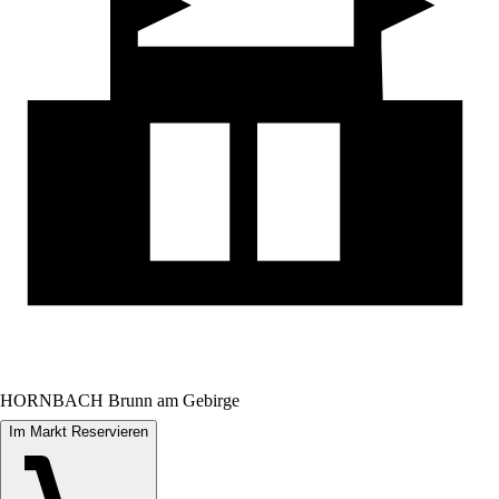
HORNBACH Brunn am Gebirge
Im Markt Reservieren