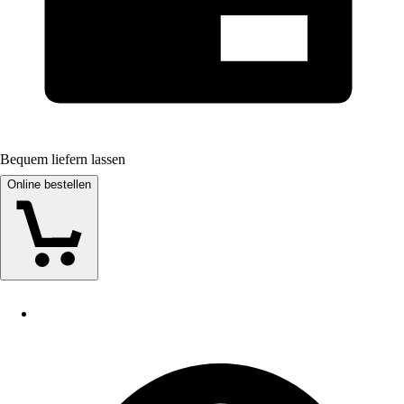
Bequem liefern lassen
Online bestellen