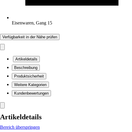
Eisenwaren, Gang 15
Verfügbarkeit in der Nähe prüfen
Artikeldetails
Beschreibung
Produktsicherheit
Weitere Kategorien
Kundenbewertungen
Artikeldetails
Bereich überspringen