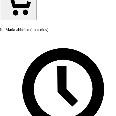
Im Markt abholen (kostenlos)