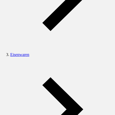
Eisenwaren