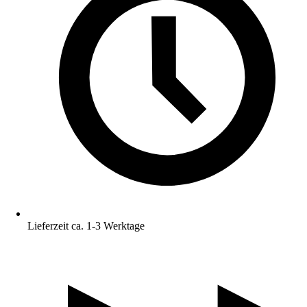
Lieferzeit ca. 1-3 Werktage