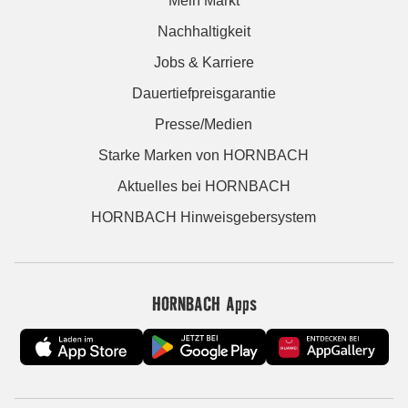
Mein Markt
Nachhaltigkeit
Jobs & Karriere
Dauertiefpreisgarantie
Presse/Medien
Starke Marken von HORNBACH
Aktuelles bei HORNBACH
HORNBACH Hinweisgebersystem
HORNBACH Apps