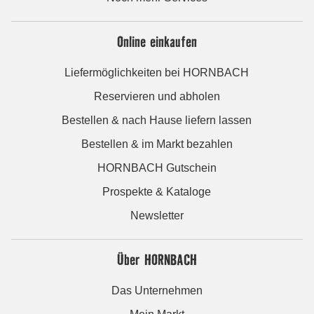
Online einkaufen
Liefermöglichkeiten bei HORNBACH
Reservieren und abholen
Bestellen & nach Hause liefern lassen
Bestellen & im Markt bezahlen
HORNBACH Gutschein
Prospekte & Kataloge
Newsletter
Über HORNBACH
Das Unternehmen