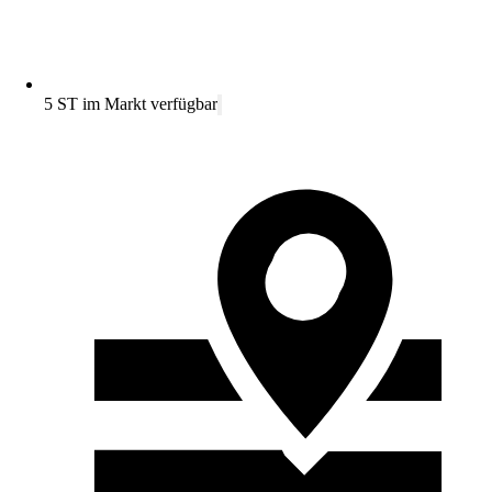
5 ST im Markt verfügbar