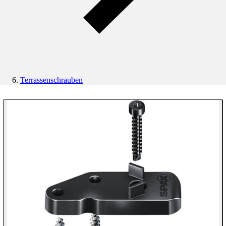
Terrassenschrauben