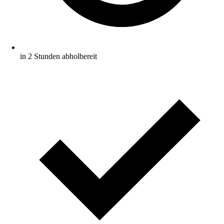
in 2 Stunden abholbereit