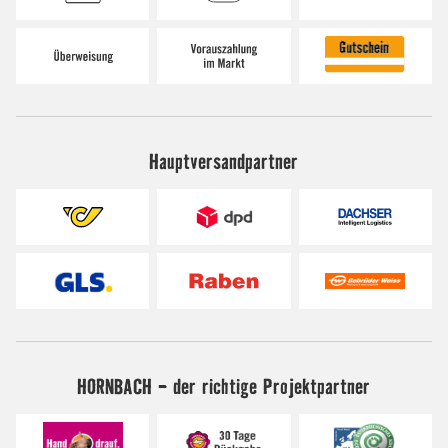
Hauptversandpartner
HORNBACH - der richtige Projektpartner