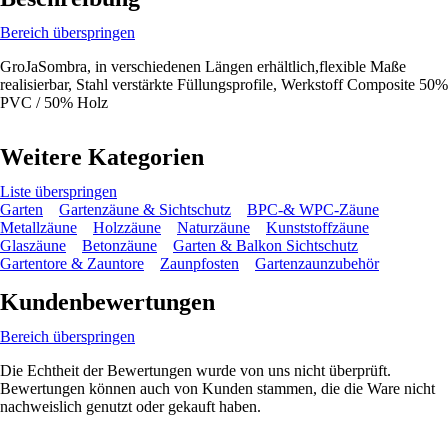
Bereich überspringen
GroJaSombra, in verschiedenen Längen erhältlich,flexible Maße
realisierbar, Stahl verstärkte Füllungsprofile, Werkstoff Composite 50%
PVC / 50% Holz
Weitere Kategorien
Liste überspringen
Garten
Gartenzäune & Sichtschutz
BPC-& WPC-Zäune
Metallzäune
Holzzäune
Naturzäune
Kunststoffzäune
Glaszäune
Betonzäune
Garten & Balkon Sichtschutz
Gartentore & Zauntore
Zaunpfosten
Gartenzaunzubehör
Kundenbewertungen
Bereich überspringen
Die Echtheit der Bewertungen wurde von uns nicht überprüft.
Bewertungen können auch von Kunden stammen, die die Ware nicht
nachweislich genutzt oder gekauft haben.