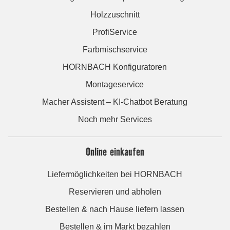
Holzzuschnitt
ProfiService
Farbmischservice
HORNBACH Konfiguratoren
Montageservice
Macher Assistent – KI-Chatbot Beratung
Noch mehr Services
Online einkaufen
Liefermöglichkeiten bei HORNBACH
Reservieren und abholen
Bestellen & nach Hause liefern lassen
Bestellen & im Markt bezahlen