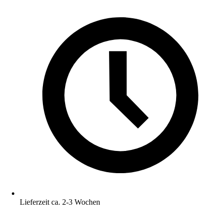
Lieferzeit ca. 2-3 Wochen