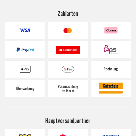
Zahlarten
Hauptversandpartner