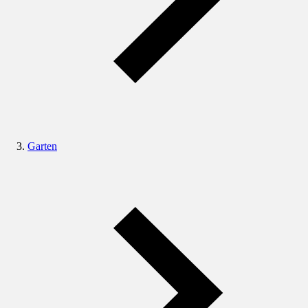
Garten