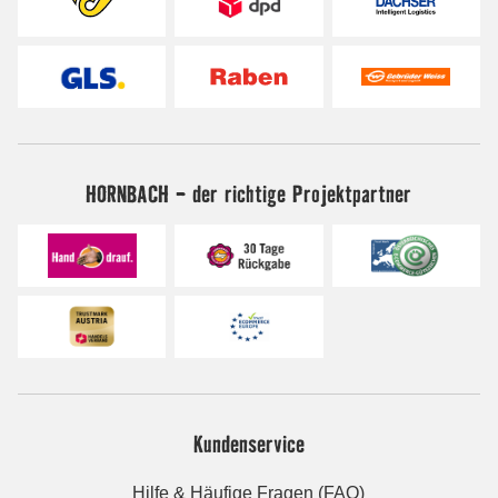
HORNBACH - der richtige Projektpartner
Kundenservice
Hilfe & Häufige Fragen (FAQ)