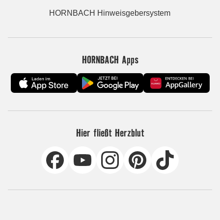
HORNBACH Hinweisgebersystem
HORNBACH Apps
Hier fließt Herzblut