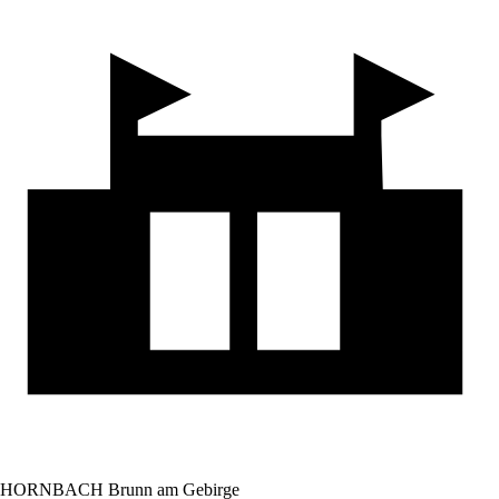
HORNBACH Brunn am Gebirge