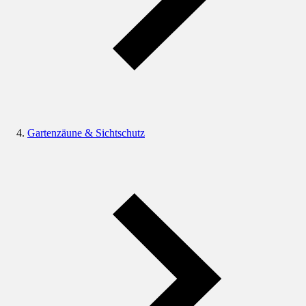
Gartenzäune & Sichtschutz