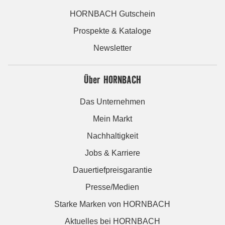
HORNBACH Gutschein
Prospekte & Kataloge
Newsletter
Über HORNBACH
Das Unternehmen
Mein Markt
Nachhaltigkeit
Jobs & Karriere
Dauertiefpreisgarantie
Presse/Medien
Starke Marken von HORNBACH
Aktuelles bei HORNBACH