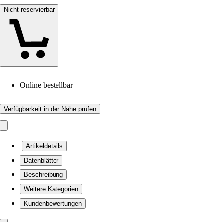
Nicht reservierbar
Online bestellbar
Verfügbarkeit in der Nähe prüfen
Artikeldetails
Datenblätter
Beschreibung
Weitere Kategorien
Kundenbewertungen