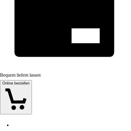
Bequem liefern lassen
Online bestellen