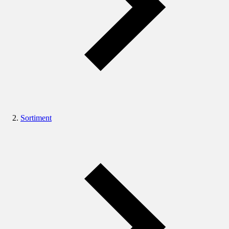
Sortiment