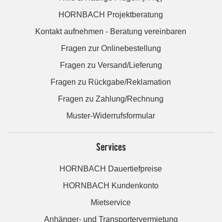
HORNBACH Projektberatung
Kontakt aufnehmen - Beratung vereinbaren
Fragen zur Onlinebestellung
Fragen zu Versand/Lieferung
Fragen zu Rückgabe/Reklamation
Fragen zu Zahlung/Rechnung
Muster-Widerrufsformular
Services
HORNBACH Dauertiefpreise
HORNBACH Kundenkonto
Mietservice
Anhänger- und Transportervermietung