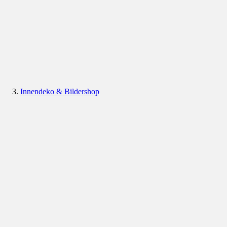
Innendeko & Bildershop