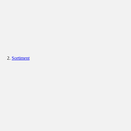
Sortiment