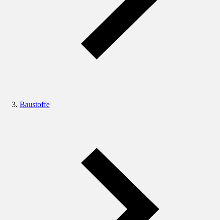
Baustoffe