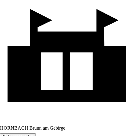
HORNBACH Brunn am Gebirge