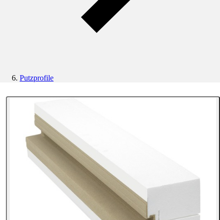
Putzprofile