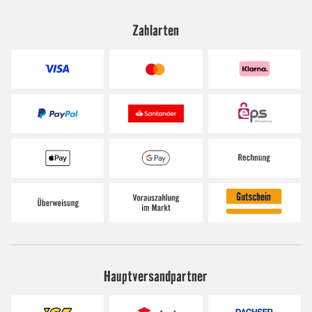
Zahlarten
Hauptversandpartner