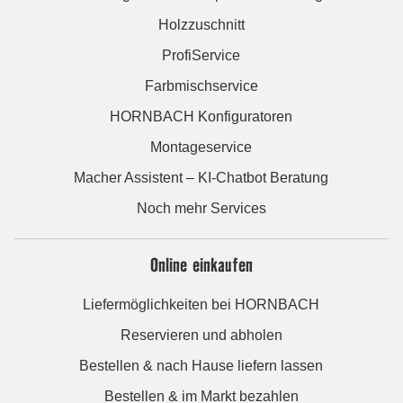
Holzzuschnitt
ProfiService
Farbmischservice
HORNBACH Konfiguratoren
Montageservice
Macher Assistent – KI-Chatbot Beratung
Noch mehr Services
Online einkaufen
Liefermöglichkeiten bei HORNBACH
Reservieren und abholen
Bestellen & nach Hause liefern lassen
Bestellen & im Markt bezahlen