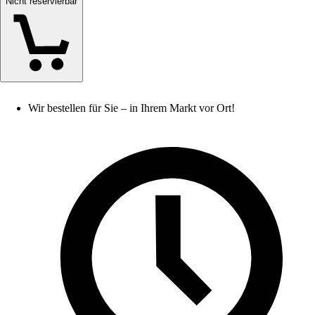
Nicht reservierbar
Wir bestellen für Sie – in Ihrem Markt vor Ort!