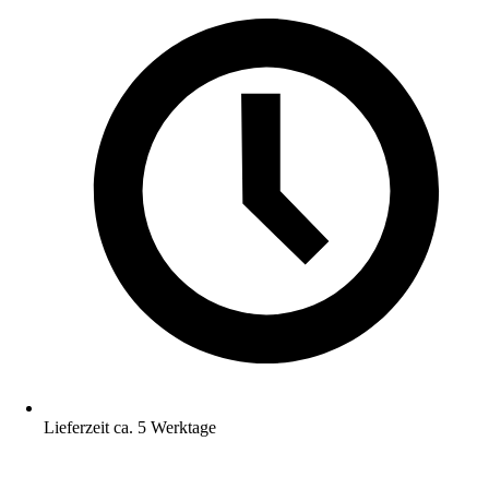
Lieferzeit ca. 5 Werktage