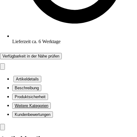
Lieferzeit ca. 6 Werktage
Verfügbarkeit in der Nähe prüfen
Artikeldetails
Beschreibung
Produktsicherheit
Weitere Kategorien
Kundenbewertungen