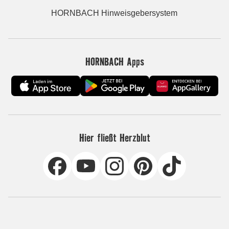
HORNBACH Hinweisgebersystem
HORNBACH Apps
Hier fließt Herzblut