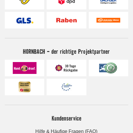
HORNBACH - der richtige Projektpartner
Kundenservice
Hilfe & Häufige Fragen (FAQ)