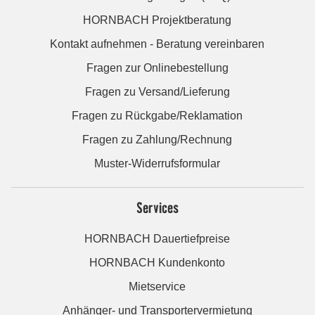
HORNBACH Projektberatung
Kontakt aufnehmen - Beratung vereinbaren
Fragen zur Onlinebestellung
Fragen zu Versand/Lieferung
Fragen zu Rückgabe/Reklamation
Fragen zu Zahlung/Rechnung
Muster-Widerrufsformular
Services
HORNBACH Dauertiefpreise
HORNBACH Kundenkonto
Mietservice
Anhänger- und Transportervermietung