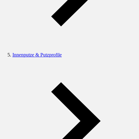
Innenputze & Putzprofile