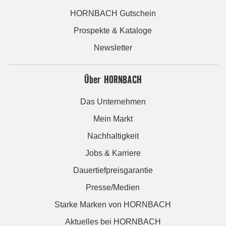
HORNBACH Gutschein
Prospekte & Kataloge
Newsletter
Über HORNBACH
Das Unternehmen
Mein Markt
Nachhaltigkeit
Jobs & Karriere
Dauertiefpreisgarantie
Presse/Medien
Starke Marken von HORNBACH
Aktuelles bei HORNBACH