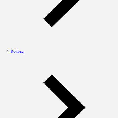
Rohbau