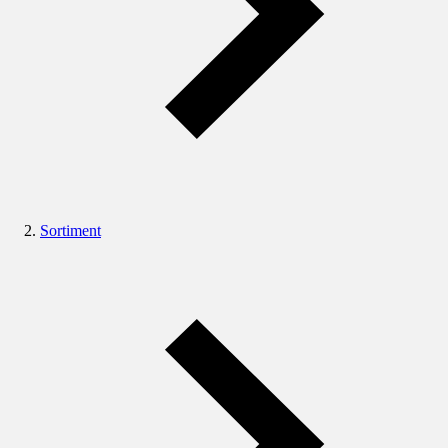
Sortiment