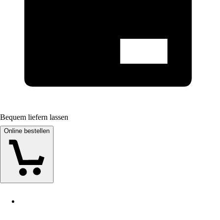
Bequem liefern lassen
Online bestellen