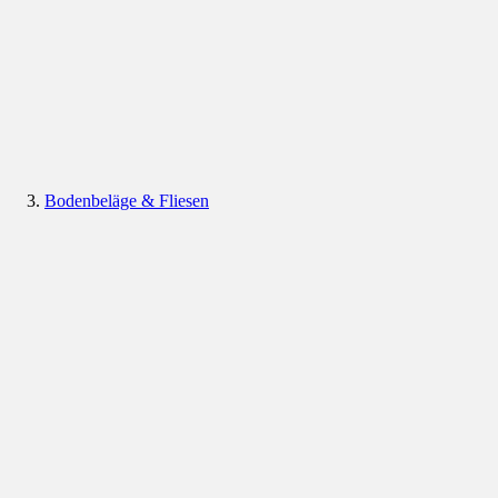
Bodenbeläge & Fliesen