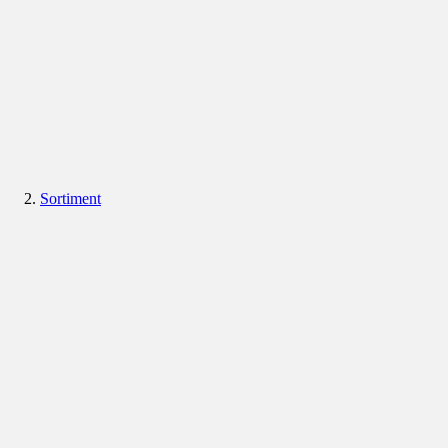
Sortiment