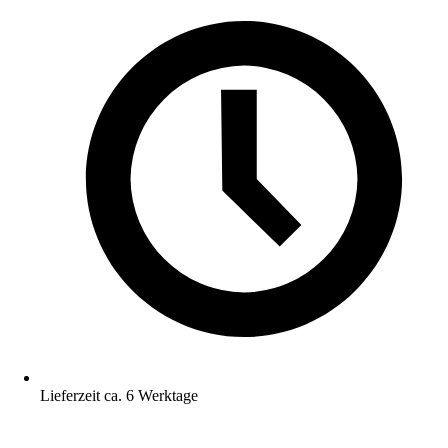
Lieferzeit ca. 6 Werktage