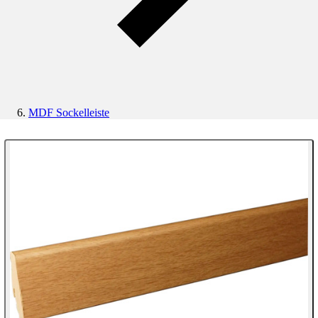
MDF Sockelleiste