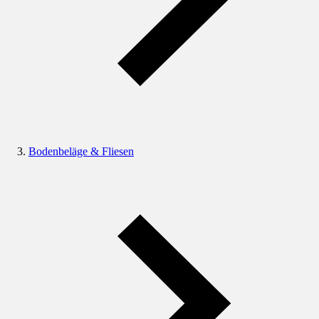
Bodenbeläge & Fliesen