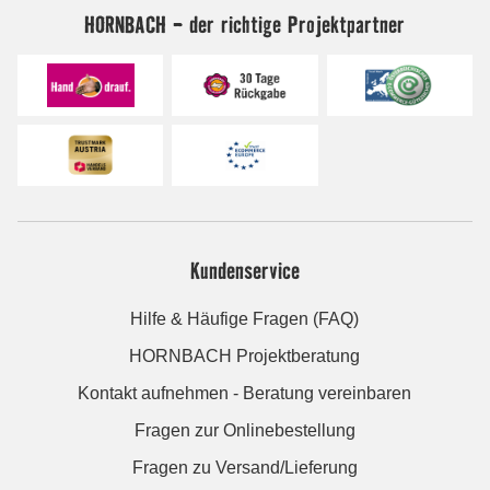
HORNBACH - der richtige Projektpartner
Kundenservice
Hilfe & Häufige Fragen (FAQ)
HORNBACH Projektberatung
Kontakt aufnehmen - Beratung vereinbaren
Fragen zur Onlinebestellung
Fragen zu Versand/Lieferung