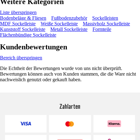
Weitere Kategorien
Liste überspringen
Bodenbeläge & Fliesen
Fußbodenzubehör
Sockelleisten
MDF Sockelleiste
Weiße Sockelleiste
Massivholz Sockelleiste
Kunststoff Sockelleiste
Metall Sockelleiste
Formteile
Flächenbündige Sockelleiste
Kundenbewertungen
Bereich überspringen
Die Echtheit der Bewertungen wurde von uns nicht überprüft.
Bewertungen können auch von Kunden stammen, die die Ware nicht
nachweislich genutzt oder gekauft haben.
Zahlarten