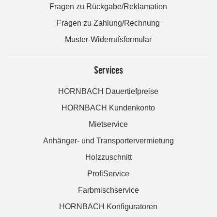
Fragen zu Rückgabe/Reklamation
Fragen zu Zahlung/Rechnung
Muster-Widerrufsformular
Services
HORNBACH Dauertiefpreise
HORNBACH Kundenkonto
Mietservice
Anhänger- und Transportervermietung
Holzzuschnitt
ProfiService
Farbmischservice
HORNBACH Konfiguratoren