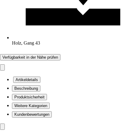
Holz, Gang 43
Verfügbarkeit in der Nähe prüfen
Artikeldetails
Beschreibung
Produktsicherheit
Weitere Kategorien
Kundenbewertungen