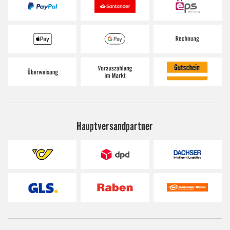
Hauptversandpartner