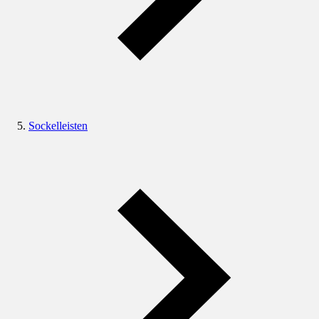
Sockelleisten