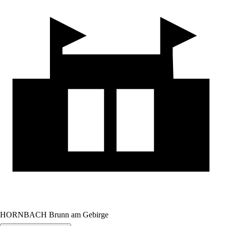
HORNBACH Brunn am Gebirge