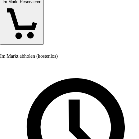
Im Markt Reservieren
Im Markt abholen (kostenlos)