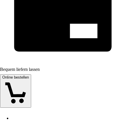
Bequem liefern lassen
Online bestellen