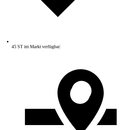
45 ST im Markt verfügbar