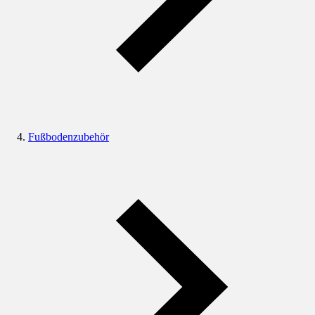
Fußbodenzubehör