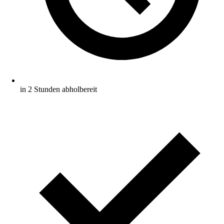
in 2 Stunden abholbereit