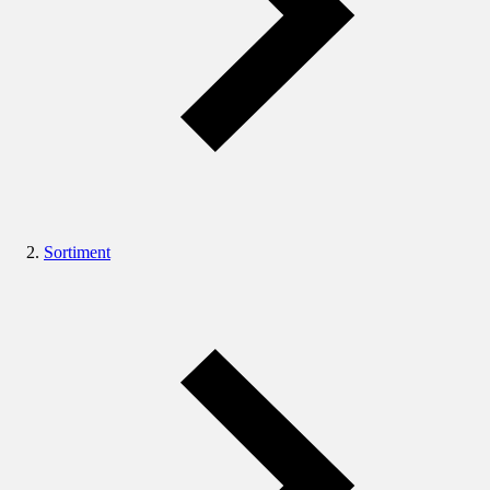
Sortiment