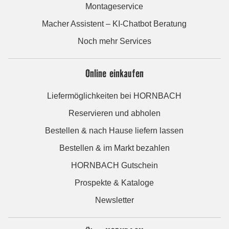
Montageservice
Macher Assistent – KI-Chatbot Beratung
Noch mehr Services
Online einkaufen
Liefermöglichkeiten bei HORNBACH
Reservieren und abholen
Bestellen & nach Hause liefern lassen
Bestellen & im Markt bezahlen
HORNBACH Gutschein
Prospekte & Kataloge
Newsletter