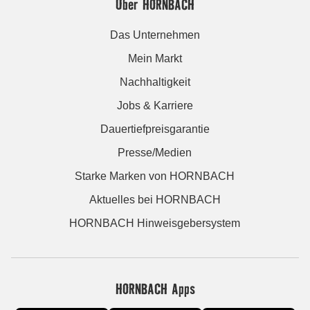
Über HORNBACH
Das Unternehmen
Mein Markt
Nachhaltigkeit
Jobs & Karriere
Dauertiefpreisgarantie
Presse/Medien
Starke Marken von HORNBACH
Aktuelles bei HORNBACH
HORNBACH Hinweisgebersystem
HORNBACH Apps