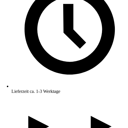
Lieferzeit ca. 1-3 Werktage