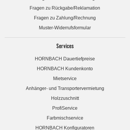
Fragen zu Rückgabe/Reklamation
Fragen zu Zahlung/Rechnung
Muster-Widerrufsformular
Services
HORNBACH Dauertiefpreise
HORNBACH Kundenkonto
Mietservice
Anhänger- und Transportervermietung
Holzzuschnitt
ProfiService
Farbmischservice
HORNBACH Konfiguratoren