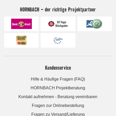
HORNBACH - der richtige Projektpartner
Kundenservice
Hilfe & Häufige Fragen (FAQ)
HORNBACH Projektberatung
Kontakt aufnehmen - Beratung vereinbaren
Fragen zur Onlinebestellung
Fragen zu Versand/Lieferung