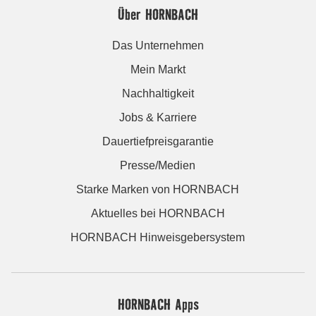
Über HORNBACH
Das Unternehmen
Mein Markt
Nachhaltigkeit
Jobs & Karriere
Dauertiefpreisgarantie
Presse/Medien
Starke Marken von HORNBACH
Aktuelles bei HORNBACH
HORNBACH Hinweisgebersystem
HORNBACH Apps