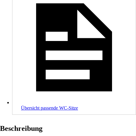
Übersicht passende WC-Sitze
Beschreibung