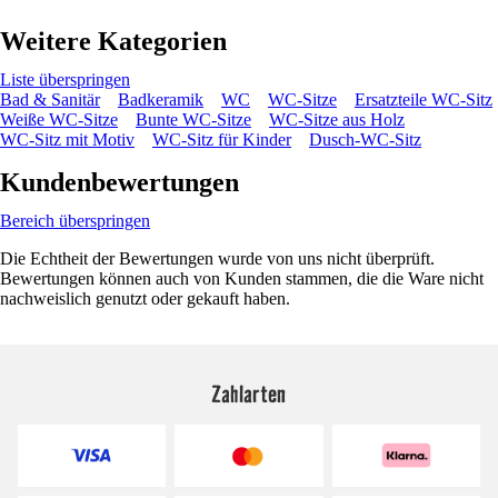
Weitere Kategorien
Liste überspringen
Bad & Sanitär
Badkeramik
WC
WC-Sitze
Ersatzteile WC-Sitz
Weiße WC-Sitze
Bunte WC-Sitze
WC-Sitze aus Holz
WC-Sitz mit Motiv
WC-Sitz für Kinder
Dusch-WC-Sitz
Kundenbewertungen
Bereich überspringen
Die Echtheit der Bewertungen wurde von uns nicht überprüft.
Bewertungen können auch von Kunden stammen, die die Ware nicht
nachweislich genutzt oder gekauft haben.
Zahlarten