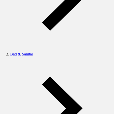
Bad & Sanitär