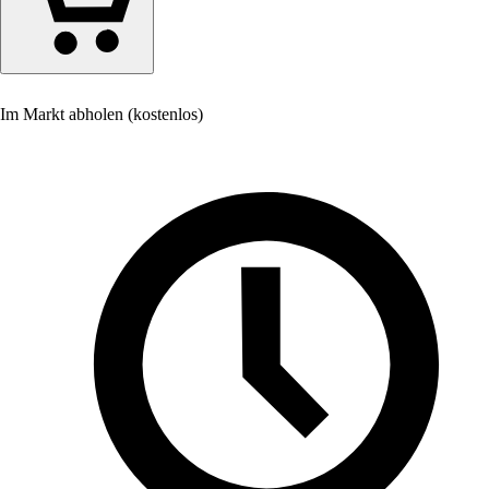
Im Markt abholen (kostenlos)