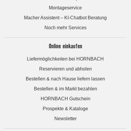
Montageservice
Macher Assistent – KI-Chatbot Beratung
Noch mehr Services
Online einkaufen
Liefermöglichkeiten bei HORNBACH
Reservieren und abholen
Bestellen & nach Hause liefern lassen
Bestellen & im Markt bezahlen
HORNBACH Gutschein
Prospekte & Kataloge
Newsletter