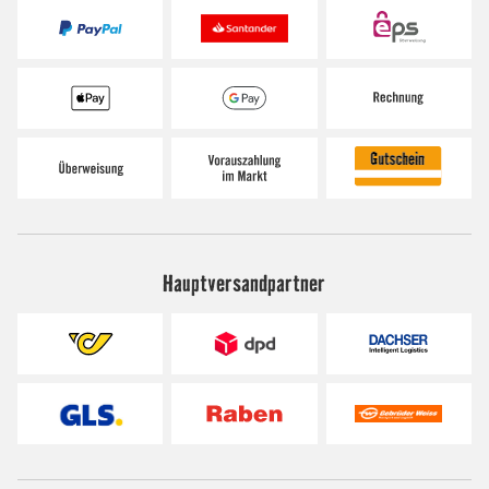
Hauptversandpartner