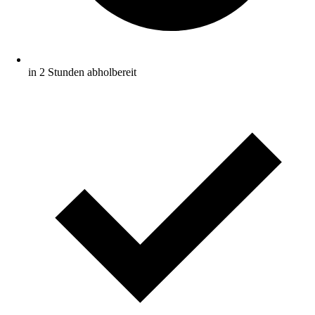
in 2 Stunden abholbereit