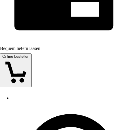
Bequem liefern lassen
Online bestellen