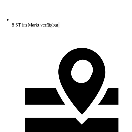
8 ST im Markt verfügbar