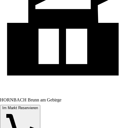
HORNBACH Brunn am Gebirge
Im Markt Reservieren