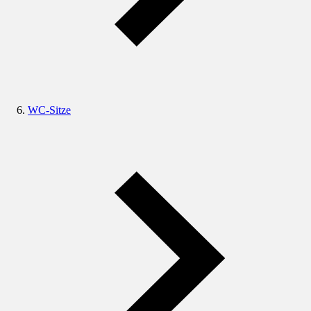
WC-Sitze