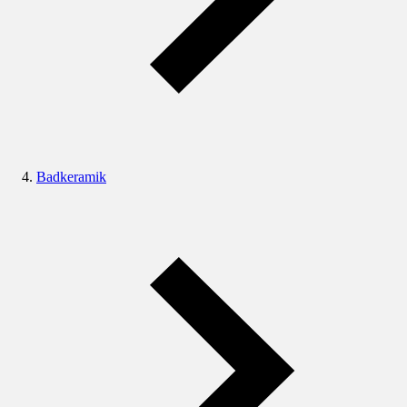
Badkeramik