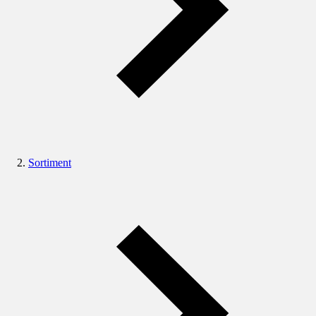
Sortiment