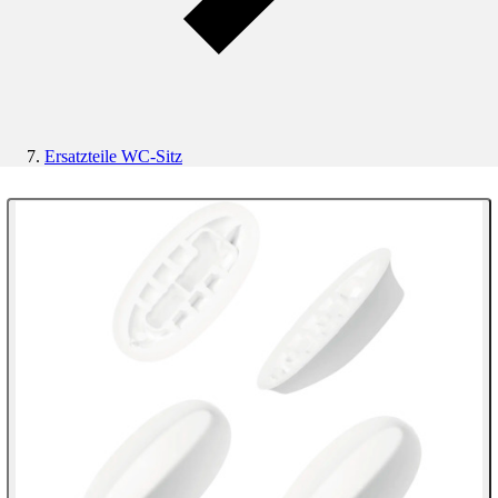
Ersatzteile WC-Sitz