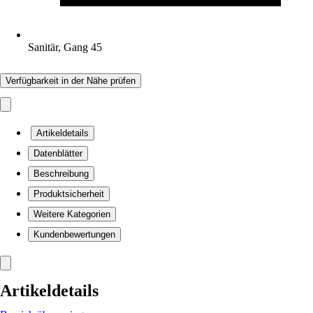
Sanitär, Gang 45
Verfügbarkeit in der Nähe prüfen
Artikeldetails
Datenblätter
Beschreibung
Produktsicherheit
Weitere Kategorien
Kundenbewertungen
Artikeldetails