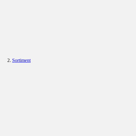
Sortiment