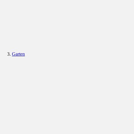
Garten