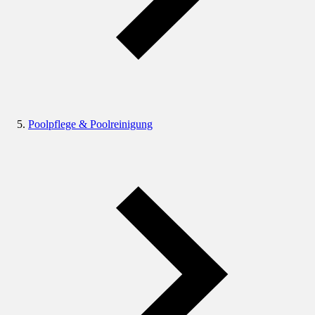
Poolpflege & Poolreinigung