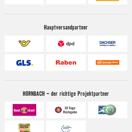
Hauptversandpartner
HORNBACH - der richtige Projektpartner