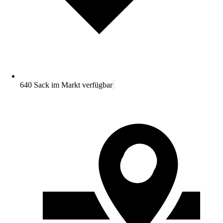
640 Sack im Markt verfügbar