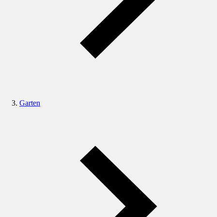
Garten