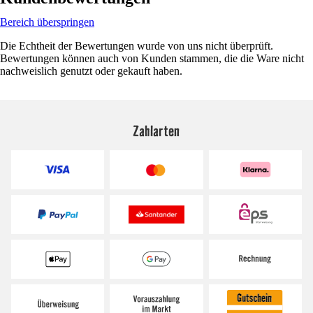
Bereich überspringen
Die Echtheit der Bewertungen wurde von uns nicht überprüft.
Bewertungen können auch von Kunden stammen, die die Ware nicht
nachweislich genutzt oder gekauft haben.
Zahlarten