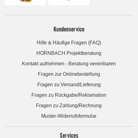
Kundenservice
Hilfe & Häufige Fragen (FAQ)
HORNBACH Projektberatung
Kontakt aufnehmen - Beratung vereinbaren
Fragen zur Onlinebestellung
Fragen zu Versand/Lieferung
Fragen zu Rückgabe/Reklamation
Fragen zu Zahlung/Rechnung
Muster-Widerrufsformular
Services