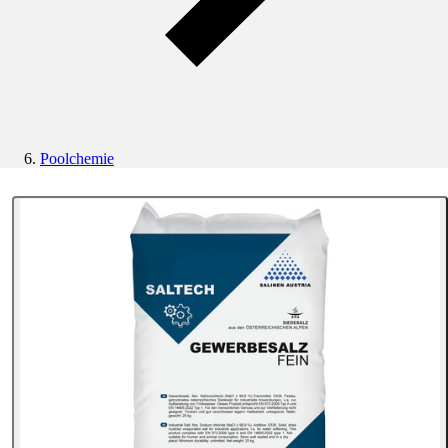
Poolchemie