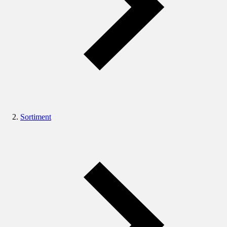
Sortiment