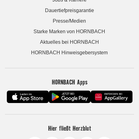
Dauertiefpreisgarantie
Presse/Medien
Starke Marken von HORNBACH
Aktuelles bei HORNBACH
HORNBACH Hinweisgebersystem
HORNBACH Apps
Hier fließt Herzblut