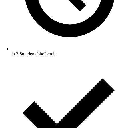
in 2 Stunden abholbereit