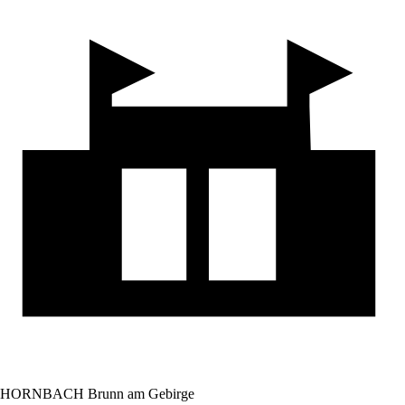
HORNBACH Brunn am Gebirge