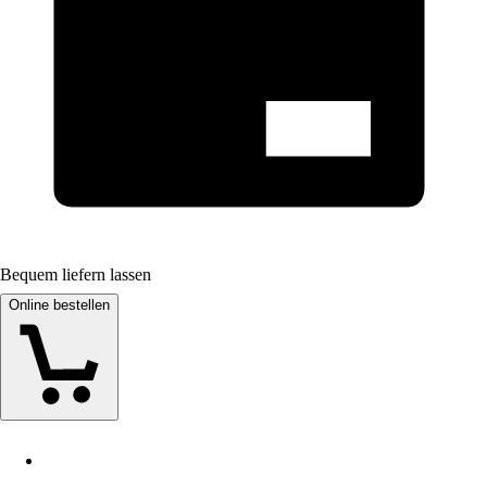
Bequem liefern lassen
Online bestellen