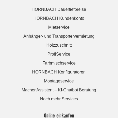
HORNBACH Dauertiefpreise
HORNBACH Kundenkonto
Mietservice
Anhänger- und Transportervermietung
Holzzuschnitt
ProfiService
Farbmischservice
HORNBACH Konfiguratoren
Montageservice
Macher Assistent – KI-Chatbot Beratung
Noch mehr Services
Online einkaufen