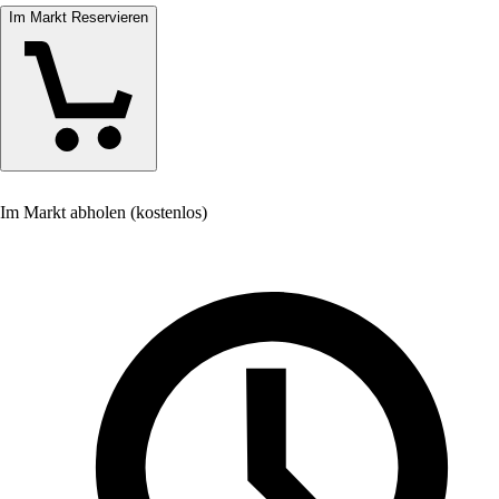
Im Markt Reservieren
Im Markt abholen (kostenlos)