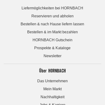
Liefermöglichkeiten bei HORNBACH
Reservieren und abholen
Bestellen & nach Hause liefern lassen
Bestellen & im Markt bezahlen
HORNBACH Gutschein
Prospekte & Kataloge
Newsletter
Über HORNBACH
Das Unternehmen
Mein Markt
Nachhaltigkeit
Jobs & Karriere