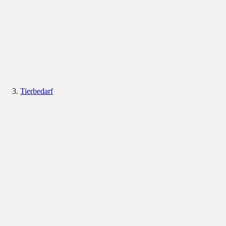
Tierbedarf