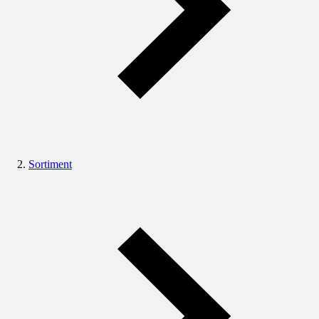
Sortiment