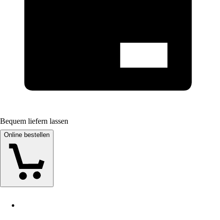
Bequem liefern lassen
Online bestellen