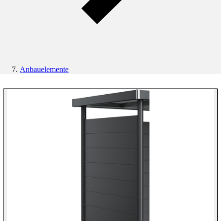
Anbauelemente