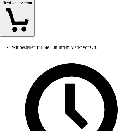
Nicht reservierbar
Wir bestellen für Sie – in Ihrem Markt vor Ort!