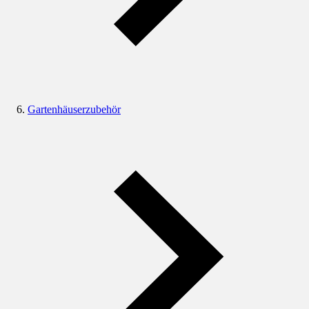
Gartenhäuserzubehör