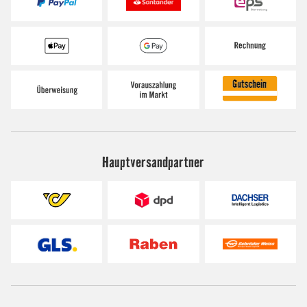
Hauptversandpartner