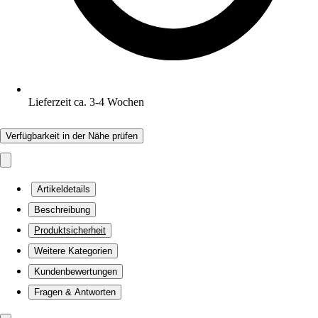
Lieferzeit ca. 3-4 Wochen
Verfügbarkeit in der Nähe prüfen
Artikeldetails
Beschreibung
Produktsicherheit
Weitere Kategorien
Kundenbewertungen
Fragen & Antworten