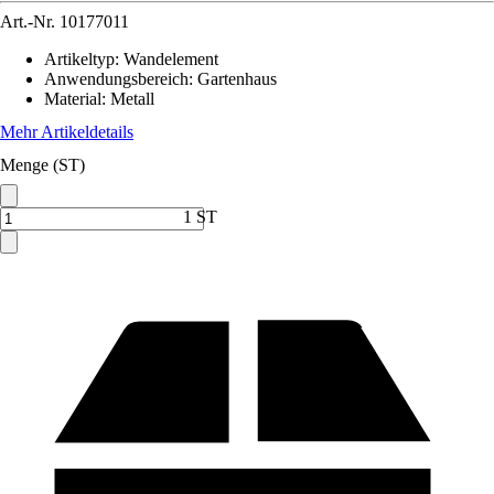
Art.-Nr.
10177011
Artikeltyp
:
Wandelement
Anwendungsbereich
:
Gartenhaus
Material
:
Metall
Mehr Artikeldetails
Menge (ST)
1 ST