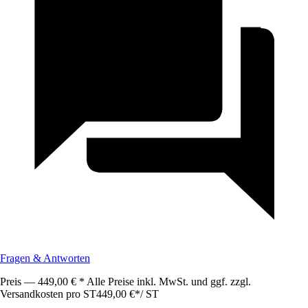
Fragen & Antworten
Preis — 449,00 € * Alle Preise inkl. MwSt. und ggf. zzgl.
Versandkosten pro ST
449,00 €
*
/
ST