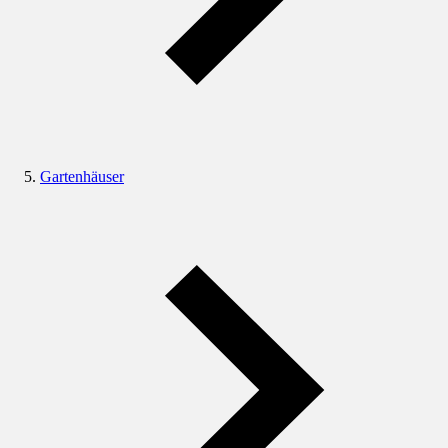
Gartenhäuser