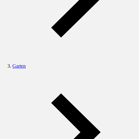
Garten