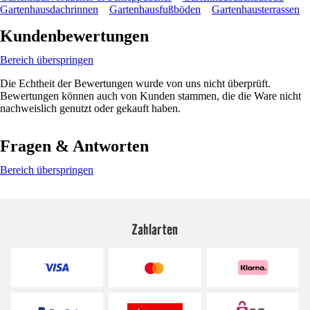
Gartenhausdachrinnen
Gartenhausfußböden
Gartenhausterrassen
Kundenbewertungen
Bereich überspringen
Die Echtheit der Bewertungen wurde von uns nicht überprüft.
Bewertungen können auch von Kunden stammen, die die Ware nicht
nachweislich genutzt oder gekauft haben.
Fragen & Antworten
Bereich überspringen
Zahlarten