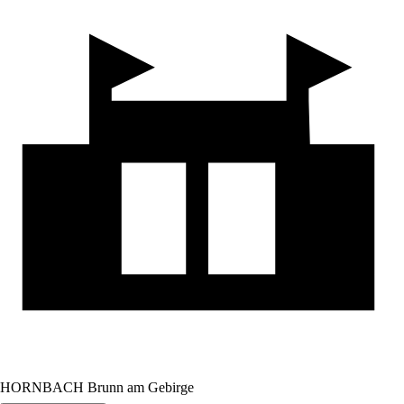
HORNBACH Brunn am Gebirge