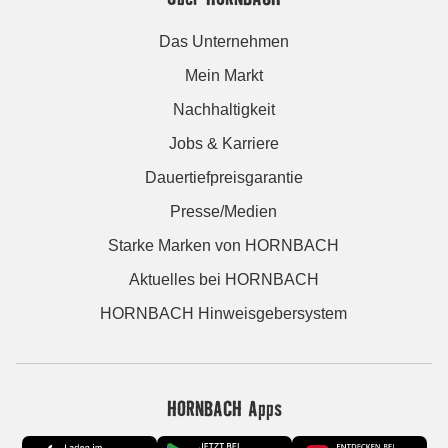
Das Unternehmen
Mein Markt
Nachhaltigkeit
Jobs & Karriere
Dauertiefpreisgarantie
Presse/Medien
Starke Marken von HORNBACH
Aktuelles bei HORNBACH
HORNBACH Hinweisgebersystem
HORNBACH Apps