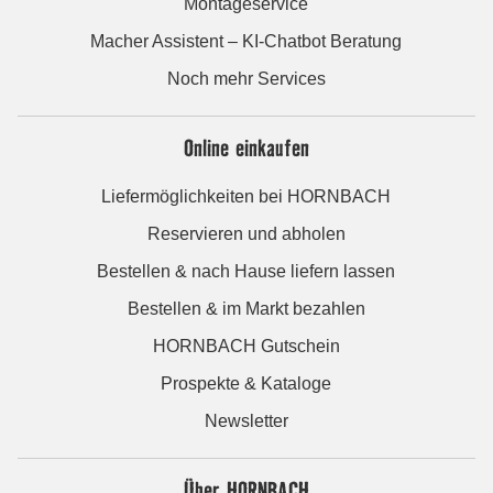
Montageservice
Macher Assistent – KI-Chatbot Beratung
Noch mehr Services
Online einkaufen
Liefermöglichkeiten bei HORNBACH
Reservieren und abholen
Bestellen & nach Hause liefern lassen
Bestellen & im Markt bezahlen
HORNBACH Gutschein
Prospekte & Kataloge
Newsletter
Über HORNBACH