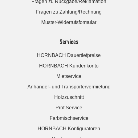
Fragen zu Rückgabe/Reklamation
Fragen zu Zahlung/Rechnung
Muster-Widerrufsformular
Services
HORNBACH Dauertiefpreise
HORNBACH Kundenkonto
Mietservice
Anhänger- und Transportervermietung
Holzzuschnitt
ProfiService
Farbmischservice
HORNBACH Konfiguratoren