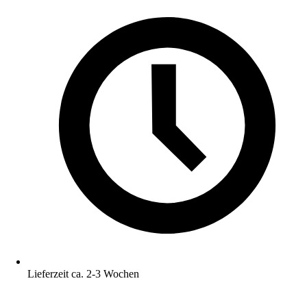
Lieferzeit ca. 2-3 Wochen