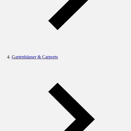
Gartenhäuser & Carports