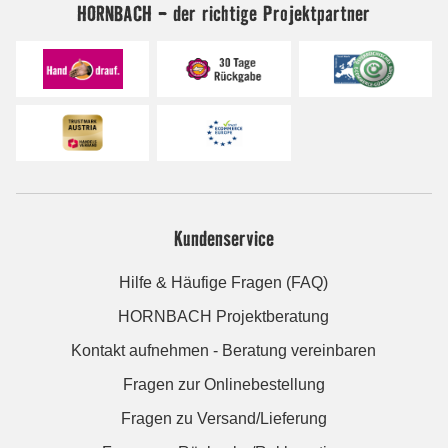
HORNBACH - der richtige Projektpartner
Kundenservice
Hilfe & Häufige Fragen (FAQ)
HORNBACH Projektberatung
Kontakt aufnehmen - Beratung vereinbaren
Fragen zur Onlinebestellung
Fragen zu Versand/Lieferung