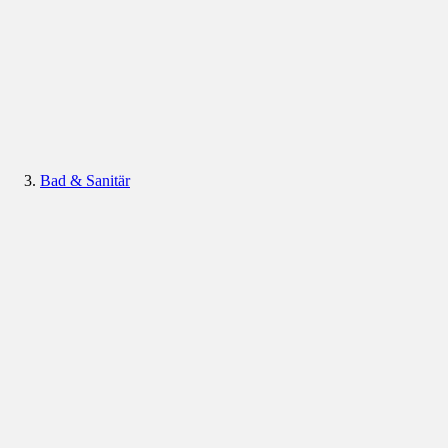
Bad & Sanitär