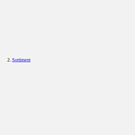
Sortiment