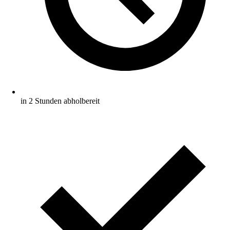
in 2 Stunden abholbereit