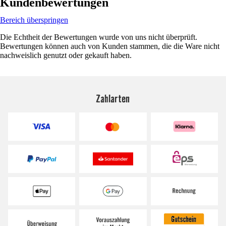
Kundenbewertungen
Bereich überspringen
Die Echtheit der Bewertungen wurde von uns nicht überprüft.
Bewertungen können auch von Kunden stammen, die die Ware nicht
nachweislich genutzt oder gekauft haben.
Zahlarten