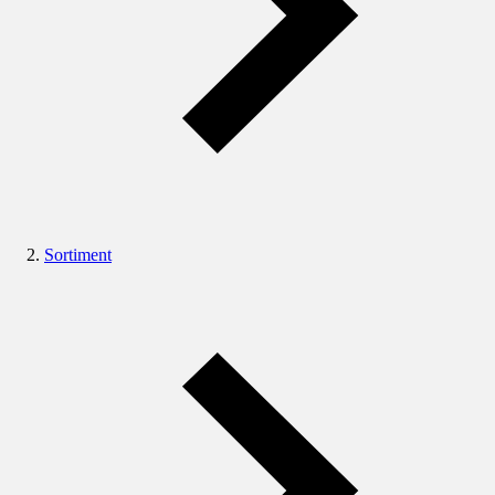
Sortiment