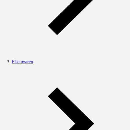
Eisenwaren