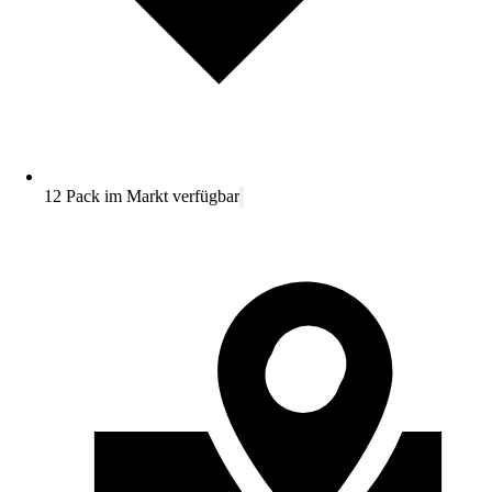
12 Pack im Markt verfügbar