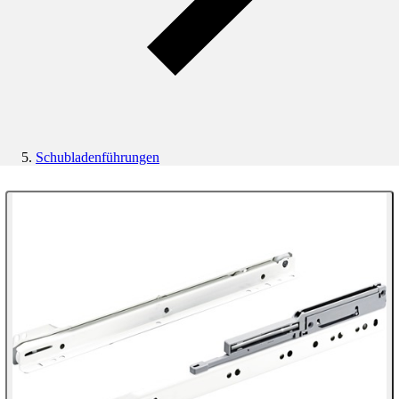
Schubladenführungen