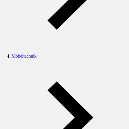
Möbeltechnik