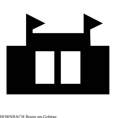
HORNBACH Brunn am Gebirge