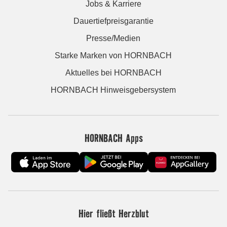
Jobs & Karriere
Dauertiefpreisgarantie
Presse/Medien
Starke Marken von HORNBACH
Aktuelles bei HORNBACH
HORNBACH Hinweisgebersystem
HORNBACH Apps
Hier fließt Herzblut