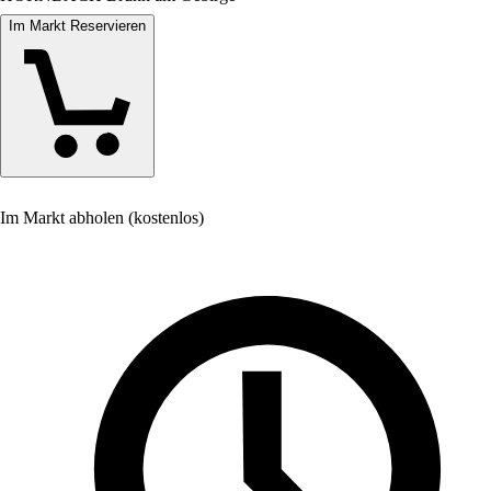
Im Markt Reservieren
Im Markt abholen (kostenlos)