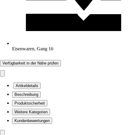
Eisenwaren, Gang 16
Verfügbarkeit in der Nähe prüfen
Artikeldetails
Beschreibung
Produktsicherheit
Weitere Kategorien
Kundenbewertungen