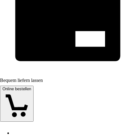
Bequem liefern lassen
Online bestellen