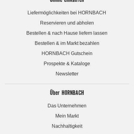
Liefermöglichkeiten bei HORNBACH
Reservieren und abholen
Bestellen & nach Hause liefern lassen
Bestellen & im Markt bezahlen
HORNBACH Gutschein
Prospekte & Kataloge
Newsletter
Über HORNBACH
Das Unternehmen
Mein Markt
Nachhaltigkeit