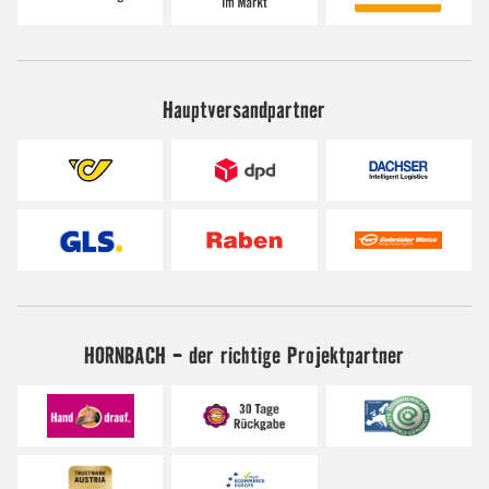
Hauptversandpartner
HORNBACH - der richtige Projektpartner