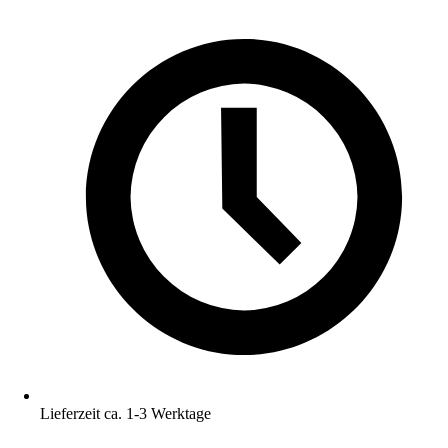
Lieferzeit ca. 1-3 Werktage