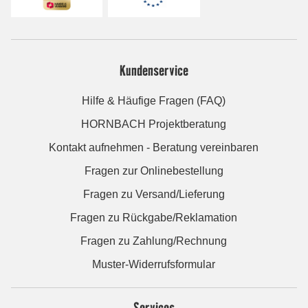
Kundenservice
Hilfe & Häufige Fragen (FAQ)
HORNBACH Projektberatung
Kontakt aufnehmen - Beratung vereinbaren
Fragen zur Onlinebestellung
Fragen zu Versand/Lieferung
Fragen zu Rückgabe/Reklamation
Fragen zu Zahlung/Rechnung
Muster-Widerrufsformular
Services