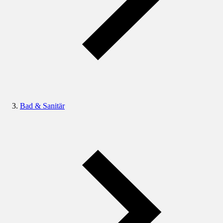
Bad & Sanitär