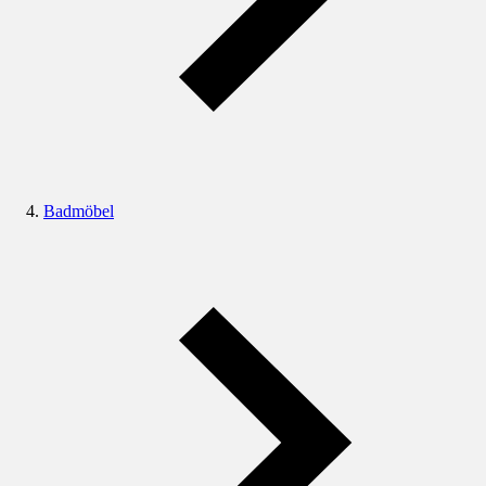
Badmöbel