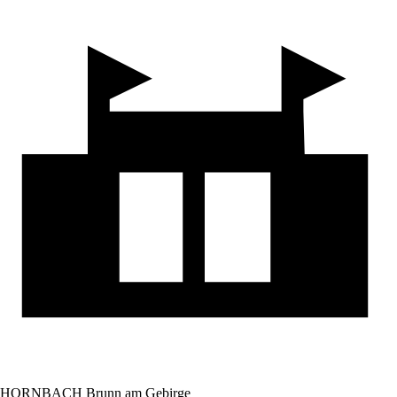
HORNBACH Brunn am Gebirge