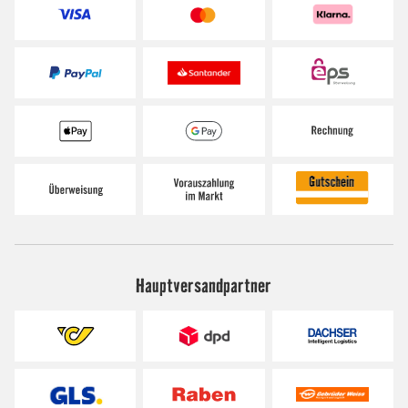
Hauptversandpartner