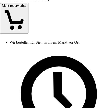
Nicht reservierbar
Wir bestellen für Sie – in Ihrem Markt vor Ort!