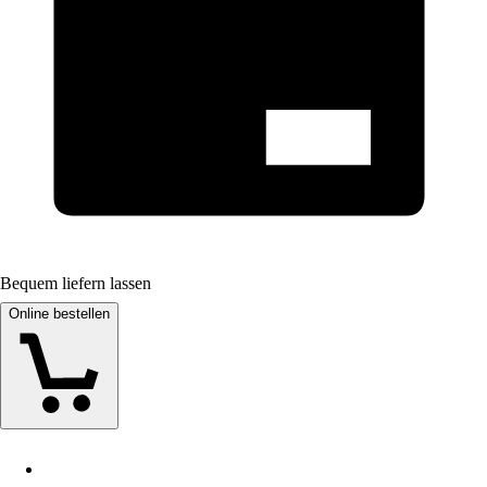
Bequem liefern lassen
Online bestellen