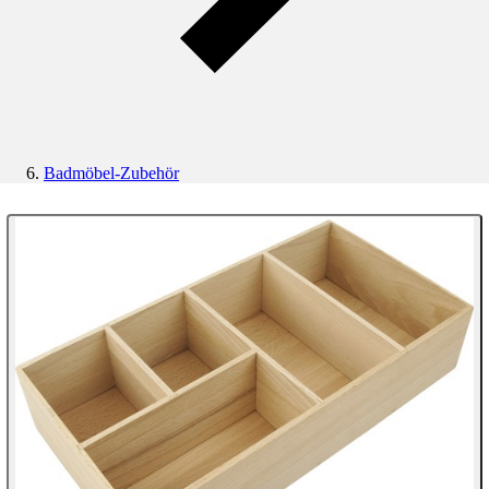
Badmöbel-Zubehör