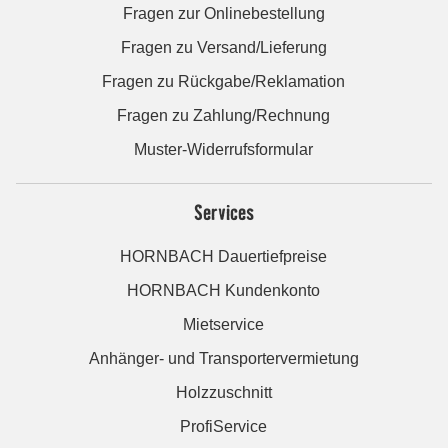
Fragen zur Onlinebestellung
Fragen zu Versand/Lieferung
Fragen zu Rückgabe/Reklamation
Fragen zu Zahlung/Rechnung
Muster-Widerrufsformular
Services
HORNBACH Dauertiefpreise
HORNBACH Kundenkonto
Mietservice
Anhänger- und Transportervermietung
Holzzuschnitt
ProfiService