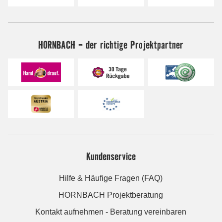
HORNBACH - der richtige Projektpartner
Kundenservice
Hilfe & Häufige Fragen (FAQ)
HORNBACH Projektberatung
Kontakt aufnehmen - Beratung vereinbaren