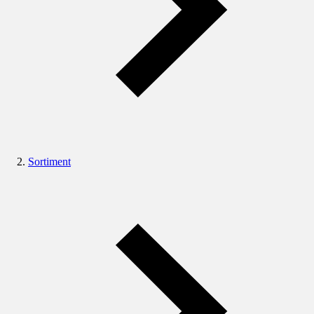
Sortiment