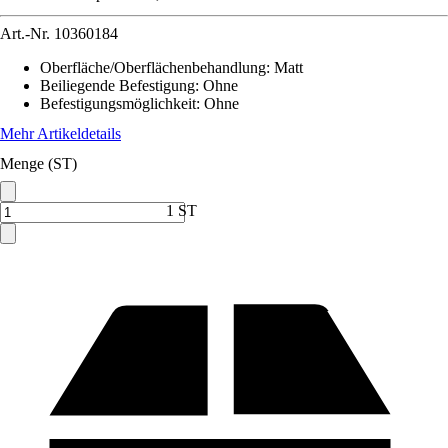
Art.-Nr.
10360184
Oberfläche/Oberflächenbehandlung
:
Matt
Beiliegende Befestigung
:
Ohne
Befestigungsmöglichkeit
:
Ohne
Mehr Artikeldetails
Menge (ST)
1 ST