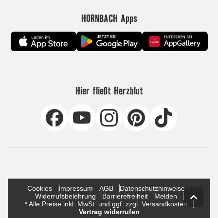
HORNBACH Apps
Hier fließt Herzblut
Cookies
Impressum
AGB
Datenschutzhinweise
Widerrufsbelehrung
Barrierefreiheit
Melden
* Alle Preise inkl. MwSt. und ggf. zzgl. Versandkosten
Vertrag widerrufen