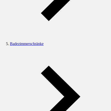
Badezimmerschränke