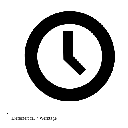
Lieferzeit ca. 7 Werktage