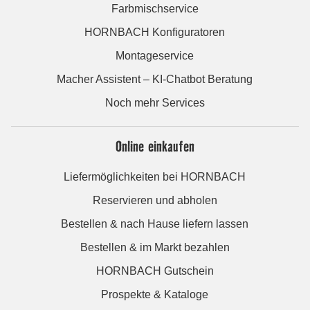
Farbmischservice
HORNBACH Konfiguratoren
Montageservice
Macher Assistent – KI-Chatbot Beratung
Noch mehr Services
Online einkaufen
Liefermöglichkeiten bei HORNBACH
Reservieren und abholen
Bestellen & nach Hause liefern lassen
Bestellen & im Markt bezahlen
HORNBACH Gutschein
Prospekte & Kataloge