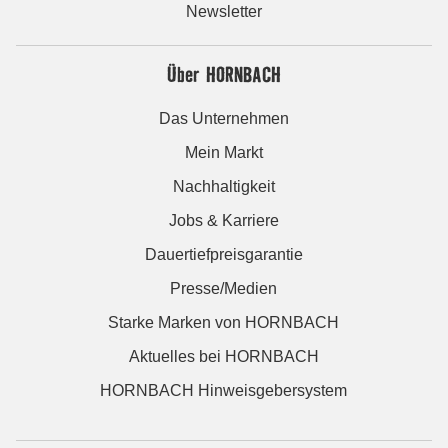
Newsletter
Über HORNBACH
Das Unternehmen
Mein Markt
Nachhaltigkeit
Jobs & Karriere
Dauertiefpreisgarantie
Presse/Medien
Starke Marken von HORNBACH
Aktuelles bei HORNBACH
HORNBACH Hinweisgebersystem