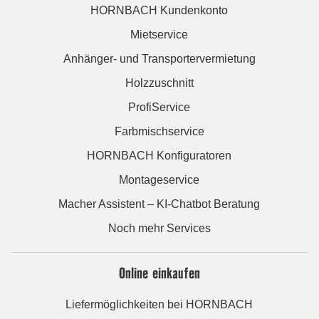
HORNBACH Kundenkonto
Mietservice
Anhänger- und Transportervermietung
Holzzuschnitt
ProfiService
Farbmischservice
HORNBACH Konfiguratoren
Montageservice
Macher Assistent – KI-Chatbot Beratung
Noch mehr Services
Online einkaufen
Liefermöglichkeiten bei HORNBACH