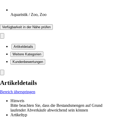
Aquaristik / Zoo, Zoo
Verfügbarkeit in der Nähe prüfen
Artikeldetails
Weitere Kategorien
Kundenbewertungen
Artikeldetails
Bereich überspringen
Hinweis
Bitte beachten Sie, dass die Bestandsmengen auf Grund
laufender Abverkäufe abweichend sein können
Artikeltyp