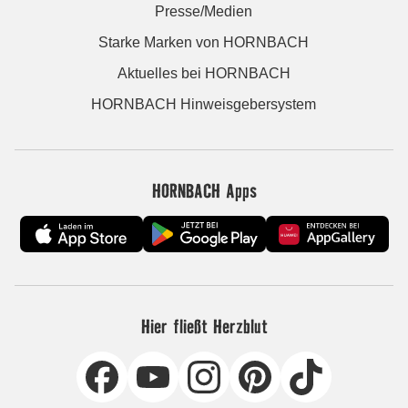
Presse/Medien
Starke Marken von HORNBACH
Aktuelles bei HORNBACH
HORNBACH Hinweisgebersystem
HORNBACH Apps
Hier fließt Herzblut