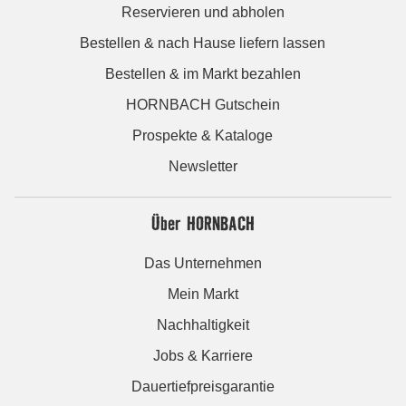
Reservieren und abholen
Bestellen & nach Hause liefern lassen
Bestellen & im Markt bezahlen
HORNBACH Gutschein
Prospekte & Kataloge
Newsletter
Über HORNBACH
Das Unternehmen
Mein Markt
Nachhaltigkeit
Jobs & Karriere
Dauertiefpreisgarantie