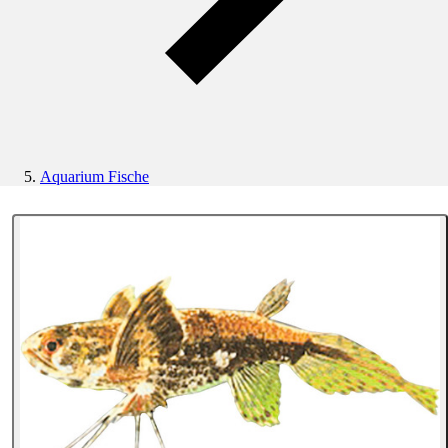
Aquarium Fische