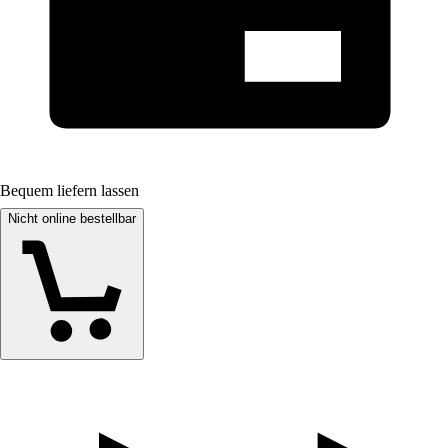
Bequem liefern lassen
Nicht online bestellbar