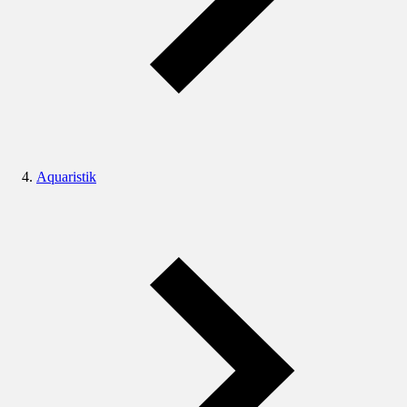
Aquaristik