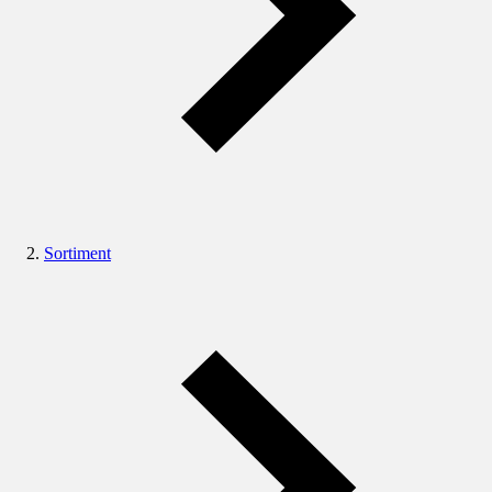
Sortiment