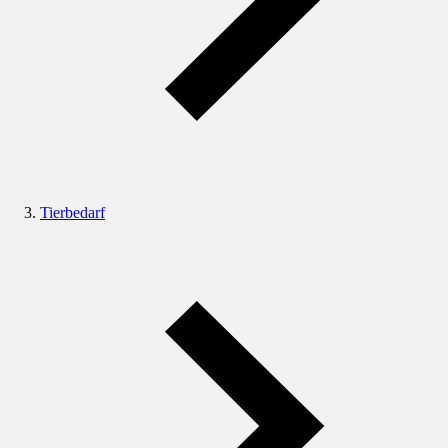
Tierbedarf