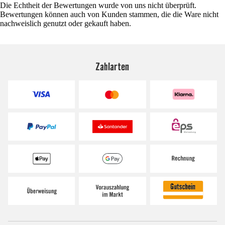
Die Echtheit der Bewertungen wurde von uns nicht überprüft.
Bewertungen können auch von Kunden stammen, die die Ware nicht
nachweislich genutzt oder gekauft haben.
Zahlarten