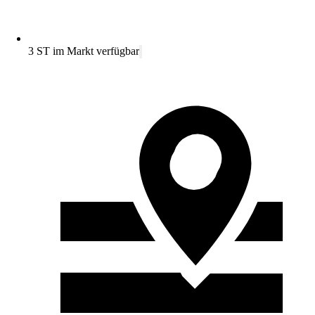
3 ST im Markt verfügbar