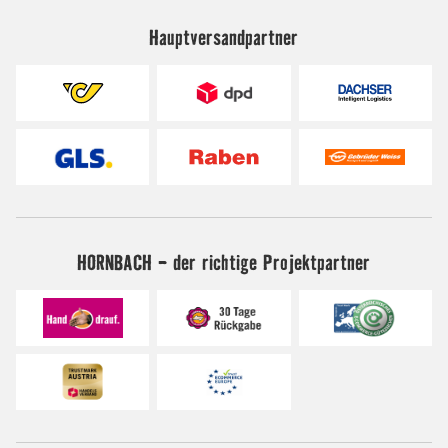
Hauptversandpartner
HORNBACH - der richtige Projektpartner