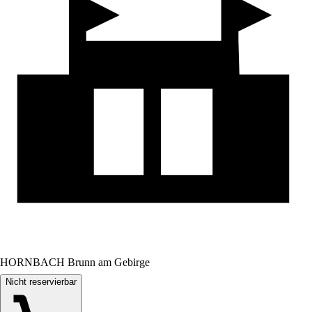
HORNBACH Brunn am Gebirge
Nicht reservierbar