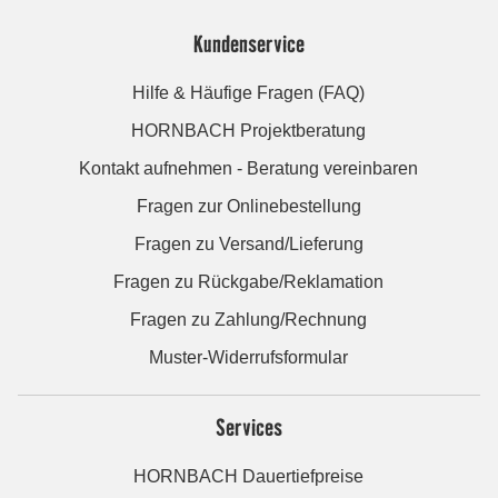
Kundenservice
Hilfe & Häufige Fragen (FAQ)
HORNBACH Projektberatung
Kontakt aufnehmen - Beratung vereinbaren
Fragen zur Onlinebestellung
Fragen zu Versand/Lieferung
Fragen zu Rückgabe/Reklamation
Fragen zu Zahlung/Rechnung
Muster-Widerrufsformular
Services
HORNBACH Dauertiefpreise