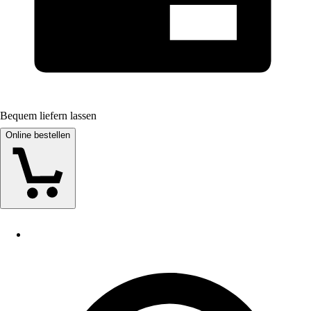
Bequem liefern lassen
Online bestellen