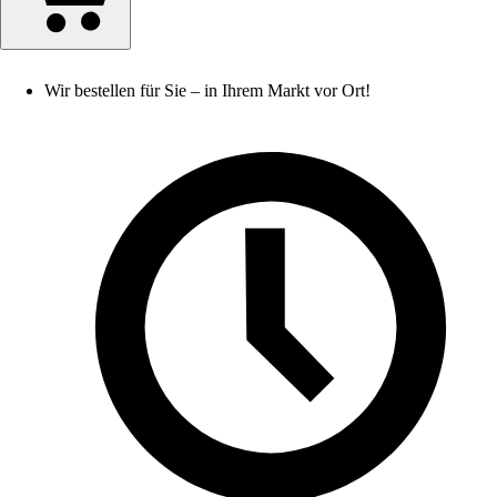
Wir bestellen für Sie – in Ihrem Markt vor Ort!