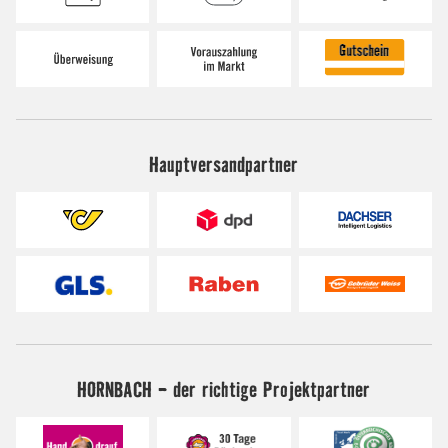
Hauptversandpartner
HORNBACH - der richtige Projektpartner