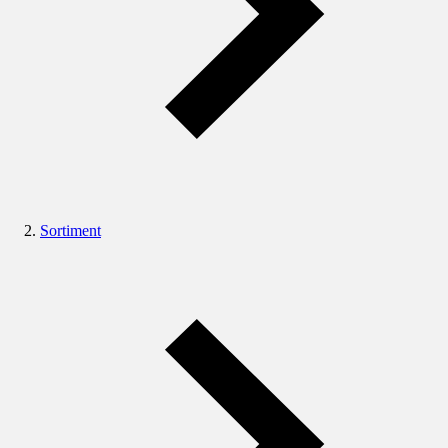
Sortiment