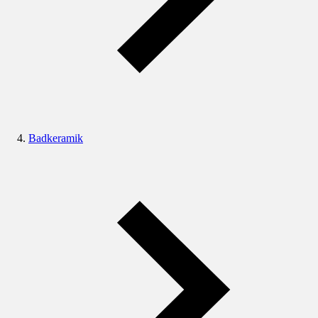
Badkeramik