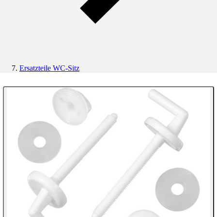
Ersatzteile WC-Sitz