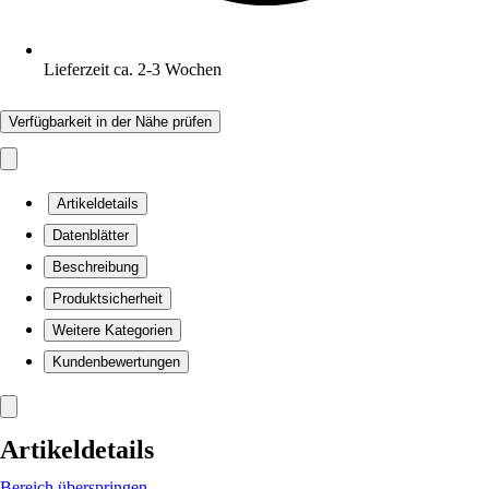
Lieferzeit ca. 2-3 Wochen
Verfügbarkeit in der Nähe prüfen
Artikeldetails
Datenblätter
Beschreibung
Produktsicherheit
Weitere Kategorien
Kundenbewertungen
Artikeldetails
Bereich überspringen