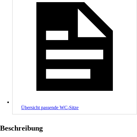
Übersicht passende WC-Sitze
Beschreibung