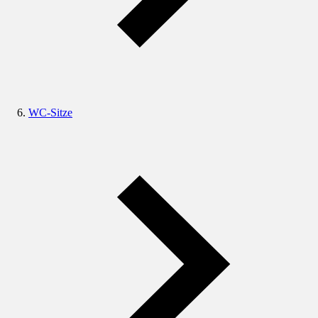
WC-Sitze