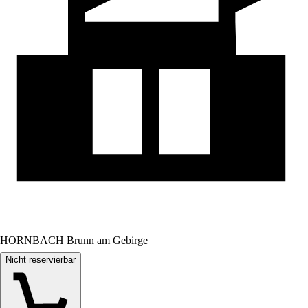
HORNBACH Brunn am Gebirge
Nicht reservierbar