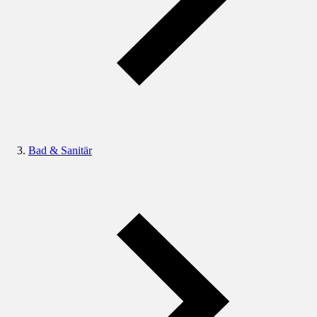
Bad & Sanitär