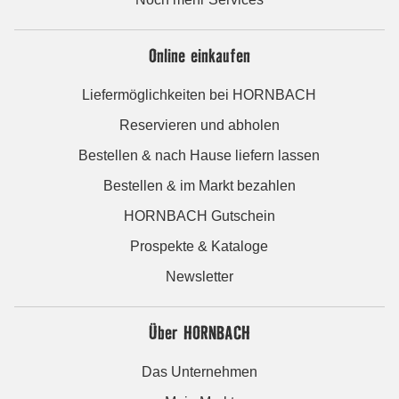
Online einkaufen
Liefermöglichkeiten bei HORNBACH
Reservieren und abholen
Bestellen & nach Hause liefern lassen
Bestellen & im Markt bezahlen
HORNBACH Gutschein
Prospekte & Kataloge
Newsletter
Über HORNBACH
Das Unternehmen