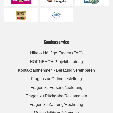
Kundenservice
Hilfe & Häufige Fragen (FAQ)
HORNBACH Projektberatung
Kontakt aufnehmen - Beratung vereinbaren
Fragen zur Onlinebestellung
Fragen zu Versand/Lieferung
Fragen zu Rückgabe/Reklamation
Fragen zu Zahlung/Rechnung