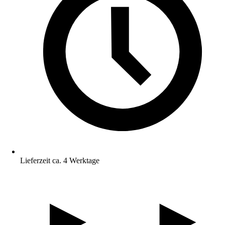
Lieferzeit ca. 4 Werktage