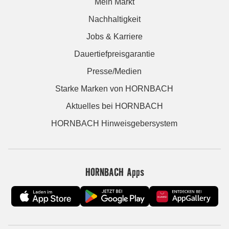
Mein Markt
Nachhaltigkeit
Jobs & Karriere
Dauertiefpreisgarantie
Presse/Medien
Starke Marken von HORNBACH
Aktuelles bei HORNBACH
HORNBACH Hinweisgebersystem
HORNBACH Apps