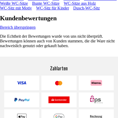
Weiße WC-Sitze
Bunte WC-Sitze
WC-Sitze aus Holz
WC-Sitz mit Motiv
WC-Sitz für Kinder
Dusch-WC-Sitz
Kundenbewertungen
Bereich überspringen
Die Echtheit der Bewertungen wurde von uns nicht überprüft.
Bewertungen können auch von Kunden stammen, die die Ware nicht
nachweislich genutzt oder gekauft haben.
Zahlarten