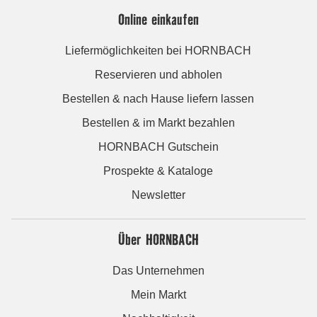
Online einkaufen
Liefermöglichkeiten bei HORNBACH
Reservieren und abholen
Bestellen & nach Hause liefern lassen
Bestellen & im Markt bezahlen
HORNBACH Gutschein
Prospekte & Kataloge
Newsletter
Über HORNBACH
Das Unternehmen
Mein Markt