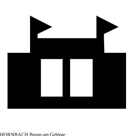
HORNBACH Brunn am Gebirge