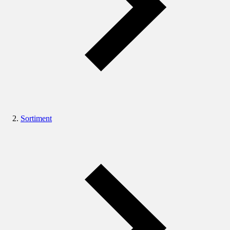
Sortiment