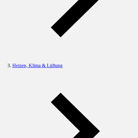
Heizen, Klima & Lüftung