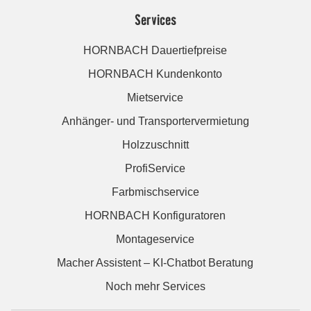
Services
HORNBACH Dauertiefpreise
HORNBACH Kundenkonto
Mietservice
Anhänger- und Transportervermietung
Holzzuschnitt
ProfiService
Farbmischservice
HORNBACH Konfiguratoren
Montageservice
Macher Assistent – KI-Chatbot Beratung
Noch mehr Services