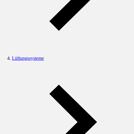
Lüftungssysteme