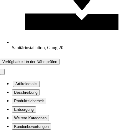
Sanitärinstallation, Gang 20
Verfügbarkeit in der Nähe prüfen
Artikeldetails
Beschreibung
Produktsicherheit
Entsorgung
Weitere Kategorien
Kundenbewertungen