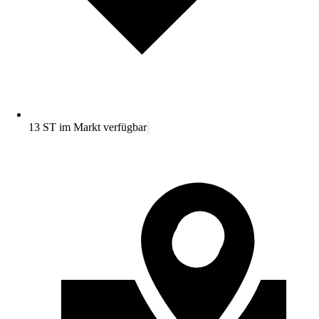
13 ST im Markt verfügbar