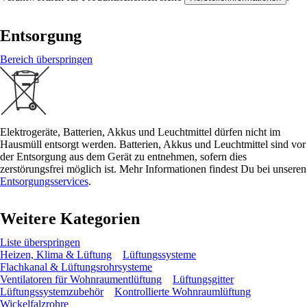
Entsorgung
Bereich überspringen
Elektrogeräte, Batterien, Akkus und Leuchtmittel dürfen nicht im
Hausmüll entsorgt werden. Batterien, Akkus und Leuchtmittel sind vor
der Entsorgung aus dem Gerät zu entnehmen, sofern dies
zerstörungsfrei möglich ist. Mehr Informationen findest Du bei unseren
Entsorgungsservices
.
Weitere Kategorien
Liste überspringen
Heizen, Klima & Lüftung
Lüftungssysteme
Flachkanal & Lüftungsrohrsysteme
Ventilatoren für Wohnraumentlüftung
Lüftungsgitter
Lüftungssystemzubehör
Kontrollierte Wohnraumlüftung
Wickelfalzrohre