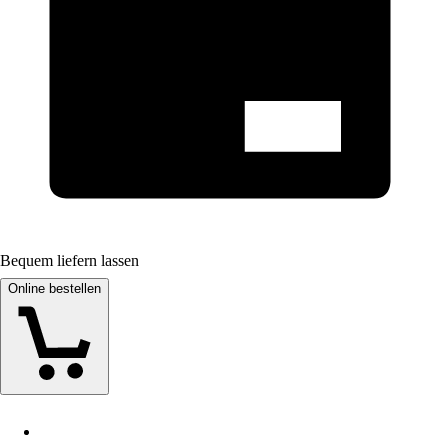
Bequem liefern lassen
Online bestellen