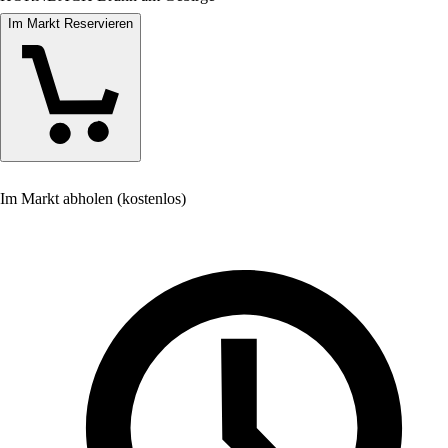
Im Markt Reservieren
Im Markt abholen (kostenlos)