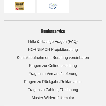
Kundenservice
Hilfe & Häufige Fragen (FAQ)
HORNBACH Projektberatung
Kontakt aufnehmen - Beratung vereinbaren
Fragen zur Onlinebestellung
Fragen zu Versand/Lieferung
Fragen zu Rückgabe/Reklamation
Fragen zu Zahlung/Rechnung
Muster-Widerrufsformular