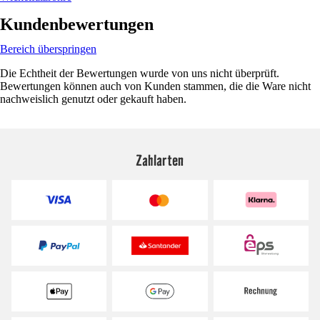
Kundenbewertungen
Bereich überspringen
Die Echtheit der Bewertungen wurde von uns nicht überprüft.
Bewertungen können auch von Kunden stammen, die die Ware nicht
nachweislich genutzt oder gekauft haben.
Zahlarten