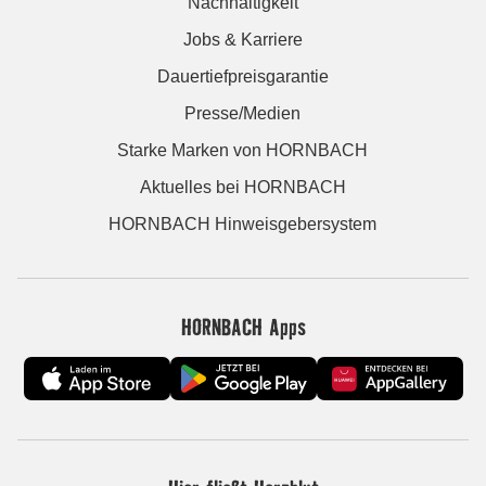
Nachhaltigkeit
Jobs & Karriere
Dauertiefpreisgarantie
Presse/Medien
Starke Marken von HORNBACH
Aktuelles bei HORNBACH
HORNBACH Hinweisgebersystem
HORNBACH Apps