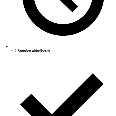
in 2 Stunden abholbereit