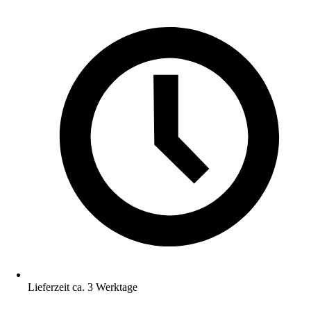
Lieferzeit ca. 3 Werktage