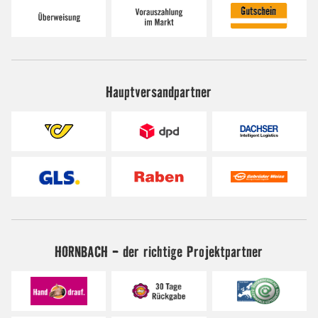
Hauptversandpartner
HORNBACH - der richtige Projektpartner