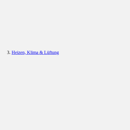
Heizen, Klima & Lüftung