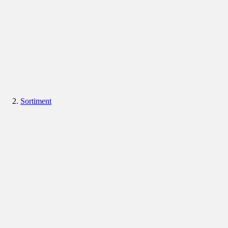
Sortiment