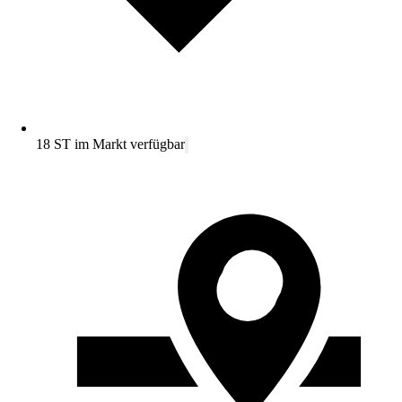
18 ST im Markt verfügbar