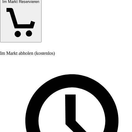
Im Markt Reservieren
Im Markt abholen (kostenlos)