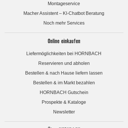
Montageservice
Macher Assistent – KI-Chatbot Beratung
Noch mehr Services
Online einkaufen
Liefermöglichkeiten bei HORNBACH
Reservieren und abholen
Bestellen & nach Hause liefern lassen
Bestellen & im Markt bezahlen
HORNBACH Gutschein
Prospekte & Kataloge
Newsletter