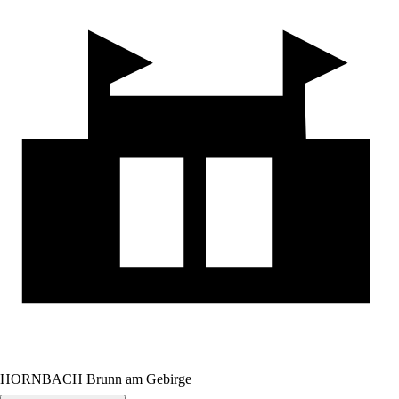
HORNBACH Brunn am Gebirge