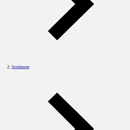
Sortiment