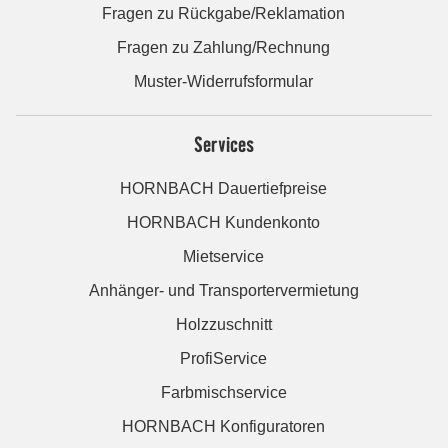
Fragen zu Rückgabe/Reklamation
Fragen zu Zahlung/Rechnung
Muster-Widerrufsformular
Services
HORNBACH Dauertiefpreise
HORNBACH Kundenkonto
Mietservice
Anhänger- und Transportervermietung
Holzzuschnitt
ProfiService
Farbmischservice
HORNBACH Konfiguratoren