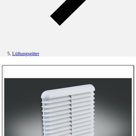
Lüftungsgitter