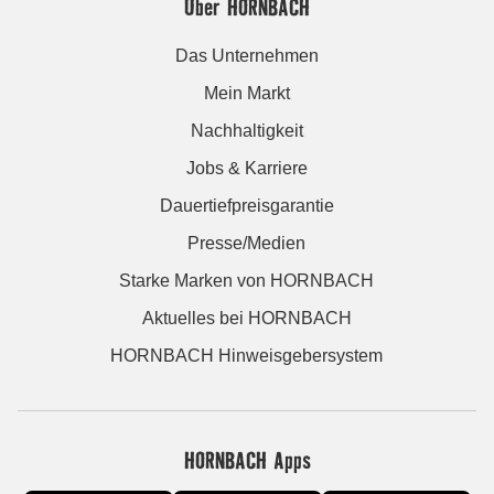
Über HORNBACH
Das Unternehmen
Mein Markt
Nachhaltigkeit
Jobs & Karriere
Dauertiefpreisgarantie
Presse/Medien
Starke Marken von HORNBACH
Aktuelles bei HORNBACH
HORNBACH Hinweisgebersystem
HORNBACH Apps