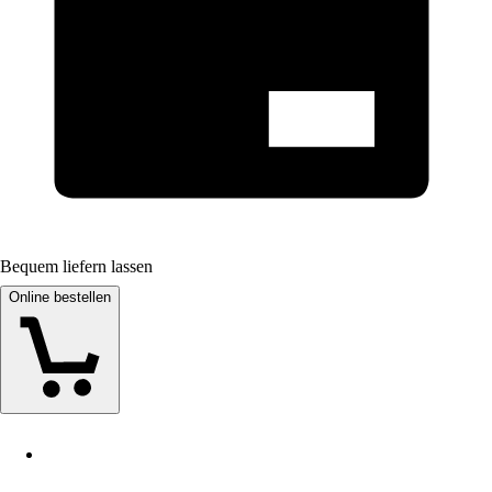
Bequem liefern lassen
Online bestellen