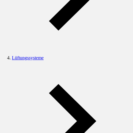
Lüftungssysteme