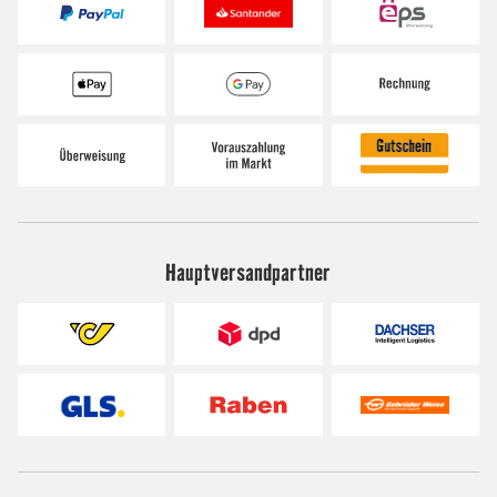
Hauptversandpartner