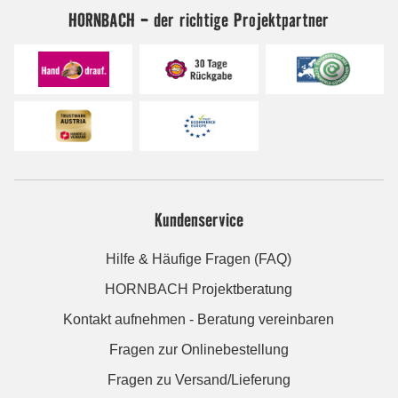
HORNBACH - der richtige Projektpartner
Kundenservice
Hilfe & Häufige Fragen (FAQ)
HORNBACH Projektberatung
Kontakt aufnehmen - Beratung vereinbaren
Fragen zur Onlinebestellung
Fragen zu Versand/Lieferung