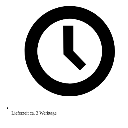
Lieferzeit ca. 3 Werktage