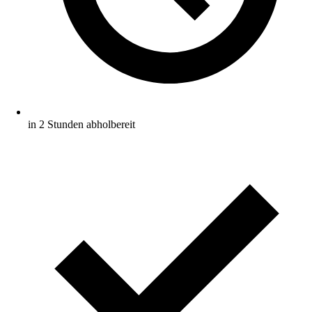
in 2 Stunden abholbereit