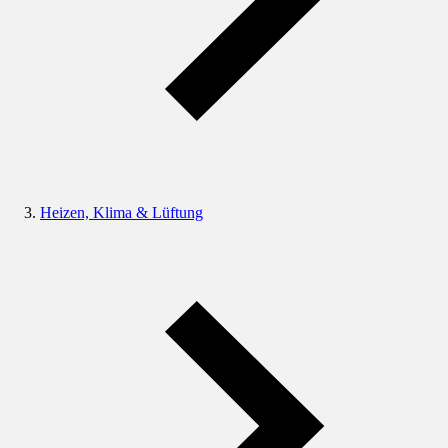
Heizen, Klima & Lüftung