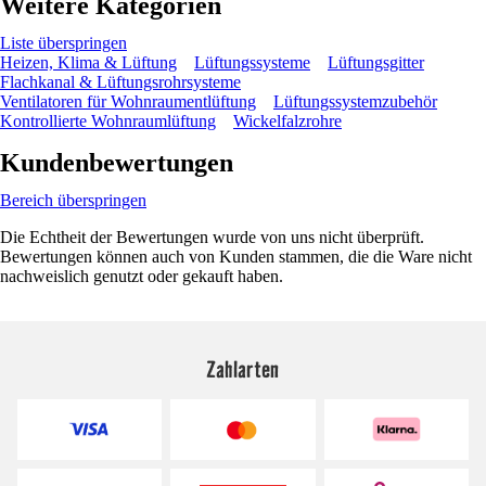
Weitere Kategorien
Liste überspringen
Heizen, Klima & Lüftung
Lüftungssysteme
Lüftungsgitter
Flachkanal & Lüftungsrohrsysteme
Ventilatoren für Wohnraumentlüftung
Lüftungssystemzubehör
Kontrollierte Wohnraumlüftung
Wickelfalzrohre
Kundenbewertungen
Bereich überspringen
Die Echtheit der Bewertungen wurde von uns nicht überprüft.
Bewertungen können auch von Kunden stammen, die die Ware nicht
nachweislich genutzt oder gekauft haben.
Zahlarten