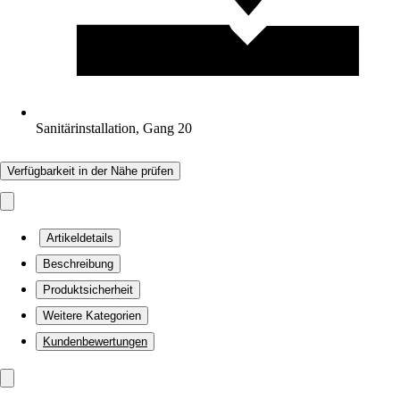
Sanitärinstallation, Gang 20
Verfügbarkeit in der Nähe prüfen
Artikeldetails
Beschreibung
Produktsicherheit
Weitere Kategorien
Kundenbewertungen