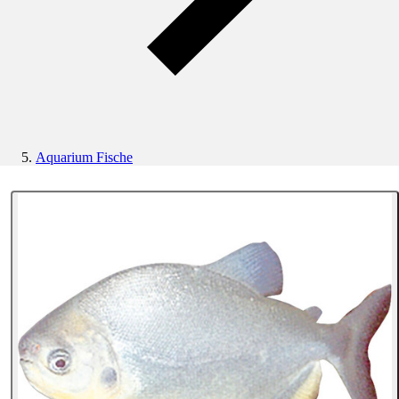
Aquarium Fische