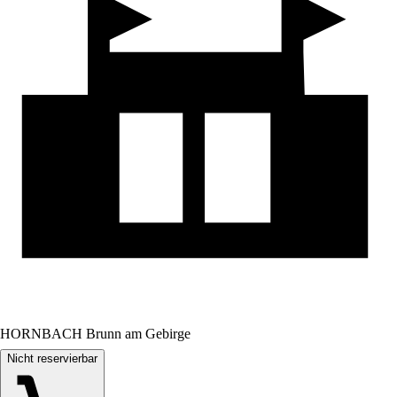
HORNBACH Brunn am Gebirge
Nicht reservierbar