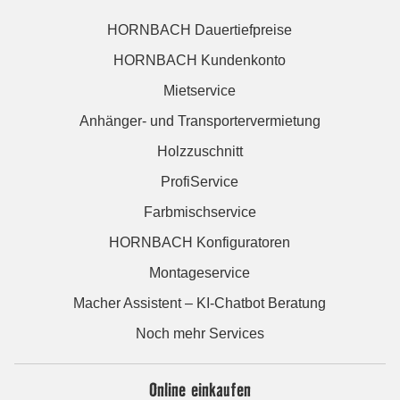
HORNBACH Dauertiefpreise
HORNBACH Kundenkonto
Mietservice
Anhänger- und Transportervermietung
Holzzuschnitt
ProfiService
Farbmischservice
HORNBACH Konfiguratoren
Montageservice
Macher Assistent – KI-Chatbot Beratung
Noch mehr Services
Online einkaufen