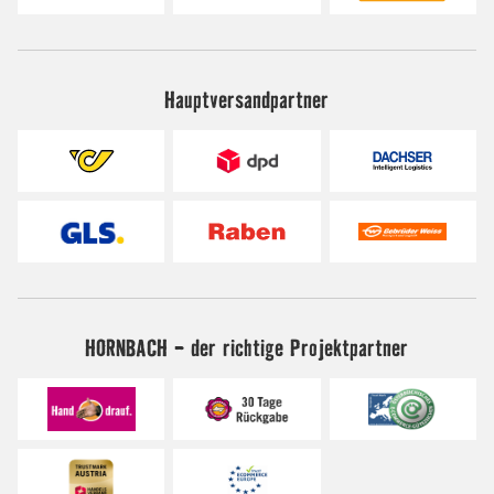
Hauptversandpartner
HORNBACH - der richtige Projektpartner