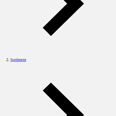
Sortiment