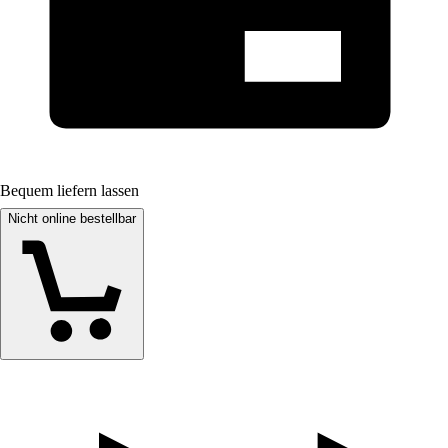
Bequem liefern lassen
Nicht online bestellbar