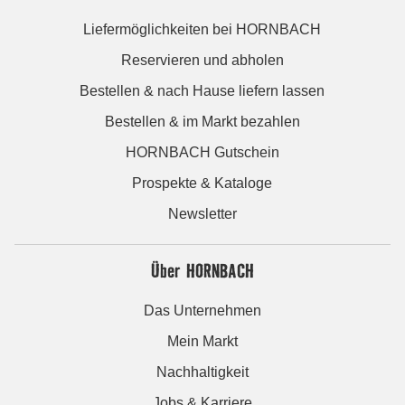
Liefermöglichkeiten bei HORNBACH
Reservieren und abholen
Bestellen & nach Hause liefern lassen
Bestellen & im Markt bezahlen
HORNBACH Gutschein
Prospekte & Kataloge
Newsletter
Über HORNBACH
Das Unternehmen
Mein Markt
Nachhaltigkeit
Jobs & Karriere