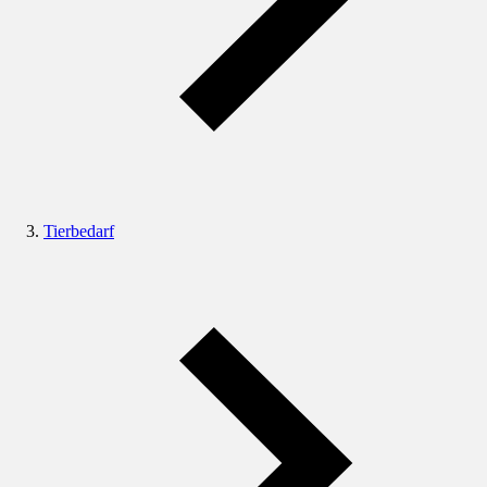
Tierbedarf