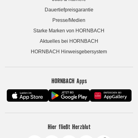
Dauertiefpreisgarantie
Presse/Medien
Starke Marken von HORNBACH
Aktuelles bei HORNBACH
HORNBACH Hinweisgebersystem
HORNBACH Apps
Hier fließt Herzblut