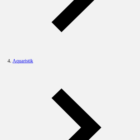
Aquaristik