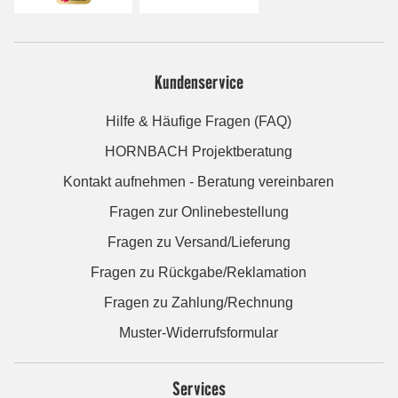
Kundenservice
Hilfe & Häufige Fragen (FAQ)
HORNBACH Projektberatung
Kontakt aufnehmen - Beratung vereinbaren
Fragen zur Onlinebestellung
Fragen zu Versand/Lieferung
Fragen zu Rückgabe/Reklamation
Fragen zu Zahlung/Rechnung
Muster-Widerrufsformular
Services