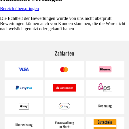
Bereich überspringen
Die Echtheit der Bewertungen wurde von uns nicht überprüft.
Bewertungen können auch von Kunden stammen, die die Ware nicht
nachweislich genutzt oder gekauft haben.
Zahlarten