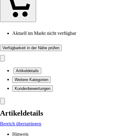
Aktuell im Markt nicht verfügbar
Verfügbarkeit in der Nähe prüfen
Artikeldetails
Weitere Kategorien
Kundenbewertungen
Artikeldetails
Bereich überspringen
Hinweis