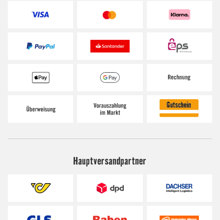
Hauptversandpartner