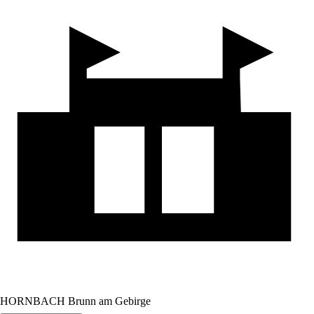
HORNBACH Brunn am Gebirge