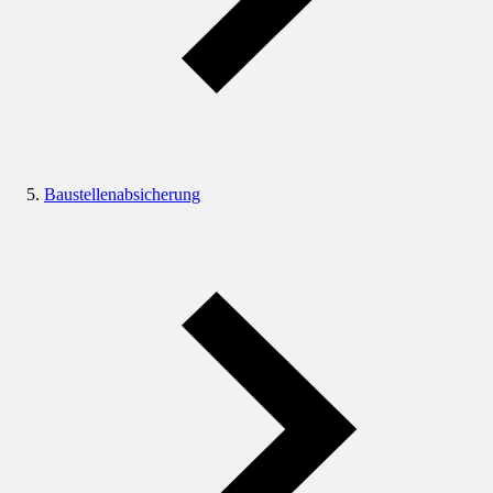
Baustellenabsicherung