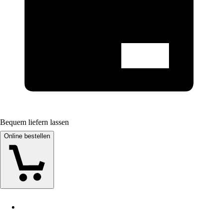
Bequem liefern lassen
Online bestellen