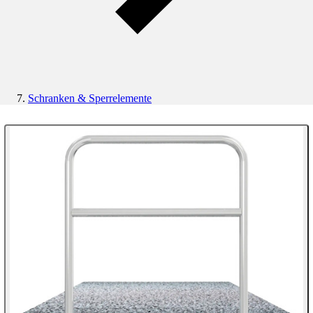
Schranken & Sperrelemente