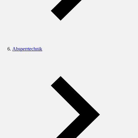
Absperrtechnik