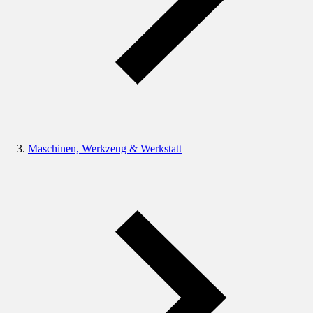
Maschinen, Werkzeug & Werkstatt