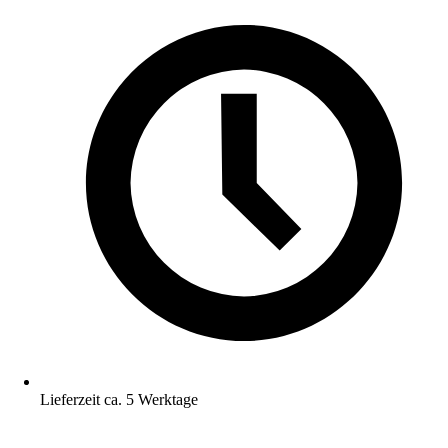
Lieferzeit ca. 5 Werktage