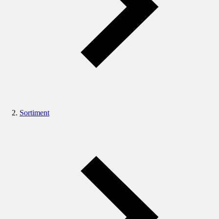
Sortiment