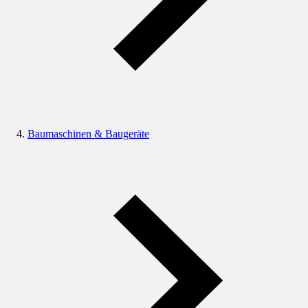
Baumaschinen & Baugeräte