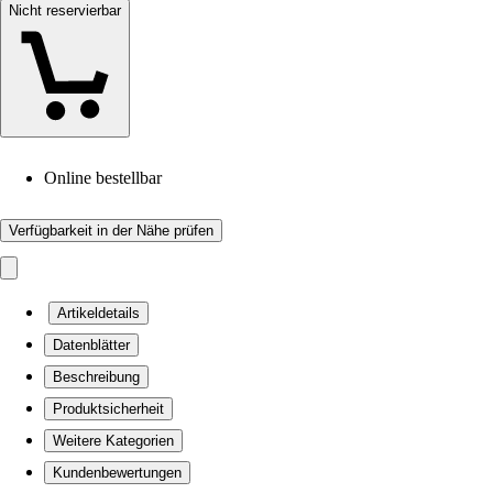
Nicht reservierbar
Online bestellbar
Verfügbarkeit in der Nähe prüfen
Artikeldetails
Datenblätter
Beschreibung
Produktsicherheit
Weitere Kategorien
Kundenbewertungen