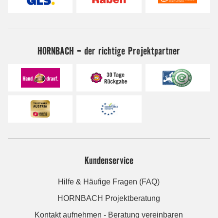
HORNBACH - der richtige Projektpartner
Kundenservice
Hilfe & Häufige Fragen (FAQ)
HORNBACH Projektberatung
Kontakt aufnehmen - Beratung vereinbaren