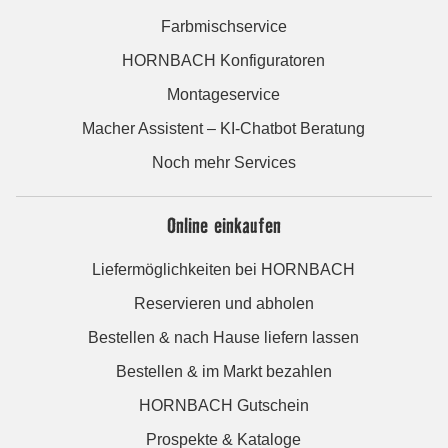
Farbmischservice
HORNBACH Konfiguratoren
Montageservice
Macher Assistent – KI-Chatbot Beratung
Noch mehr Services
Online einkaufen
Liefermöglichkeiten bei HORNBACH
Reservieren und abholen
Bestellen & nach Hause liefern lassen
Bestellen & im Markt bezahlen
HORNBACH Gutschein
Prospekte & Kataloge