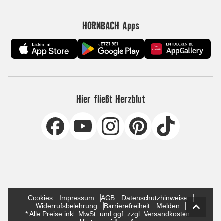
HORNBACH Apps
Hier fließt Herzblut
Cookies
Impressum
AGB
Datenschutzhinweise
Widerrufsbelehrung
Barrierefreiheit
Melden
* Alle Preise inkl. MwSt. und ggf. zzgl. Versandkosten