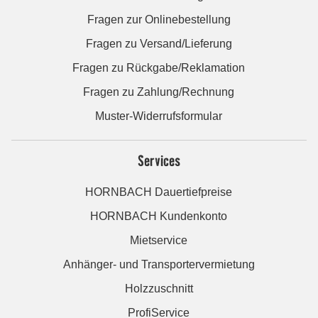
Fragen zur Onlinebestellung
Fragen zu Versand/Lieferung
Fragen zu Rückgabe/Reklamation
Fragen zu Zahlung/Rechnung
Muster-Widerrufsformular
Services
HORNBACH Dauertiefpreise
HORNBACH Kundenkonto
Mietservice
Anhänger- und Transportervermietung
Holzzuschnitt
ProfiService