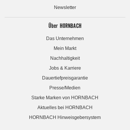
Newsletter
Über HORNBACH
Das Unternehmen
Mein Markt
Nachhaltigkeit
Jobs & Karriere
Dauertiefpreisgarantie
Presse/Medien
Starke Marken von HORNBACH
Aktuelles bei HORNBACH
HORNBACH Hinweisgebersystem