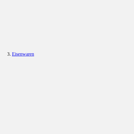
Eisenwaren