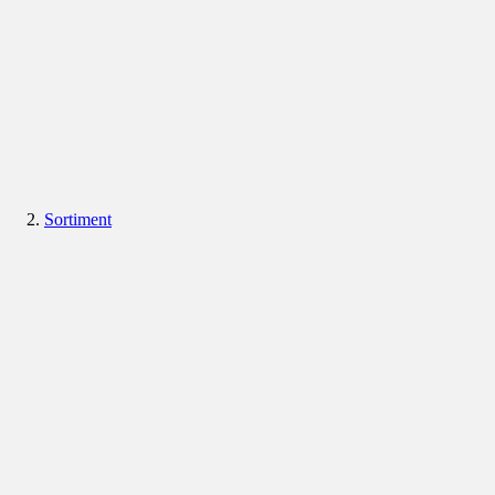
Sortiment