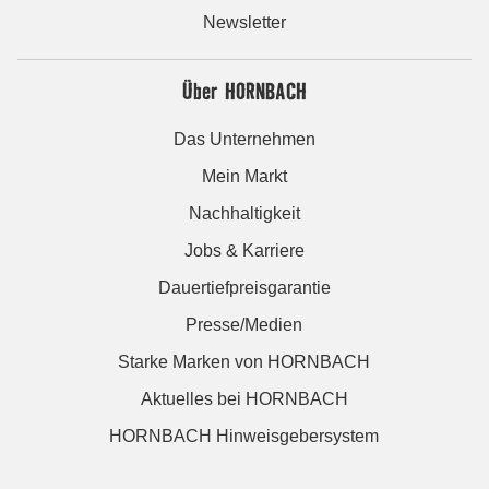
Newsletter
Über HORNBACH
Das Unternehmen
Mein Markt
Nachhaltigkeit
Jobs & Karriere
Dauertiefpreisgarantie
Presse/Medien
Starke Marken von HORNBACH
Aktuelles bei HORNBACH
HORNBACH Hinweisgebersystem