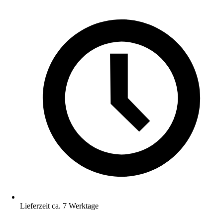
Lieferzeit ca. 7 Werktage