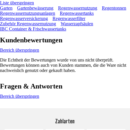
Liste überspringen
Garten
Gartenbewässerung
Regenwassernutzung
Regentonnen
Regenwassernutzungsanlagen
Regenwassertanks
Regenwasserversickerung
Regenwasserfilter
Zubehör Regenwassernutzung
Wasserzapfsäulen
IBC Container & Frischwassertanks
Kundenbewertungen
Bereich überspringen
Die Echtheit der Bewertungen wurde von uns nicht überprüft.
Bewertungen können auch von Kunden stammen, die die Ware nicht
nachweislich genutzt oder gekauft haben.
Fragen & Antworten
Bereich überspringen
Zahlarten