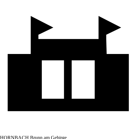
HORNBACH Brunn am Gebirge