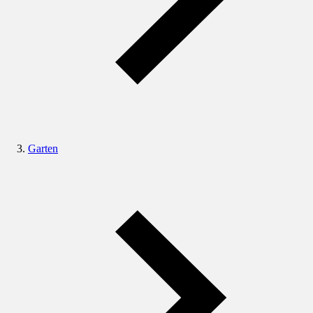
Garten