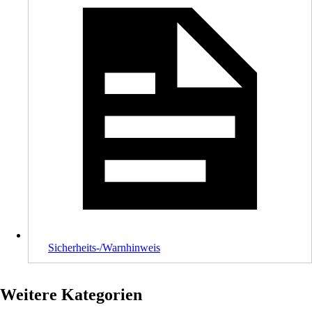
Sicherheits-/Warnhinweis
Weitere Kategorien