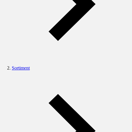
Sortiment