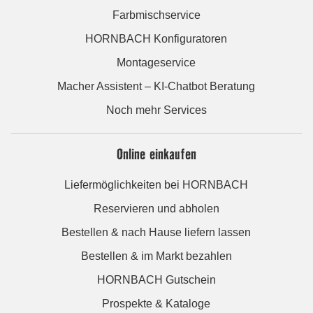
Farbmischservice
HORNBACH Konfiguratoren
Montageservice
Macher Assistent – KI-Chatbot Beratung
Noch mehr Services
Online einkaufen
Liefermöglichkeiten bei HORNBACH
Reservieren und abholen
Bestellen & nach Hause liefern lassen
Bestellen & im Markt bezahlen
HORNBACH Gutschein
Prospekte & Kataloge