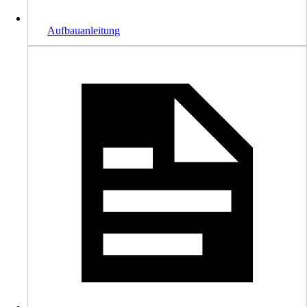
Aufbauanleitung