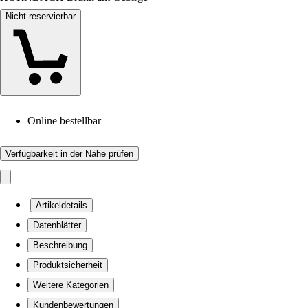
Nicht reservierbar
Online bestellbar
Verfügbarkeit in der Nähe prüfen
Artikeldetails
Datenblätter
Beschreibung
Produktsicherheit
Weitere Kategorien
Kundenbewertungen