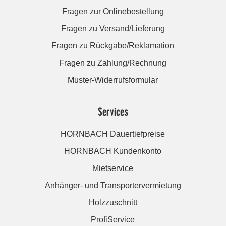
Fragen zur Onlinebestellung
Fragen zu Versand/Lieferung
Fragen zu Rückgabe/Reklamation
Fragen zu Zahlung/Rechnung
Muster-Widerrufsformular
Services
HORNBACH Dauertiefpreise
HORNBACH Kundenkonto
Mietservice
Anhänger- und Transportervermietung
Holzzuschnitt
ProfiService