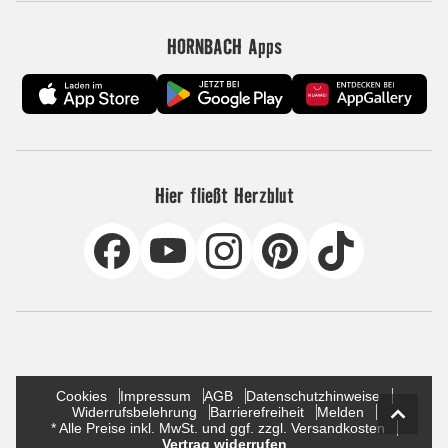
HORNBACH Apps
Hier fließt Herzblut
Cookies
Impressum
AGB
Datenschutzhinweise
Widerrufsbelehrung
Barrierefreiheit
Melden
* Alle Preise inkl. MwSt. und ggf. zzgl. Versandkosten
Vertrag widerrufen