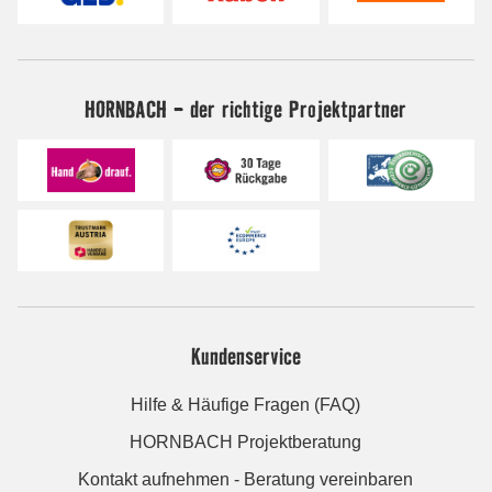
HORNBACH - der richtige Projektpartner
Kundenservice
Hilfe & Häufige Fragen (FAQ)
HORNBACH Projektberatung
Kontakt aufnehmen - Beratung vereinbaren