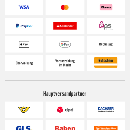
Hauptversandpartner