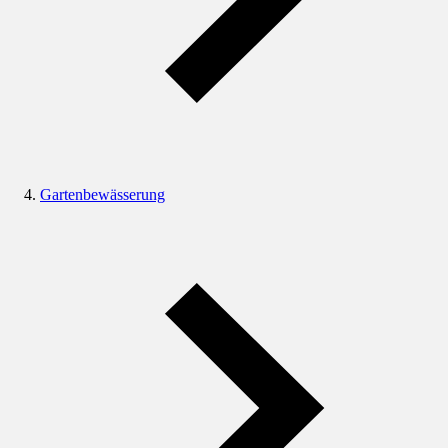
Gartenbewässerung