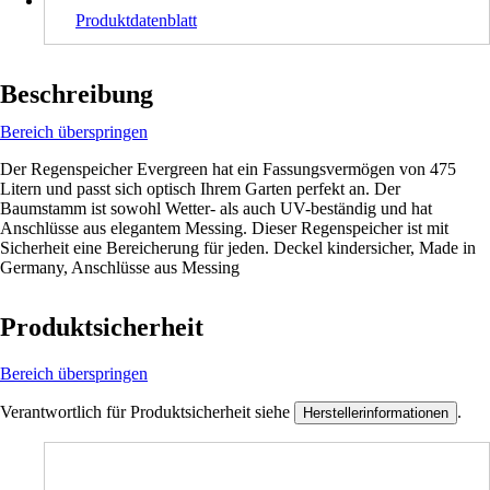
Produktdatenblatt
Beschreibung
Bereich überspringen
Der Regenspeicher Evergreen hat ein Fassungsvermögen von 475
Litern und passt sich optisch Ihrem Garten perfekt an. Der
Baumstamm ist sowohl Wetter- als auch UV-beständig und hat
Anschlüsse aus elegantem Messing. Dieser Regenspeicher ist mit
Sicherheit eine Bereicherung für jeden. Deckel kindersicher, Made in
Germany, Anschlüsse aus Messing
Produktsicherheit
Bereich überspringen
Verantwortlich für Produktsicherheit siehe
.
Herstellerinformationen