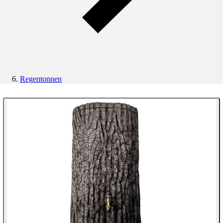
Regentonnen