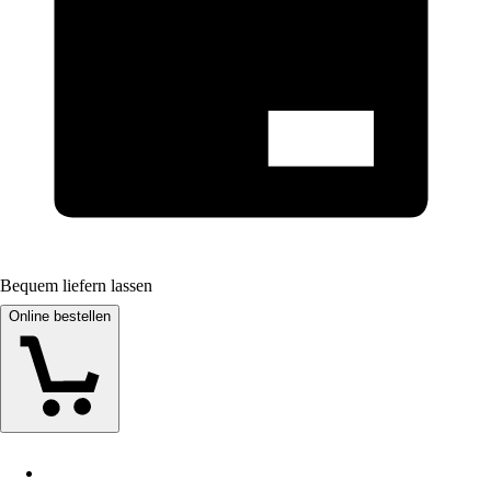
Bequem liefern lassen
Online bestellen