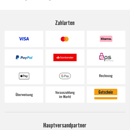
Zahlarten
Hauptversandpartner