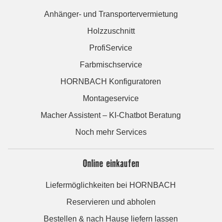
Anhänger- und Transportervermietung
Holzzuschnitt
ProfiService
Farbmischservice
HORNBACH Konfiguratoren
Montageservice
Macher Assistent – KI-Chatbot Beratung
Noch mehr Services
Online einkaufen
Liefermöglichkeiten bei HORNBACH
Reservieren und abholen
Bestellen & nach Hause liefern lassen