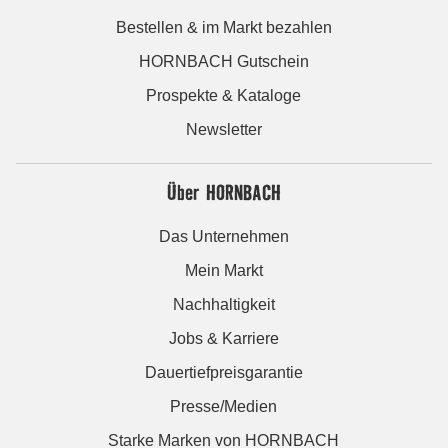
Bestellen & im Markt bezahlen
HORNBACH Gutschein
Prospekte & Kataloge
Newsletter
Über HORNBACH
Das Unternehmen
Mein Markt
Nachhaltigkeit
Jobs & Karriere
Dauertiefpreisgarantie
Presse/Medien
Starke Marken von HORNBACH