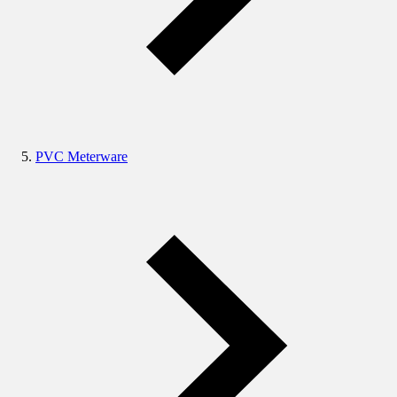
PVC Meterware