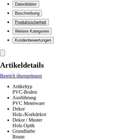
Datenblätter
Beschreibung
Produktsicherheit
Weitere Kategorien
Kundenbewertungen
Artikeldetails
Bereich überspringen
Artikeltyp
PVC-Boden
Ausführung
PVC Meterware
Dekor
Holz-/Korkdekor
Dekor / Muster
Holz-Optik
Grundfarbe
Braun