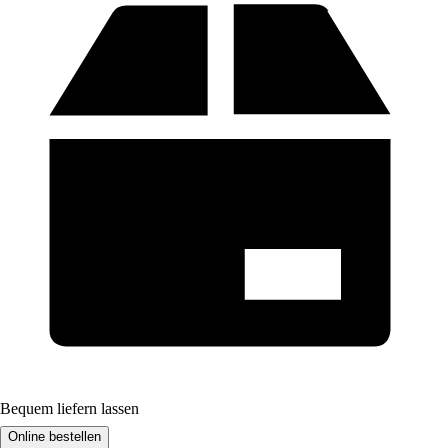
Bequem liefern lassen
Online bestellen