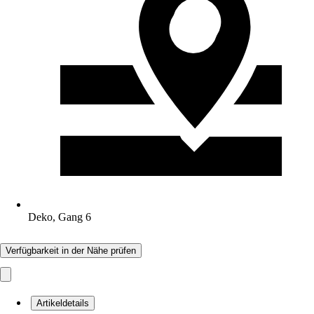
Deko, Gang 6
Verfügbarkeit in der Nähe prüfen
Artikeldetails