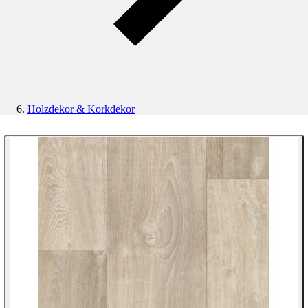
Holzdekor & Korkdekor