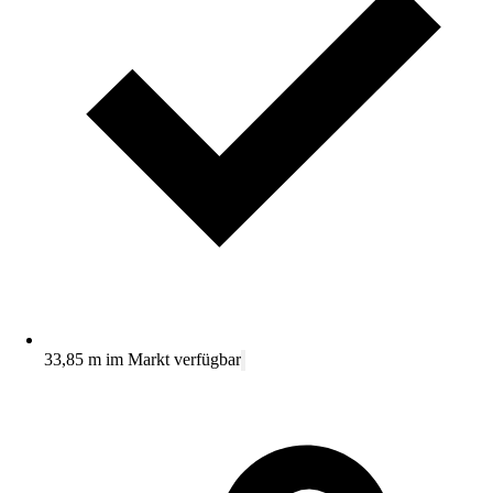
33,85 m im Markt verfügbar