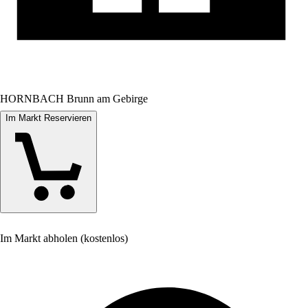
HORNBACH Brunn am Gebirge
Im Markt Reservieren
Im Markt abholen (kostenlos)