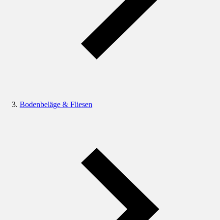
Bodenbeläge & Fliesen