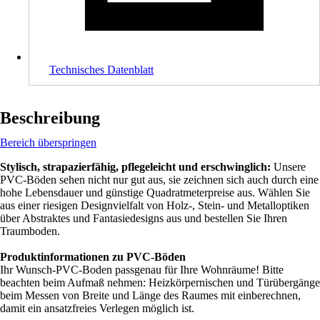
Technisches Datenblatt
Beschreibung
Bereich überspringen
Stylisch, strapazierfähig, pflegeleicht und erschwinglich:
Unsere
PVC-Böden sehen nicht nur gut aus, sie zeichnen sich auch durch eine
hohe Lebensdauer und günstige Quadratmeterpreise aus. Wählen Sie
aus einer riesigen Designvielfalt von Holz-, Stein- und Metalloptiken
über Abstraktes und Fantasiedesigns aus und bestellen Sie Ihren
Traumboden.
Produktinformationen zu PVC-Böden
Ihr Wunsch-PVC-Boden passgenau für Ihre Wohnräume! Bitte
beachten beim Aufmaß nehmen: Heizkörpernischen und Türübergänge
beim Messen von Breite und Länge des Raumes mit einberechnen,
damit ein ansatzfreies Verlegen möglich ist.