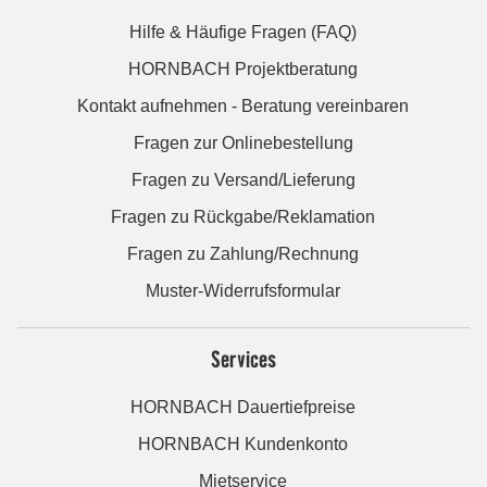
Hilfe & Häufige Fragen (FAQ)
HORNBACH Projektberatung
Kontakt aufnehmen - Beratung vereinbaren
Fragen zur Onlinebestellung
Fragen zu Versand/Lieferung
Fragen zu Rückgabe/Reklamation
Fragen zu Zahlung/Rechnung
Muster-Widerrufsformular
Services
HORNBACH Dauertiefpreise
HORNBACH Kundenkonto
Mietservice