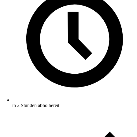
in 2 Stunden abholbereit