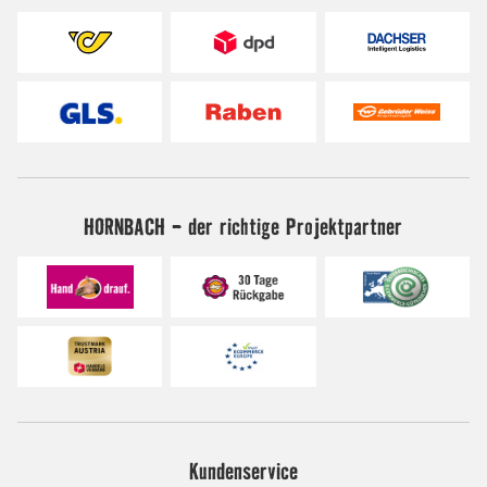
HORNBACH - der richtige Projektpartner
Kundenservice