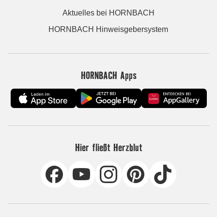
Aktuelles bei HORNBACH
HORNBACH Hinweisgebersystem
HORNBACH Apps
Hier fließt Herzblut