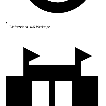
Lieferzeit ca. 4-6 Werktage