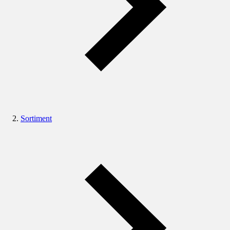
Sortiment