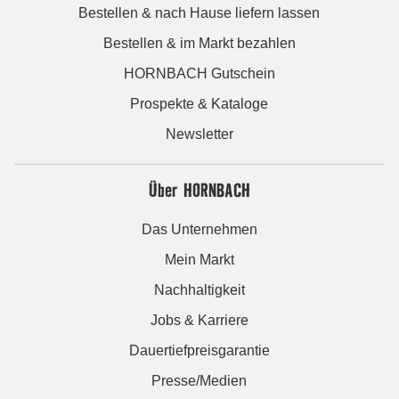
Bestellen & nach Hause liefern lassen
Bestellen & im Markt bezahlen
HORNBACH Gutschein
Prospekte & Kataloge
Newsletter
Über HORNBACH
Das Unternehmen
Mein Markt
Nachhaltigkeit
Jobs & Karriere
Dauertiefpreisgarantie
Presse/Medien