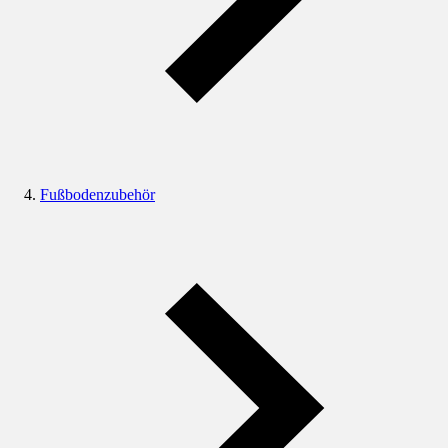
Fußbodenzubehör