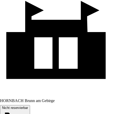
HORNBACH Brunn am Gebirge
Nicht reservierbar