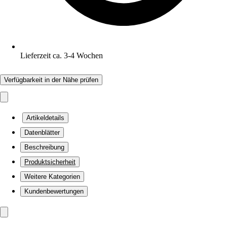
Lieferzeit ca. 3-4 Wochen
Verfügbarkeit in der Nähe prüfen
Artikeldetails
Datenblätter
Beschreibung
Produktsicherheit
Weitere Kategorien
Kundenbewertungen