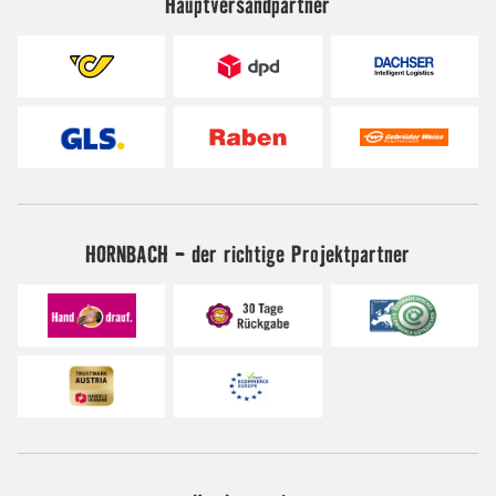
Hauptversandpartner
HORNBACH - der richtige Projektpartner