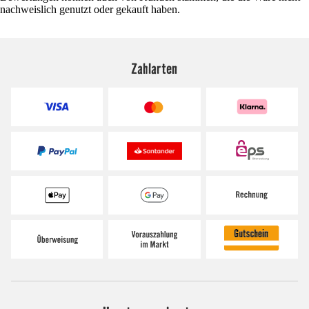
nachweislich genutzt oder gekauft haben.
Zahlarten