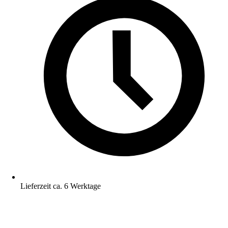
Lieferzeit ca. 6 Werktage