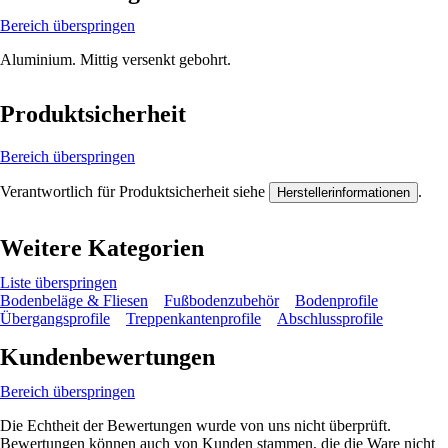
Bereich überspringen
Aluminium. Mittig versenkt gebohrt.
Produktsicherheit
Bereich überspringen
Verantwortlich für Produktsicherheit siehe
.
Herstellerinformationen
Weitere Kategorien
Liste überspringen
Bodenbeläge & Fliesen
Fußbodenzubehör
Bodenprofile
Übergangsprofile
Treppenkantenprofile
Abschlussprofile
Kundenbewertungen
Bereich überspringen
Die Echtheit der Bewertungen wurde von uns nicht überprüft.
Bewertungen können auch von Kunden stammen, die die Ware nicht