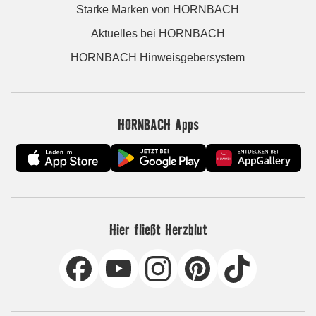
Starke Marken von HORNBACH
Aktuelles bei HORNBACH
HORNBACH Hinweisgebersystem
HORNBACH Apps
Hier fließt Herzblut