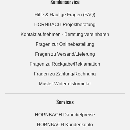
Kundenservice
Hilfe & Häufige Fragen (FAQ)
HORNBACH Projektberatung
Kontakt aufnehmen - Beratung vereinbaren
Fragen zur Onlinebestellung
Fragen zu Versand/Lieferung
Fragen zu Rückgabe/Reklamation
Fragen zu Zahlung/Rechnung
Muster-Widerrufsformular
Services
HORNBACH Dauertiefpreise
HORNBACH Kundenkonto