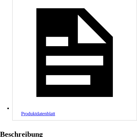
Produktdatenblatt
Beschreibung