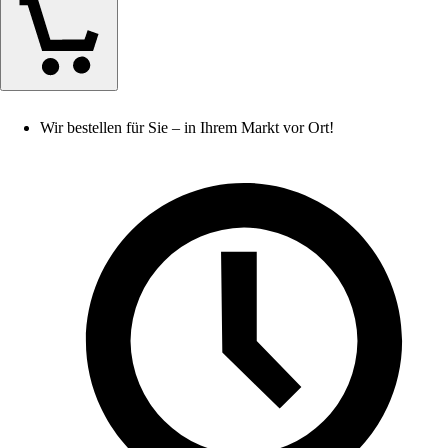
Wir bestellen für Sie – in Ihrem Markt vor Ort!