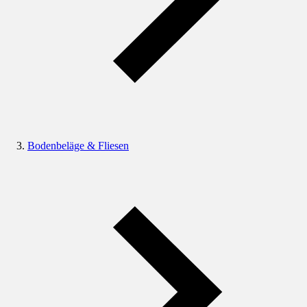
Bodenbeläge & Fliesen