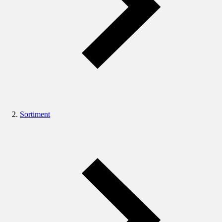
Sortiment