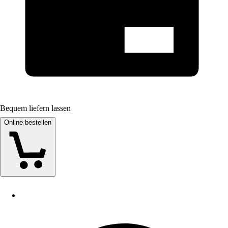
Bequem liefern lassen
Online bestellen