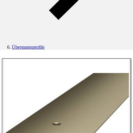
Übergangsprofile