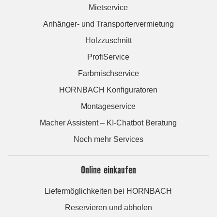
Mietservice
Anhänger- und Transportervermietung
Holzzuschnitt
ProfiService
Farbmischservice
HORNBACH Konfiguratoren
Montageservice
Macher Assistent – KI-Chatbot Beratung
Noch mehr Services
Online einkaufen
Liefermöglichkeiten bei HORNBACH
Reservieren und abholen