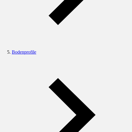
Bodenprofile