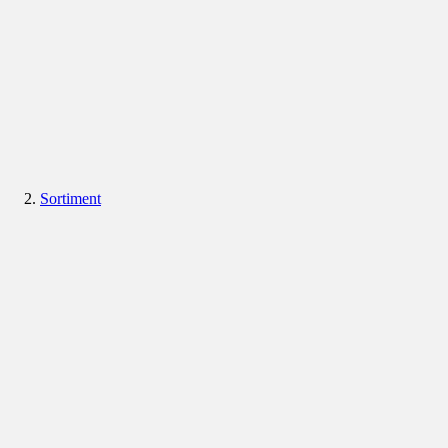
Sortiment