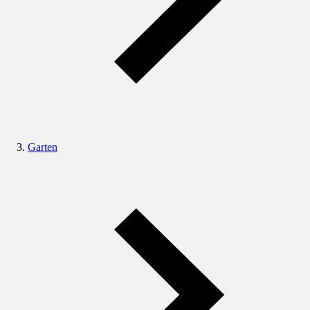
Garten