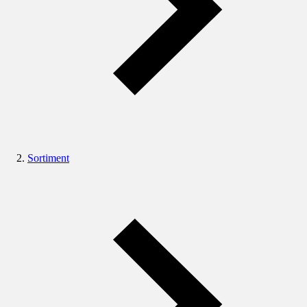
Sortiment