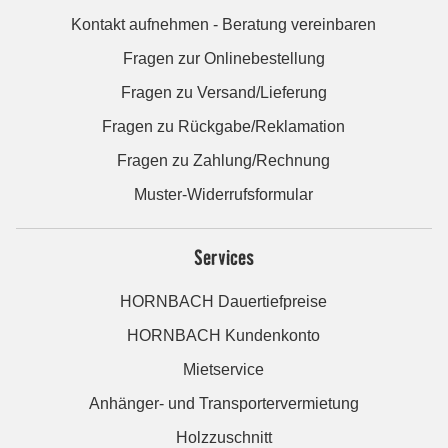
Kontakt aufnehmen - Beratung vereinbaren
Fragen zur Onlinebestellung
Fragen zu Versand/Lieferung
Fragen zu Rückgabe/Reklamation
Fragen zu Zahlung/Rechnung
Muster-Widerrufsformular
Services
HORNBACH Dauertiefpreise
HORNBACH Kundenkonto
Mietservice
Anhänger- und Transportervermietung
Holzzuschnitt