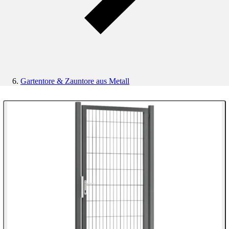
Gartentore & Zauntore aus Metall