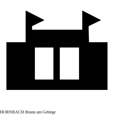
HORNBACH Brunn am Gebirge