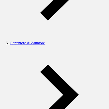
Gartentore & Zauntore