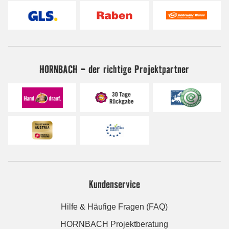
HORNBACH - der richtige Projektpartner
Kundenservice
Hilfe & Häufige Fragen (FAQ)
HORNBACH Projektberatung