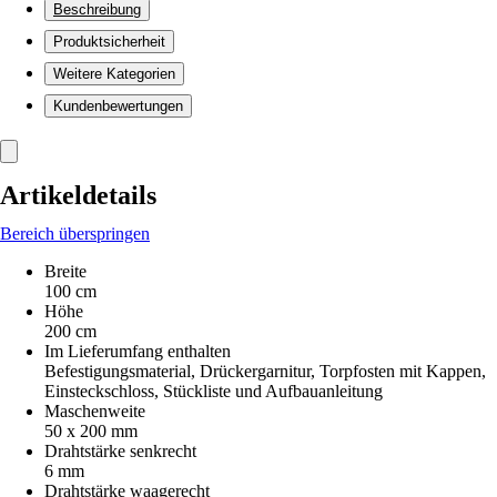
Beschreibung
Produktsicherheit
Weitere Kategorien
Kundenbewertungen
Artikeldetails
Bereich überspringen
Breite
100 cm
Höhe
200 cm
Im Lieferumfang enthalten
Befestigungsmaterial, Drückergarnitur, Torpfosten mit Kappen,
Einsteckschloss, Stückliste und Aufbauanleitung
Maschenweite
50 x 200 mm
Drahtstärke senkrecht
6 mm
Drahtstärke waagerecht