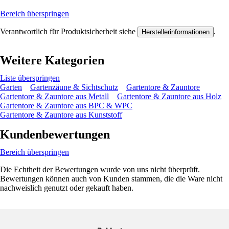
Bereich überspringen
Verantwortlich für Produktsicherheit siehe
.
Herstellerinformationen
Weitere Kategorien
Liste überspringen
Garten
Gartenzäune & Sichtschutz
Gartentore & Zauntore
Gartentore & Zauntore aus Metall
Gartentore & Zauntore aus Holz
Gartentore & Zauntore aus BPC & WPC
Gartentore & Zauntore aus Kunststoff
Kundenbewertungen
Bereich überspringen
Die Echtheit der Bewertungen wurde von uns nicht überprüft.
Bewertungen können auch von Kunden stammen, die die Ware nicht
nachweislich genutzt oder gekauft haben.