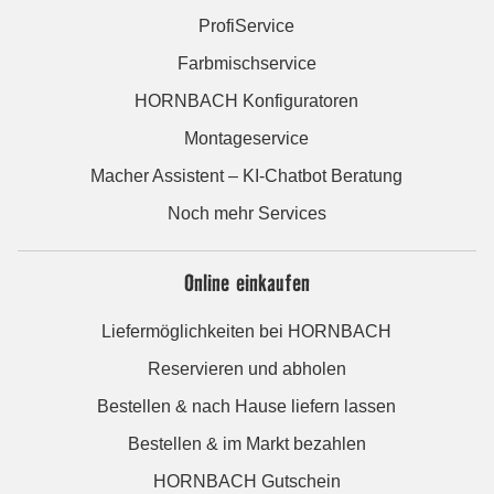
ProfiService
Farbmischservice
HORNBACH Konfiguratoren
Montageservice
Macher Assistent – KI-Chatbot Beratung
Noch mehr Services
Online einkaufen
Liefermöglichkeiten bei HORNBACH
Reservieren und abholen
Bestellen & nach Hause liefern lassen
Bestellen & im Markt bezahlen
HORNBACH Gutschein