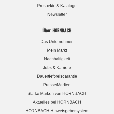
Prospekte & Kataloge
Newsletter
Über HORNBACH
Das Unternehmen
Mein Markt
Nachhaltigkeit
Jobs & Karriere
Dauertiefpreisgarantie
Presse/Medien
Starke Marken von HORNBACH
Aktuelles bei HORNBACH
HORNBACH Hinweisgebersystem