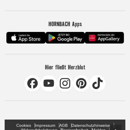
HORNBACH Apps
Hier fließt Herzblut
Cookies
Impressum
AGB
Datenschutzhinweise
Widerrufsbelehrung
Barrierefreiheit
Melden