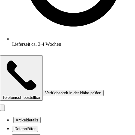
Lieferzeit ca. 3-4 Wochen
Verfügbarkeit in der Nähe prüfen
Telefonisch bestellbar
Artikeldetails
Datenblätter