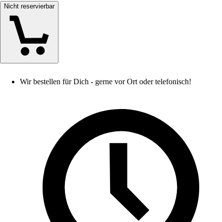
Nicht reservierbar
Wir bestellen für Dich - gerne vor Ort oder telefonisch!