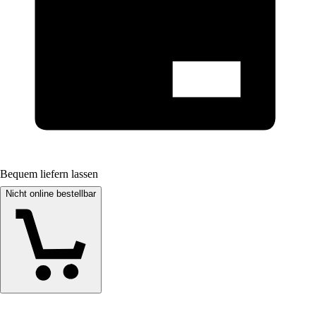
Bequem liefern lassen
Nicht online bestellbar