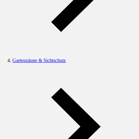
Gartenzäune & Sichtschutz