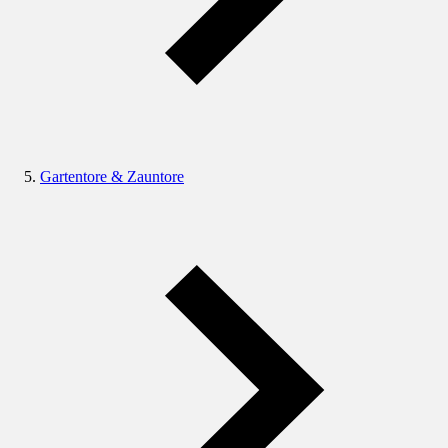
Gartentore & Zauntore