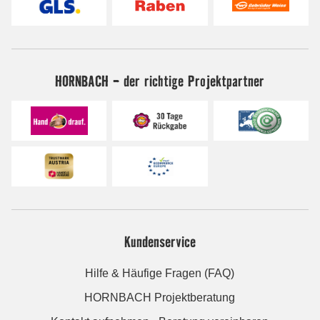
HORNBACH - der richtige Projektpartner
Kundenservice
Hilfe & Häufige Fragen (FAQ)
HORNBACH Projektberatung