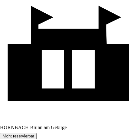
HORNBACH Brunn am Gebirge
Nicht reservierbar