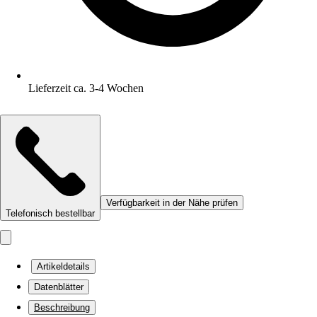
Lieferzeit ca. 3-4 Wochen
Verfügbarkeit in der Nähe prüfen
Telefonisch bestellbar
Artikeldetails
Datenblätter
Beschreibung