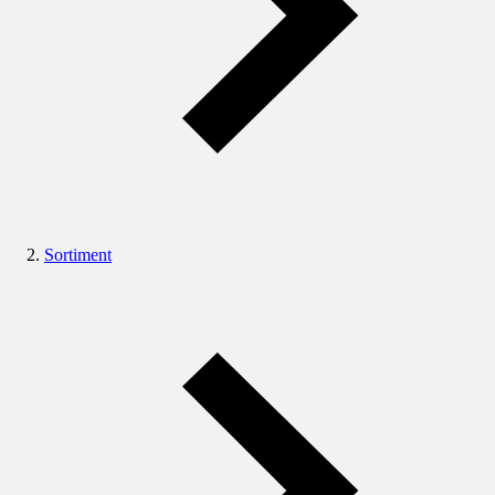
Sortiment