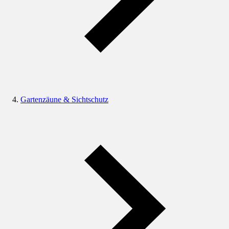
Gartenzäune & Sichtschutz