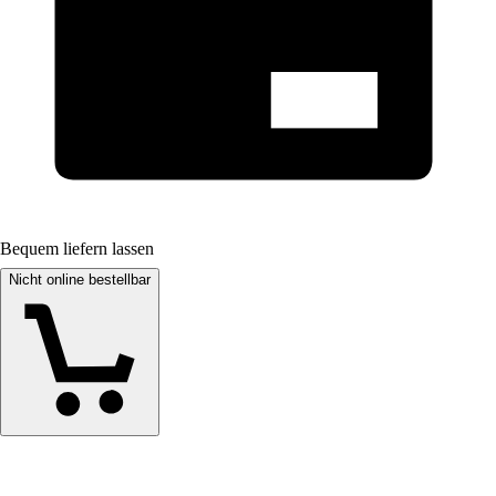
Bequem liefern lassen
Nicht online bestellbar