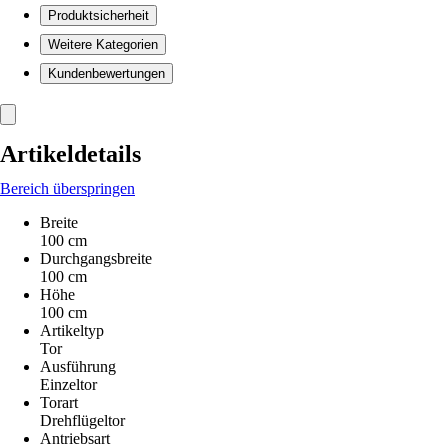
Produktsicherheit
Weitere Kategorien
Kundenbewertungen
Artikeldetails
Bereich überspringen
Breite
100 cm
Durchgangsbreite
100 cm
Höhe
100 cm
Artikeltyp
Tor
Ausführung
Einzeltor
Torart
Drehflügeltor
Antriebsart