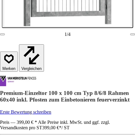
1
/
4
Vergleichen
Premium-Einzeltor 100 x 100 cm Typ 8/6/8 Rahmen
60x40 inkl. Pfosten zum Einbetonieren feuerverzinkt
Erste Bewertung schreiben
Preis — 399,00 € * Alle Preise inkl. MwSt. und ggf. zzgl.
Versandkosten pro ST
399,00 €
*
/
ST