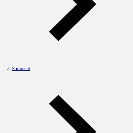
Sortiment