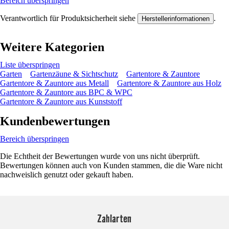
Bereich überspringen
Verantwortlich für Produktsicherheit siehe
.
Herstellerinformationen
Weitere Kategorien
Liste überspringen
Garten
Gartenzäune & Sichtschutz
Gartentore & Zauntore
Gartentore & Zauntore aus Metall
Gartentore & Zauntore aus Holz
Gartentore & Zauntore aus BPC & WPC
Gartentore & Zauntore aus Kunststoff
Kundenbewertungen
Bereich überspringen
Die Echtheit der Bewertungen wurde von uns nicht überprüft.
Bewertungen können auch von Kunden stammen, die die Ware nicht
nachweislich genutzt oder gekauft haben.
Zahlarten