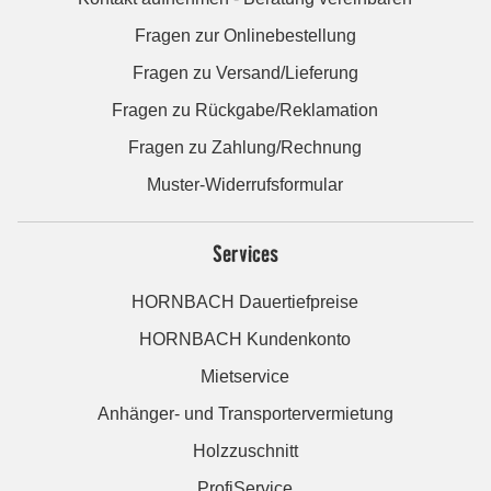
Fragen zur Onlinebestellung
Fragen zu Versand/Lieferung
Fragen zu Rückgabe/Reklamation
Fragen zu Zahlung/Rechnung
Muster-Widerrufsformular
Services
HORNBACH Dauertiefpreise
HORNBACH Kundenkonto
Mietservice
Anhänger- und Transportervermietung
Holzzuschnitt
ProfiService