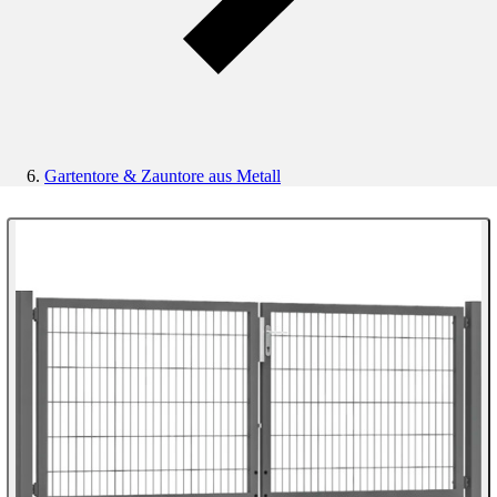
Gartentore & Zauntore aus Metall