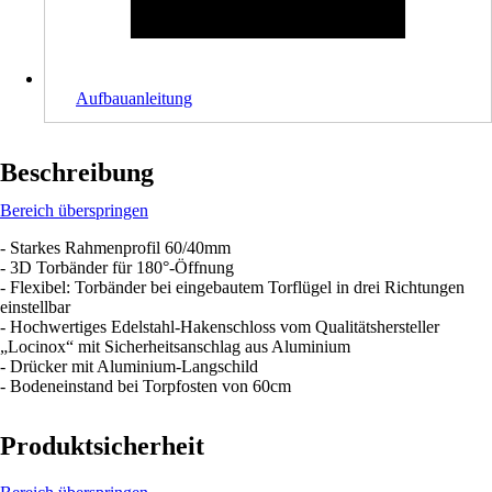
Aufbauanleitung
Beschreibung
Bereich überspringen
- Starkes Rahmenprofil 60/40mm
- 3D Torbänder für 180°-Öffnung
- Flexibel: Torbänder bei eingebautem Torflügel in drei Richtungen
einstellbar
- Hochwertiges Edelstahl-Hakenschloss vom Qualitätshersteller
„Locinox“ mit Sicherheitsanschlag aus Aluminium
- Drücker mit Aluminium-Langschild
- Bodeneinstand bei Torpfosten von 60cm
Produktsicherheit