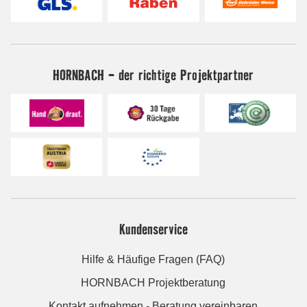
HORNBACH - der richtige Projektpartner
Kundenservice
Hilfe & Häufige Fragen (FAQ)
HORNBACH Projektberatung
Kontakt aufnehmen - Beratung vereinbaren