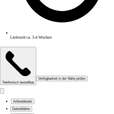
Lieferzeit ca. 3-4 Wochen
Verfügbarkeit in der Nähe prüfen
Telefonisch bestellbar
Artikeldetails
Datenblätter