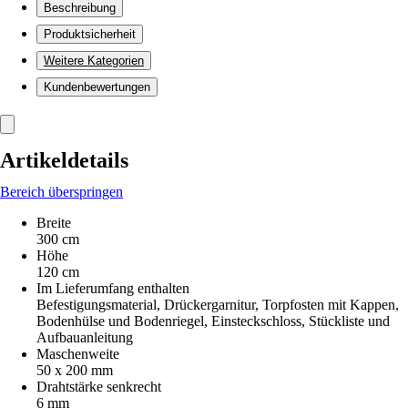
Beschreibung
Produktsicherheit
Weitere Kategorien
Kundenbewertungen
Artikeldetails
Bereich überspringen
Breite
300 cm
Höhe
120 cm
Im Lieferumfang enthalten
Befestigungsmaterial, Drückergarnitur, Torpfosten mit Kappen,
Bodenhülse und Bodenriegel, Einsteckschloss, Stückliste und
Aufbauanleitung
Maschenweite
50 x 200 mm
Drahtstärke senkrecht
6 mm