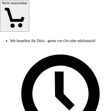
Nicht reservierbar
Wir bestellen für Dich - gerne vor Ort oder telefonisch!