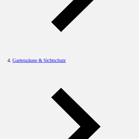
Gartenzäune & Sichtschutz