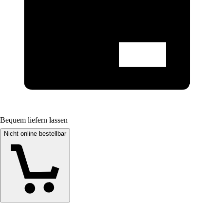
Bequem liefern lassen
Nicht online bestellbar