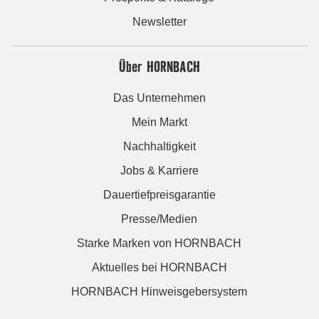
Newsletter
Über HORNBACH
Das Unternehmen
Mein Markt
Nachhaltigkeit
Jobs & Karriere
Dauertiefpreisgarantie
Presse/Medien
Starke Marken von HORNBACH
Aktuelles bei HORNBACH
HORNBACH Hinweisgebersystem