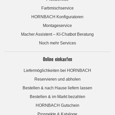
Farbmischservice
HORNBACH Konfiguratoren
Montageservice
Macher Assistent – KI-Chatbot Beratung
Noch mehr Services
Online einkaufen
Liefermöglichkeiten bei HORNBACH
Reservieren und abholen
Bestellen & nach Hause liefern lassen
Bestellen & im Markt bezahlen
HORNBACH Gutschein
Prospekte & Kataloge