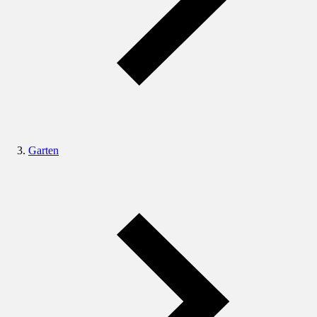
Garten