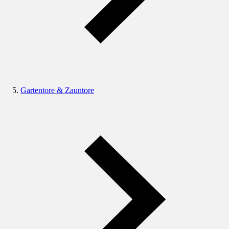
Gartentore & Zauntore