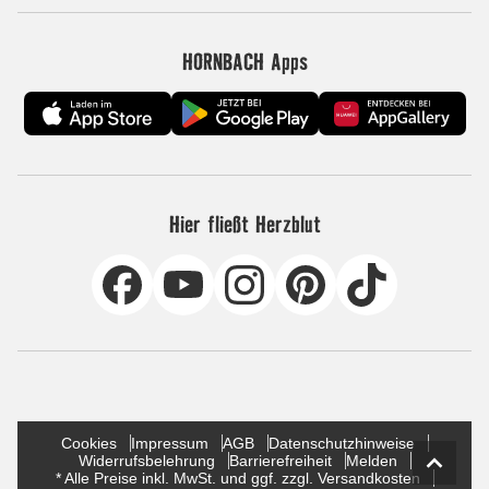
HORNBACH Apps
Hier fließt Herzblut
Cookies
Impressum
AGB
Datenschutzhinweise
Widerrufsbelehrung
Barrierefreiheit
Melden
* Alle Preise inkl. MwSt. und ggf. zzgl. Versandkosten