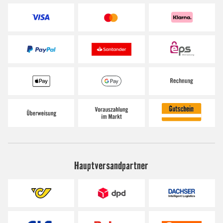
Hauptversandpartner