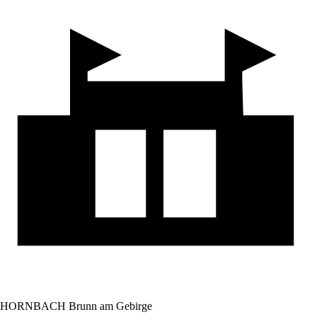
HORNBACH Brunn am Gebirge