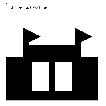
Lieferzeit ca. 8 Werktage