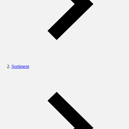
Sortiment