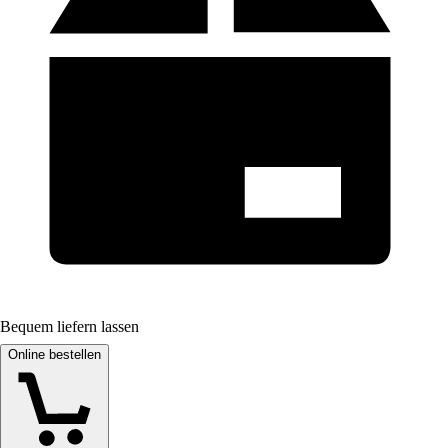
Bequem liefern lassen
Online bestellen