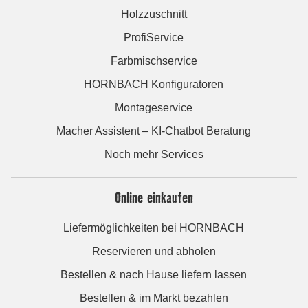
Holzzuschnitt
ProfiService
Farbmischservice
HORNBACH Konfiguratoren
Montageservice
Macher Assistent – KI-Chatbot Beratung
Noch mehr Services
Online einkaufen
Liefermöglichkeiten bei HORNBACH
Reservieren und abholen
Bestellen & nach Hause liefern lassen
Bestellen & im Markt bezahlen