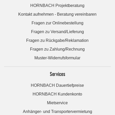
HORNBACH Projektberatung
Kontakt aufnehmen - Beratung vereinbaren
Fragen zur Onlinebestellung
Fragen zu Versand/Lieferung
Fragen zu Rückgabe/Reklamation
Fragen zu Zahlung/Rechnung
Muster-Widerrufsformular
Services
HORNBACH Dauertiefpreise
HORNBACH Kundenkonto
Mietservice
Anhänger- und Transportervermietung