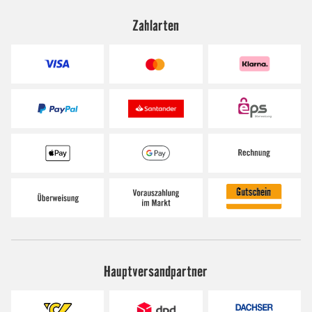
Zahlarten
Hauptversandpartner