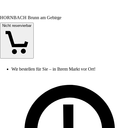
HORNBACH Brunn am Gebirge
Nicht reservierbar
Wir bestellen für Sie – in Ihrem Markt vor Ort!