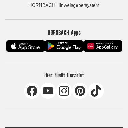
HORNBACH Hinweisgebersystem
HORNBACH Apps
Hier fließt Herzblut