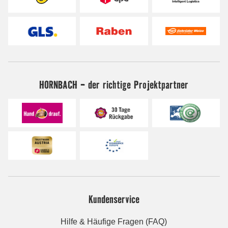
HORNBACH - der richtige Projektpartner
Kundenservice
Hilfe & Häufige Fragen (FAQ)