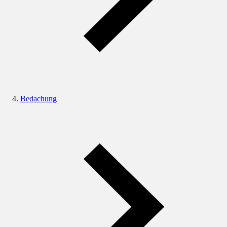
Bedachung