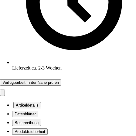
Lieferzeit ca. 2-3 Wochen
Verfügbarkeit in der Nähe prüfen
Artikeldetails
Datenblätter
Beschreibung
Produktsicherheit