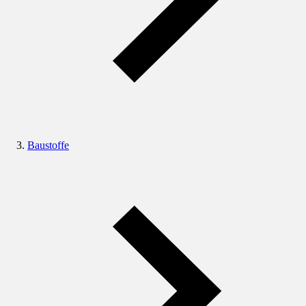
Baustoffe