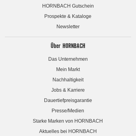
HORNBACH Gutschein
Prospekte & Kataloge
Newsletter
Über HORNBACH
Das Unternehmen
Mein Markt
Nachhaltigkeit
Jobs & Karriere
Dauertiefpreisgarantie
Presse/Medien
Starke Marken von HORNBACH
Aktuelles bei HORNBACH