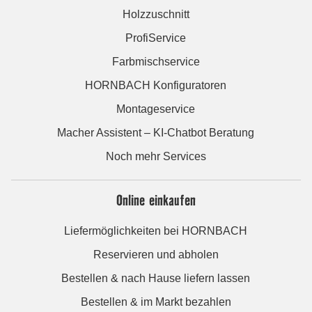
Holzzuschnitt
ProfiService
Farbmischservice
HORNBACH Konfiguratoren
Montageservice
Macher Assistent – KI-Chatbot Beratung
Noch mehr Services
Online einkaufen
Liefermöglichkeiten bei HORNBACH
Reservieren und abholen
Bestellen & nach Hause liefern lassen
Bestellen & im Markt bezahlen