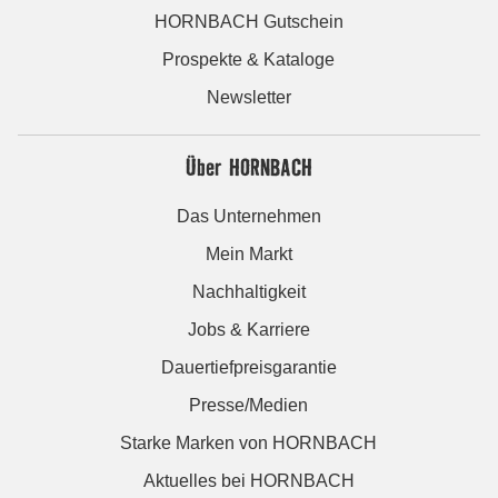
HORNBACH Gutschein
Prospekte & Kataloge
Newsletter
Über HORNBACH
Das Unternehmen
Mein Markt
Nachhaltigkeit
Jobs & Karriere
Dauertiefpreisgarantie
Presse/Medien
Starke Marken von HORNBACH
Aktuelles bei HORNBACH