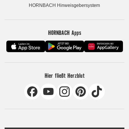
HORNBACH Hinweisgebersystem
HORNBACH Apps
Hier fließt Herzblut