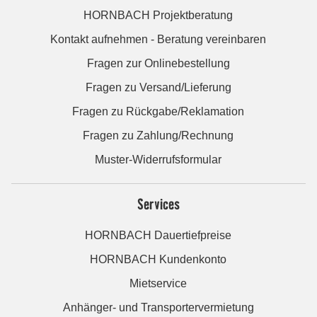
HORNBACH Projektberatung
Kontakt aufnehmen - Beratung vereinbaren
Fragen zur Onlinebestellung
Fragen zu Versand/Lieferung
Fragen zu Rückgabe/Reklamation
Fragen zu Zahlung/Rechnung
Muster-Widerrufsformular
Services
HORNBACH Dauertiefpreise
HORNBACH Kundenkonto
Mietservice
Anhänger- und Transportervermietung