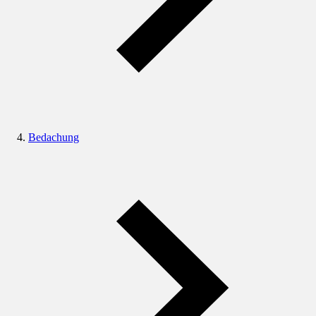
Bedachung