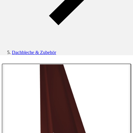
Dachbleche & Zubehör