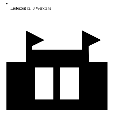
Lieferzeit ca. 8 Werktage