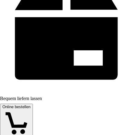
Bequem liefern lassen
Online bestellen