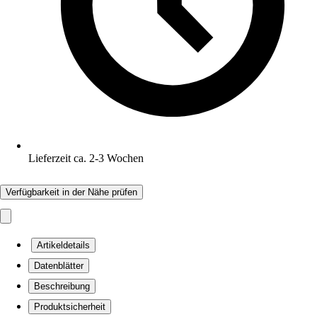
Lieferzeit ca. 2-3 Wochen
Verfügbarkeit in der Nähe prüfen
Artikeldetails
Datenblätter
Beschreibung
Produktsicherheit