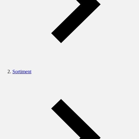
Sortiment