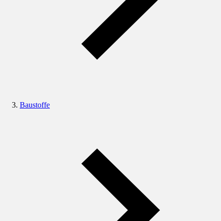
Baustoffe