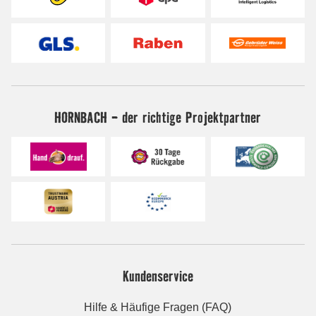
HORNBACH - der richtige Projektpartner
Kundenservice
Hilfe & Häufige Fragen (FAQ)