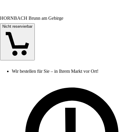
HORNBACH Brunn am Gebirge
Nicht reservierbar
Wir bestellen für Sie – in Ihrem Markt vor Ort!