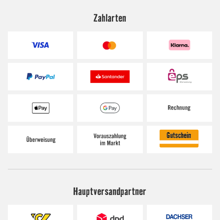
Zahlarten
Hauptversandpartner