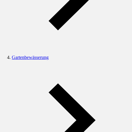
Gartenbewässerung