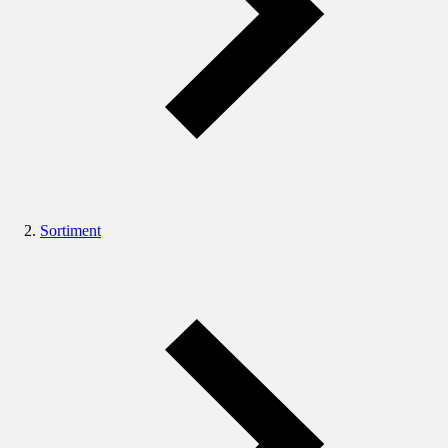
Sortiment