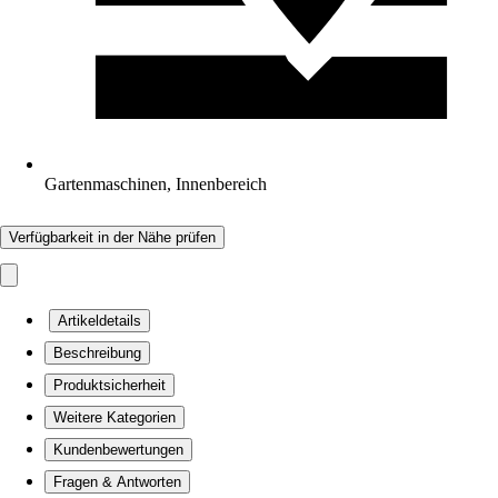
Gartenmaschinen, Innenbereich
Verfügbarkeit in der Nähe prüfen
Artikeldetails
Beschreibung
Produktsicherheit
Weitere Kategorien
Kundenbewertungen
Fragen & Antworten