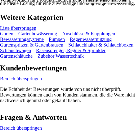
Herstellerinformationen
die ideale Lösung für eine zuverlässige und langlebige Bewässerung.
Weitere Kategorien
Liste überspringen
Garten
Gartenbewässerung
Anschlüsse & Kupplungen
Bewässerungssysteme
Pumpen
Regenwassernutzung
Gartenspritzen & Gartenbrausen
Schlauchhalter & Schlauchboxen
Schlauchwagen
Rasensprenger, Regner & Sprinkler
Gartenschläuche
Zubehör Wassertechnik
Kundenbewertungen
Bereich überspringen
Die Echtheit der Bewertungen wurde von uns nicht überprüft.
Bewertungen können auch von Kunden stammen, die die Ware nicht
nachweislich genutzt oder gekauft haben.
Fragen & Antworten
Bereich überspringen