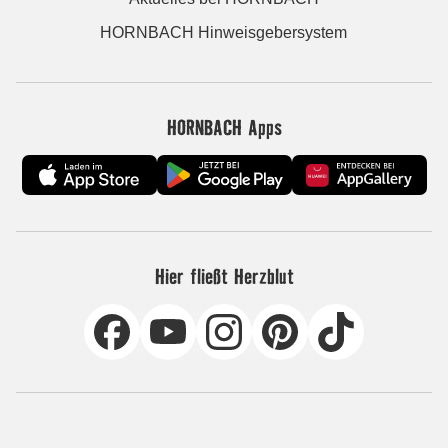
HORNBACH Hinweisgebersystem
HORNBACH Apps
Hier fließt Herzblut