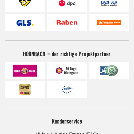
HORNBACH - der richtige Projektpartner
Kundenservice