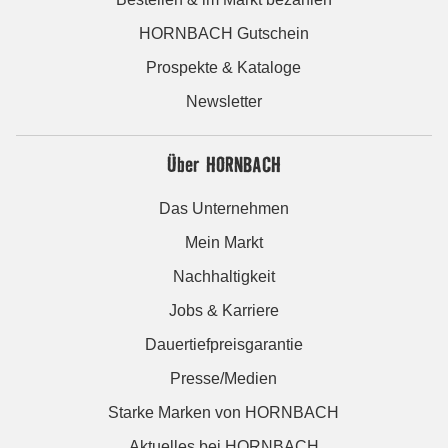
HORNBACH Gutschein
Prospekte & Kataloge
Newsletter
Über HORNBACH
Das Unternehmen
Mein Markt
Nachhaltigkeit
Jobs & Karriere
Dauertiefpreisgarantie
Presse/Medien
Starke Marken von HORNBACH
Aktuelles bei HORNBACH