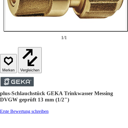
1
/
1
Vergleichen
plus-Schlauchstück GEKA Trinkwasser Messing
DVGW geprüft 13 mm (1/2")
Erste Bewertung schreiben