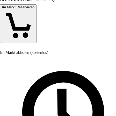
Im Markt Reservieren
Im Markt abholen (kostenlos)