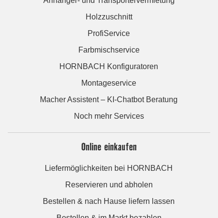
Anhänger- und Transportervermietung
Holzzuschnitt
ProfiService
Farbmischservice
HORNBACH Konfiguratoren
Montageservice
Macher Assistent – KI-Chatbot Beratung
Noch mehr Services
Online einkaufen
Liefermöglichkeiten bei HORNBACH
Reservieren und abholen
Bestellen & nach Hause liefern lassen
Bestellen & im Markt bezahlen