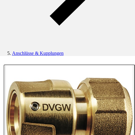
Anschlüsse & Kupplungen