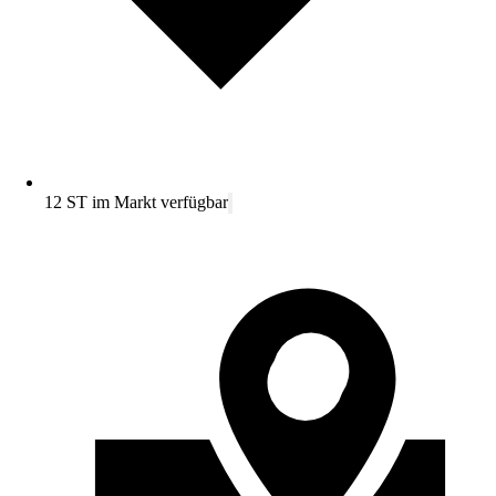
12 ST im Markt verfügbar