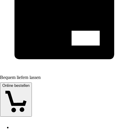
Bequem liefern lassen
Online bestellen