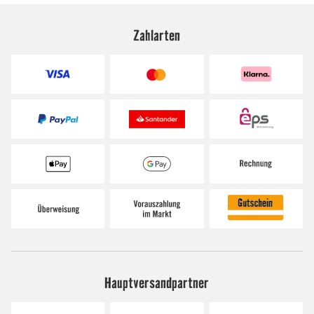
Zahlarten
Hauptversandpartner