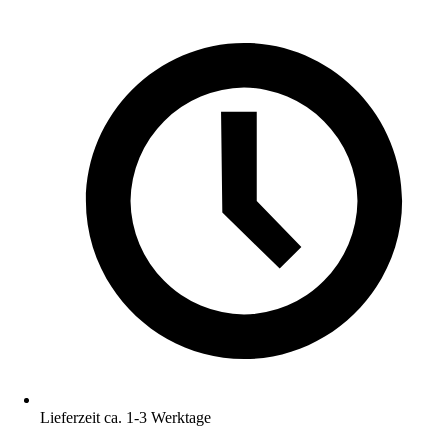
Lieferzeit ca. 1-3 Werktage