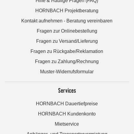
Hilfe & Häufige Fragen (FAQ)
HORNBACH Projektberatung
Kontakt aufnehmen - Beratung vereinbaren
Fragen zur Onlinebestellung
Fragen zu Versand/Lieferung
Fragen zu Rückgabe/Reklamation
Fragen zu Zahlung/Rechnung
Muster-Widerrufsformular
Services
HORNBACH Dauertiefpreise
HORNBACH Kundenkonto
Mietservice