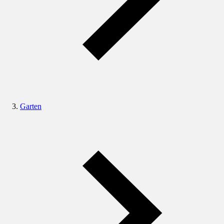
Garten