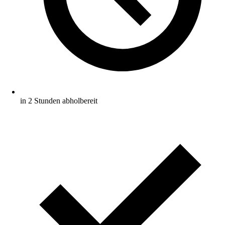
in 2 Stunden abholbereit