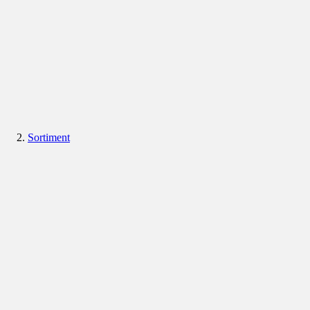
Sortiment