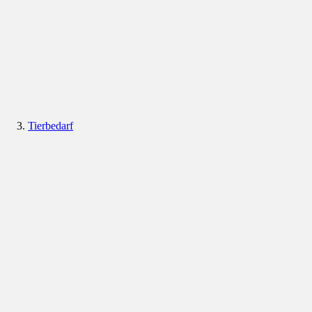
Tierbedarf