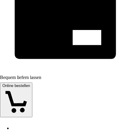
Bequem liefern lassen
Online bestellen