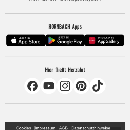
HORNBACH Apps
Hier fließt Herzblut
Cookies
Impressum
AGB
Datenschutzhinweise