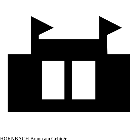
HORNBACH Brunn am Gebirge