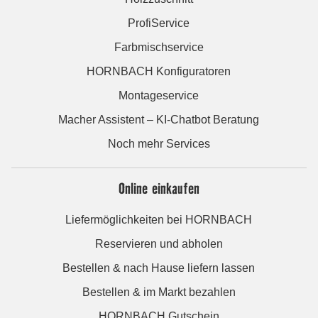
ProfiService
Farbmischservice
HORNBACH Konfiguratoren
Montageservice
Macher Assistent – KI-Chatbot Beratung
Noch mehr Services
Online einkaufen
Liefermöglichkeiten bei HORNBACH
Reservieren und abholen
Bestellen & nach Hause liefern lassen
Bestellen & im Markt bezahlen
HORNBACH Gutschein