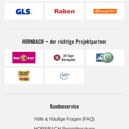
HORNBACH - der richtige Projektpartner
Kundenservice
Hilfe & Häufige Fragen (FAQ)
HORNBACH Projektberatung