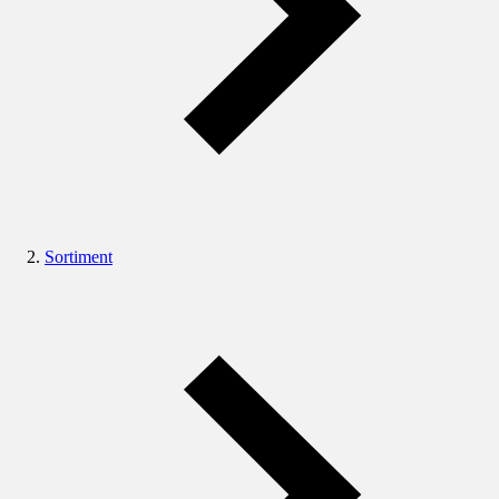
Sortiment