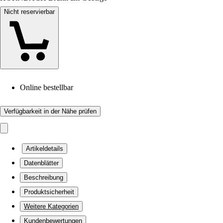
Nicht reservierbar
Online bestellbar
Verfügbarkeit in der Nähe prüfen
Artikeldetails
Datenblätter
Beschreibung
Produktsicherheit
Weitere Kategorien
Kundenbewertungen