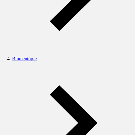
Blumentöpfe