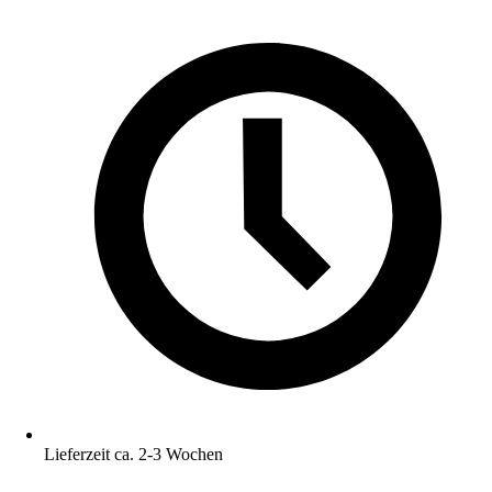
Lieferzeit ca. 2-3 Wochen