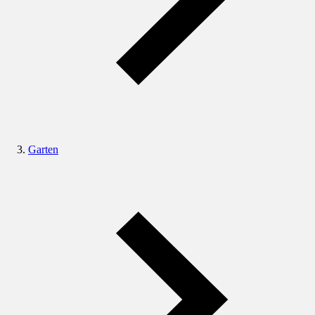
Garten