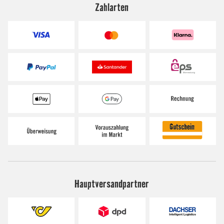
Zahlarten
Hauptversandpartner