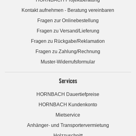
Kontakt aufnehmen - Beratung vereinbaren
Fragen zur Onlinebestellung
Fragen zu Versand/Lieferung
Fragen zu Rückgabe/Reklamation
Fragen zu Zahlung/Rechnung
Muster-Widerrufsformular
Services
HORNBACH Dauertiefpreise
HORNBACH Kundenkonto
Mietservice
Anhänger- und Transportervermietung
Holzzuschnitt