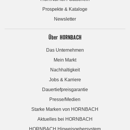
Prospekte & Kataloge
Newsletter
Über HORNBACH
Das Unternehmen
Mein Markt
Nachhaltigkeit
Jobs & Karriere
Dauertiefpreisgarantie
Presse/Medien
Starke Marken von HORNBACH
Aktuelles bei HORNBACH
HORNBACH Hinweisgebersystem