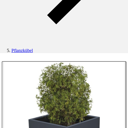
Pflanzkübel