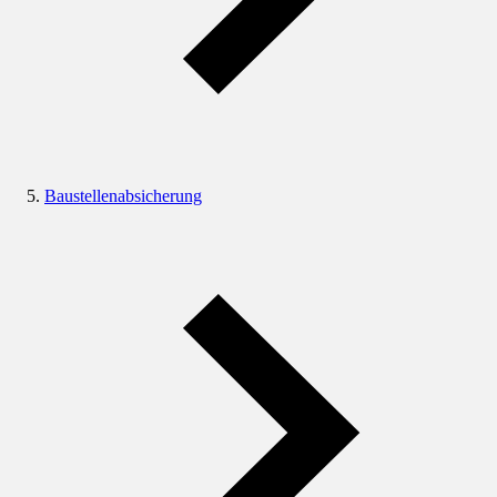
Baustellenabsicherung