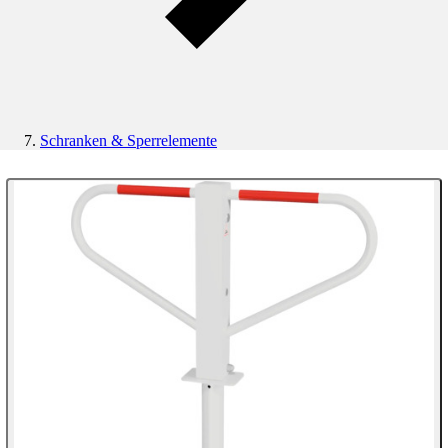
Schranken & Sperrelemente