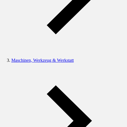
Maschinen, Werkzeug & Werkstatt