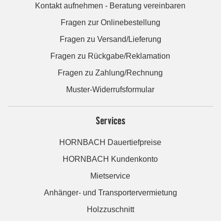
Kontakt aufnehmen - Beratung vereinbaren
Fragen zur Onlinebestellung
Fragen zu Versand/Lieferung
Fragen zu Rückgabe/Reklamation
Fragen zu Zahlung/Rechnung
Muster-Widerrufsformular
Services
HORNBACH Dauertiefpreise
HORNBACH Kundenkonto
Mietservice
Anhänger- und Transportervermietung
Holzzuschnitt