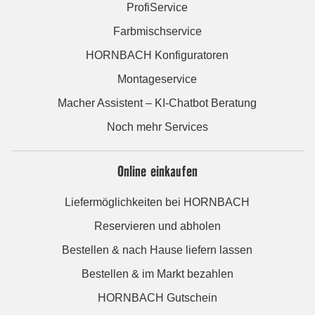
ProfiService
Farbmischservice
HORNBACH Konfiguratoren
Montageservice
Macher Assistent – KI-Chatbot Beratung
Noch mehr Services
Online einkaufen
Liefermöglichkeiten bei HORNBACH
Reservieren und abholen
Bestellen & nach Hause liefern lassen
Bestellen & im Markt bezahlen
HORNBACH Gutschein