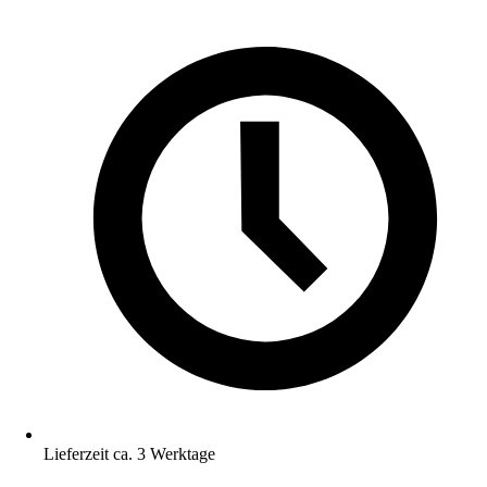
Lieferzeit ca. 3 Werktage