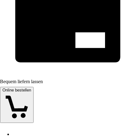
Bequem liefern lassen
Online bestellen