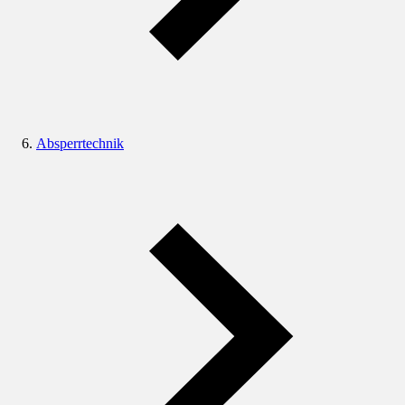
Absperrtechnik