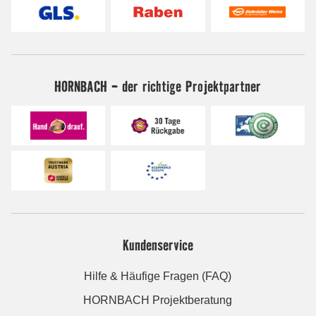
HORNBACH - der richtige Projektpartner
Kundenservice
Hilfe & Häufige Fragen (FAQ)
HORNBACH Projektberatung