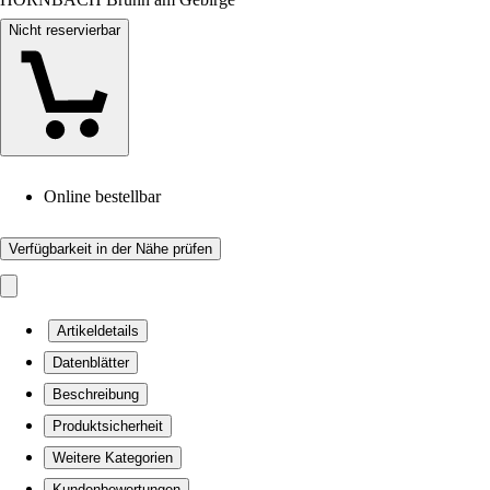
Nicht reservierbar
Online bestellbar
Verfügbarkeit in der Nähe prüfen
Artikeldetails
Datenblätter
Beschreibung
Produktsicherheit
Weitere Kategorien
Kundenbewertungen