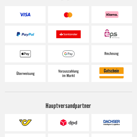
Hauptversandpartner