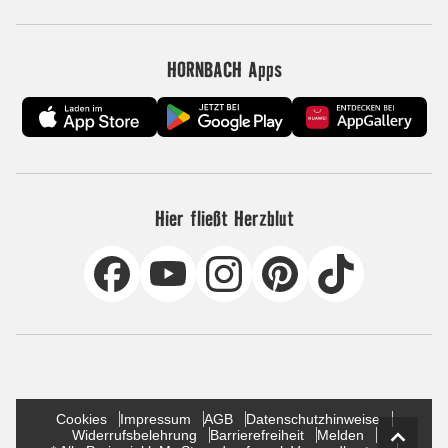
HORNBACH Apps
Hier fließt Herzblut
Cookies
Impressum
AGB
Datenschutzhinweise
Widerrufsbelehrung
Barrierefreiheit
Melden