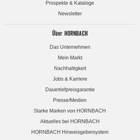
Prospekte & Kataloge
Newsletter
Über HORNBACH
Das Unternehmen
Mein Markt
Nachhaltigkeit
Jobs & Karriere
Dauertiefpreisgarantie
Presse/Medien
Starke Marken von HORNBACH
Aktuelles bei HORNBACH
HORNBACH Hinweisgebersystem