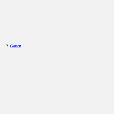
Garten