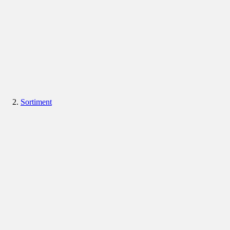
Sortiment