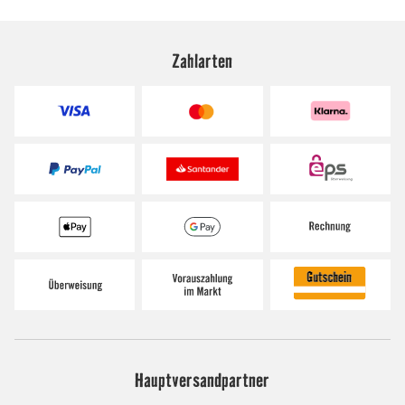
Zahlarten
Hauptversandpartner