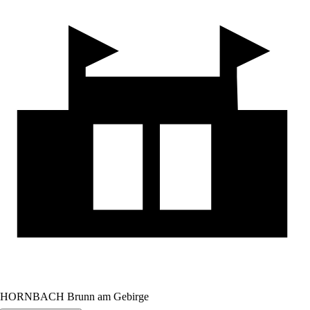
HORNBACH Brunn am Gebirge