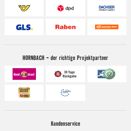
HORNBACH - der richtige Projektpartner
Kundenservice