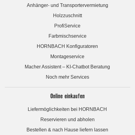
Anhänger- und Transportervermietung
Holzzuschnitt
ProfiService
Farbmischservice
HORNBACH Konfiguratoren
Montageservice
Macher Assistent – KI-Chatbot Beratung
Noch mehr Services
Online einkaufen
Liefermöglichkeiten bei HORNBACH
Reservieren und abholen
Bestellen & nach Hause liefern lassen