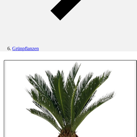
Grünpflanzen