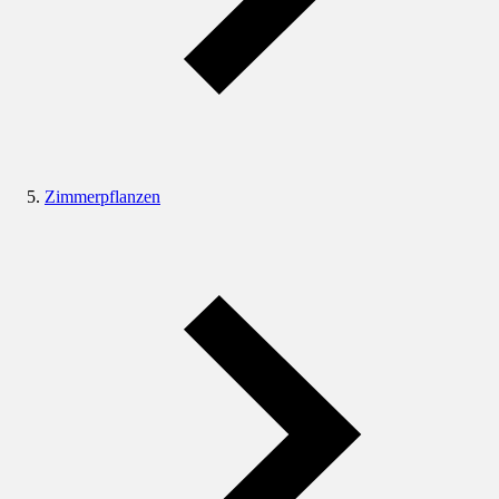
Zimmerpflanzen