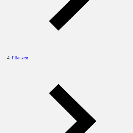
Pflanzen