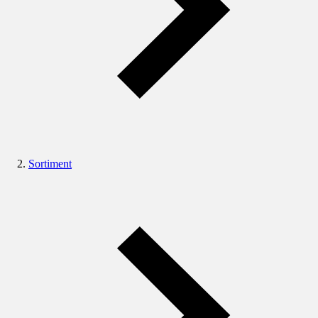
Sortiment