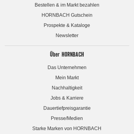
Bestellen & im Markt bezahlen
HORNBACH Gutschein
Prospekte & Kataloge
Newsletter
Über HORNBACH
Das Unternehmen
Mein Markt
Nachhaltigkeit
Jobs & Karriere
Dauertiefpreisgarantie
Presse/Medien
Starke Marken von HORNBACH