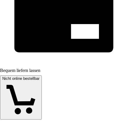
Bequem liefern lassen
Nicht online bestellbar