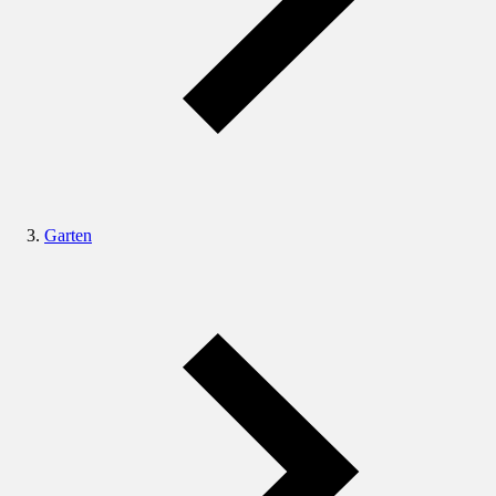
Garten