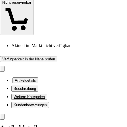
Nicht reservierbar
Aktuell im Markt nicht verfügbar
Verfügbarkeit in der Nähe prüfen
Artikeldetails
Beschreibung
Weitere Kategorien
Kundenbewertungen