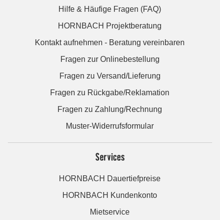
Hilfe & Häufige Fragen (FAQ)
HORNBACH Projektberatung
Kontakt aufnehmen - Beratung vereinbaren
Fragen zur Onlinebestellung
Fragen zu Versand/Lieferung
Fragen zu Rückgabe/Reklamation
Fragen zu Zahlung/Rechnung
Muster-Widerrufsformular
Services
HORNBACH Dauertiefpreise
HORNBACH Kundenkonto
Mietservice