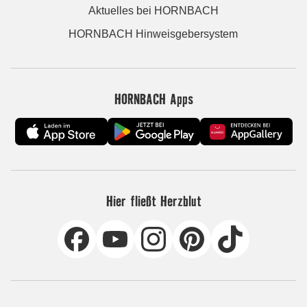
Aktuelles bei HORNBACH
HORNBACH Hinweisgebersystem
HORNBACH Apps
Hier fließt Herzblut