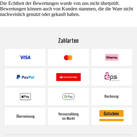
Die Echtheit der Bewertungen wurde von uns nicht überprüft.
Bewertungen können auch von Kunden stammen, die die Ware nicht
nachweislich genutzt oder gekauft haben.
Zahlarten