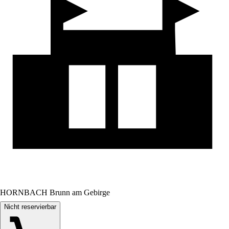
HORNBACH Brunn am Gebirge
Nicht reservierbar