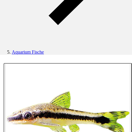
Aquarium Fische