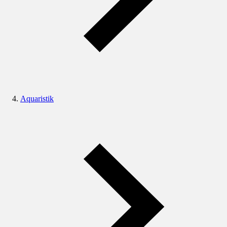
Aquaristik