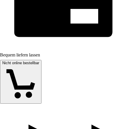
Bequem liefern lassen
Nicht online bestellbar