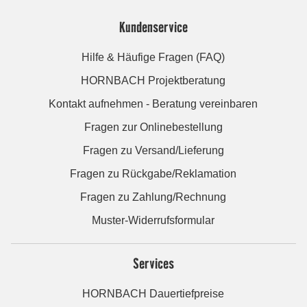
Kundenservice
Hilfe & Häufige Fragen (FAQ)
HORNBACH Projektberatung
Kontakt aufnehmen - Beratung vereinbaren
Fragen zur Onlinebestellung
Fragen zu Versand/Lieferung
Fragen zu Rückgabe/Reklamation
Fragen zu Zahlung/Rechnung
Muster-Widerrufsformular
Services
HORNBACH Dauertiefpreise