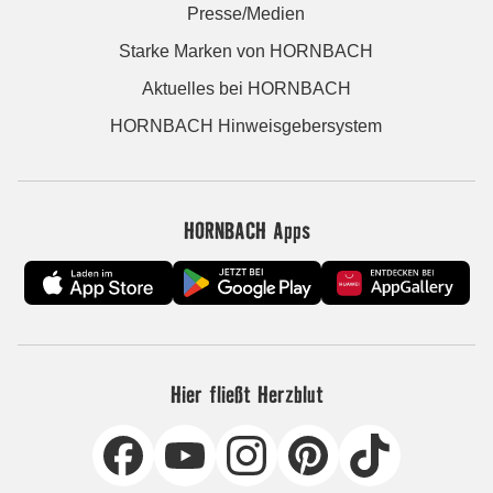
Presse/Medien
Starke Marken von HORNBACH
Aktuelles bei HORNBACH
HORNBACH Hinweisgebersystem
HORNBACH Apps
Hier fließt Herzblut