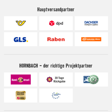
Hauptversandpartner
HORNBACH - der richtige Projektpartner