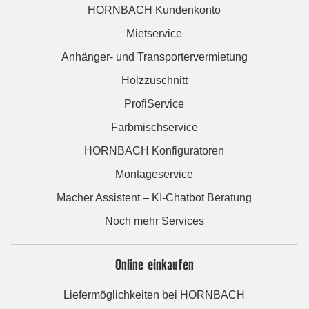
HORNBACH Kundenkonto
Mietservice
Anhänger- und Transportervermietung
Holzzuschnitt
ProfiService
Farbmischservice
HORNBACH Konfiguratoren
Montageservice
Macher Assistent – KI-Chatbot Beratung
Noch mehr Services
Online einkaufen
Liefermöglichkeiten bei HORNBACH