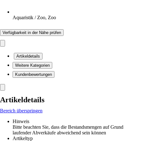
Aquaristik / Zoo, Zoo
Verfügbarkeit in der Nähe prüfen
Artikeldetails
Weitere Kategorien
Kundenbewertungen
Artikeldetails
Bereich überspringen
Hinweis
Bitte beachten Sie, dass die Bestandsmengen auf Grund
laufender Abverkäufe abweichend sein können
Artikeltyp