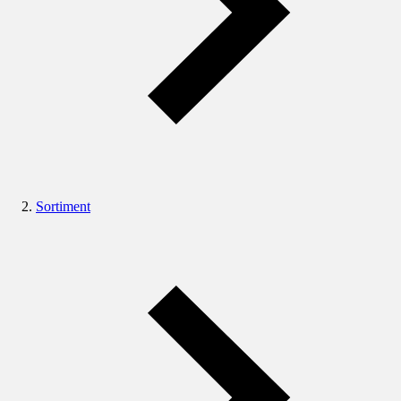
Sortiment