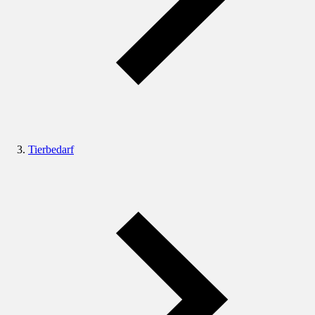
Tierbedarf