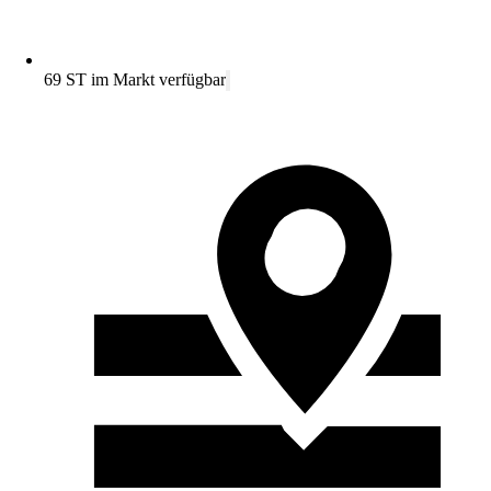
69 ST im Markt verfügbar