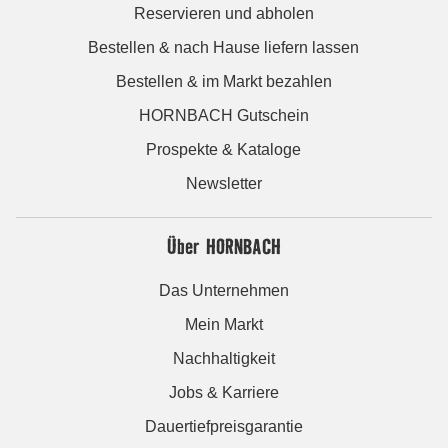
Reservieren und abholen
Bestellen & nach Hause liefern lassen
Bestellen & im Markt bezahlen
HORNBACH Gutschein
Prospekte & Kataloge
Newsletter
Über HORNBACH
Das Unternehmen
Mein Markt
Nachhaltigkeit
Jobs & Karriere
Dauertiefpreisgarantie