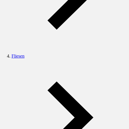
Fliesen