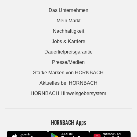
Das Unternehmen
Mein Markt
Nachhaltigkeit
Jobs & Karriere
Dauertiefpreisgarantie
Presse/Medien
Starke Marken von HORNBACH
Aktuelles bei HORNBACH
HORNBACH Hinweisgebersystem
HORNBACH Apps