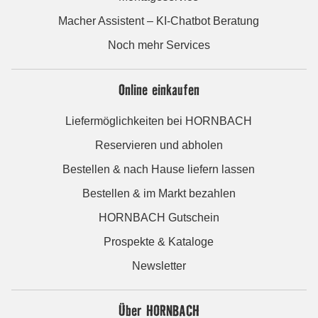
Macher Assistent – KI-Chatbot Beratung
Noch mehr Services
Online einkaufen
Liefermöglichkeiten bei HORNBACH
Reservieren und abholen
Bestellen & nach Hause liefern lassen
Bestellen & im Markt bezahlen
HORNBACH Gutschein
Prospekte & Kataloge
Newsletter
Über HORNBACH