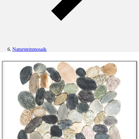
Natursteinmosaik