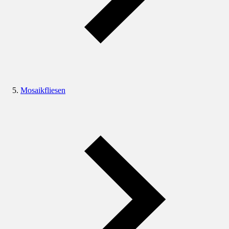
Mosaikfliesen