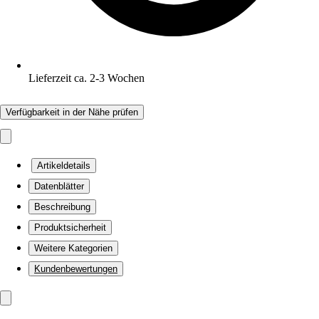
Lieferzeit ca. 2-3 Wochen
Verfügbarkeit in der Nähe prüfen
Artikeldetails
Datenblätter
Beschreibung
Produktsicherheit
Weitere Kategorien
Kundenbewertungen