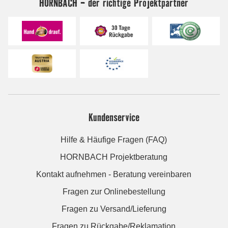
HORNBACH - der richtige Projektpartner
Kundenservice
Hilfe & Häufige Fragen (FAQ)
HORNBACH Projektberatung
Kontakt aufnehmen - Beratung vereinbaren
Fragen zur Onlinebestellung
Fragen zu Versand/Lieferung
Fragen zu Rückgabe/Reklamation