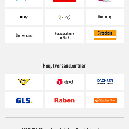
Hauptversandpartner