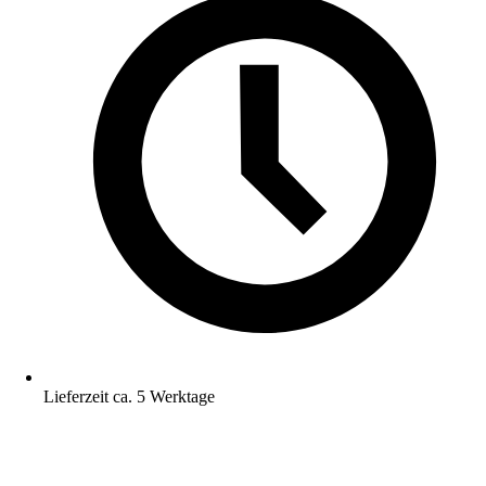
Lieferzeit ca. 5 Werktage