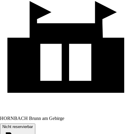
HORNBACH Brunn am Gebirge
Nicht reservierbar