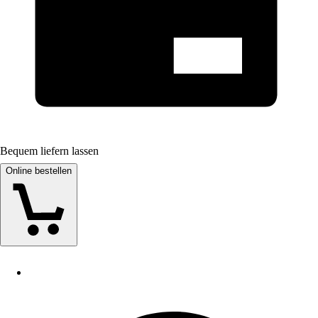
Bequem liefern lassen
Online bestellen