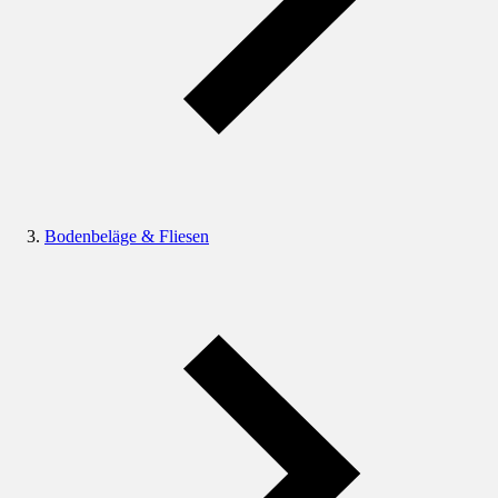
Bodenbeläge & Fliesen