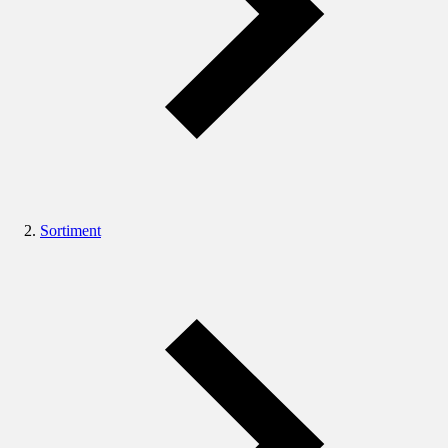
Sortiment