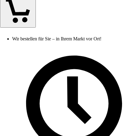
Wir bestellen für Sie – in Ihrem Markt vor Ort!