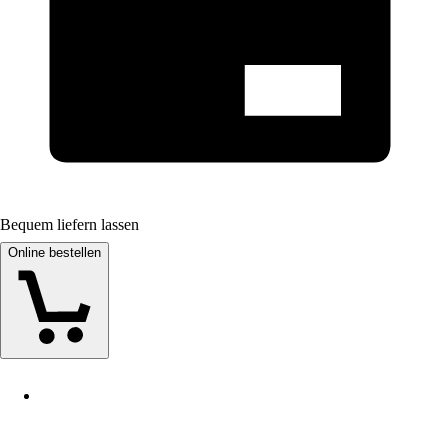
Bequem liefern lassen
Online bestellen