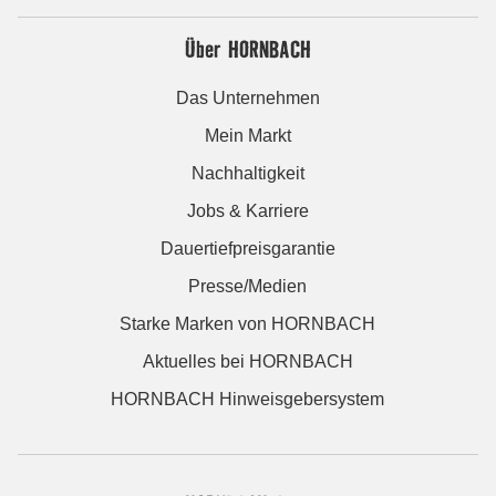
Über HORNBACH
Das Unternehmen
Mein Markt
Nachhaltigkeit
Jobs & Karriere
Dauertiefpreisgarantie
Presse/Medien
Starke Marken von HORNBACH
Aktuelles bei HORNBACH
HORNBACH Hinweisgebersystem