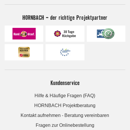
HORNBACH - der richtige Projektpartner
Kundenservice
Hilfe & Häufige Fragen (FAQ)
HORNBACH Projektberatung
Kontakt aufnehmen - Beratung vereinbaren
Fragen zur Onlinebestellung