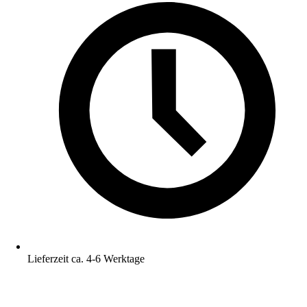
Lieferzeit ca. 4-6 Werktage