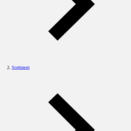
Sortiment