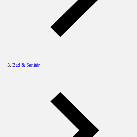
Bad & Sanitär