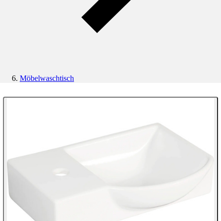
Möbelwaschtisch