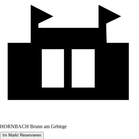
HORNBACH Brunn am Gebirge
Im Markt Reservieren