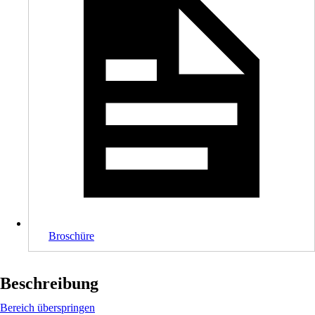
Broschüre
Beschreibung
Bereich überspringen