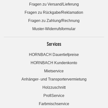
Fragen zu Versand/Lieferung
Fragen zu Rückgabe/Reklamation
Fragen zu Zahlung/Rechnung
Muster-Widerrufsformular
Services
HORNBACH Dauertiefpreise
HORNBACH Kundenkonto
Mietservice
Anhänger- und Transportervermietung
Holzzuschnitt
ProfiService
Farbmischservice