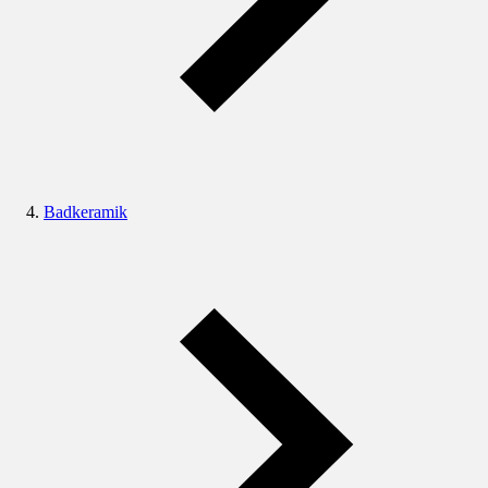
Badkeramik