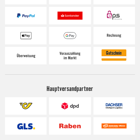
Hauptversandpartner