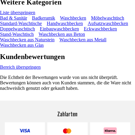
Weitere Kategorien
Liste überspringen
Bad & Sanitär
Badkeramik
Waschbecken
Möbelwaschtisch
Standard-Waschtische
Handwaschbecken
Aufsatzwaschbecken
Doppelwaschtisch
Einbauwaschbecken
Eckwaschbecken
Stand-Waschtisch
Waschbecken aus Beton
Waschbecken aus Naturstein
Waschbecken aus Metall
Waschbecken aus Glas
Kundenbewertungen
Bereich überspringen
Die Echtheit der Bewertungen wurde von uns nicht überprüft.
Bewertungen können auch von Kunden stammen, die die Ware nicht
nachweislich genutzt oder gekauft haben.
Zahlarten