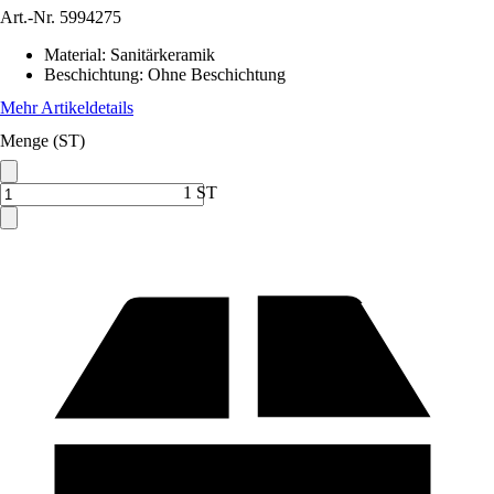
Art.-Nr.
5994275
Material
:
Sanitärkeramik
Beschichtung
:
Ohne Beschichtung
Mehr Artikeldetails
Menge (ST)
1 ST