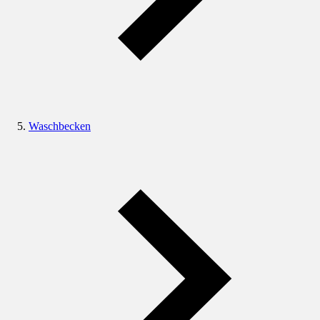
Waschbecken