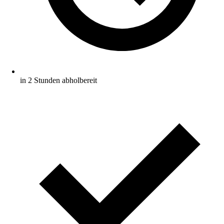
in 2 Stunden abholbereit