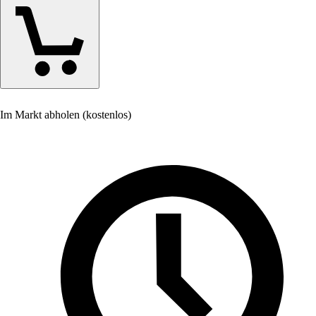
Im Markt abholen (kostenlos)