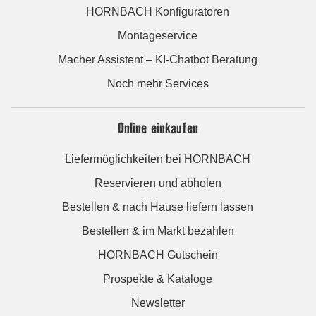
HORNBACH Konfiguratoren
Montageservice
Macher Assistent – KI-Chatbot Beratung
Noch mehr Services
Online einkaufen
Liefermöglichkeiten bei HORNBACH
Reservieren und abholen
Bestellen & nach Hause liefern lassen
Bestellen & im Markt bezahlen
HORNBACH Gutschein
Prospekte & Kataloge
Newsletter