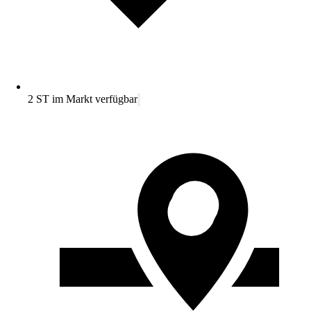
2 ST im Markt verfügbar