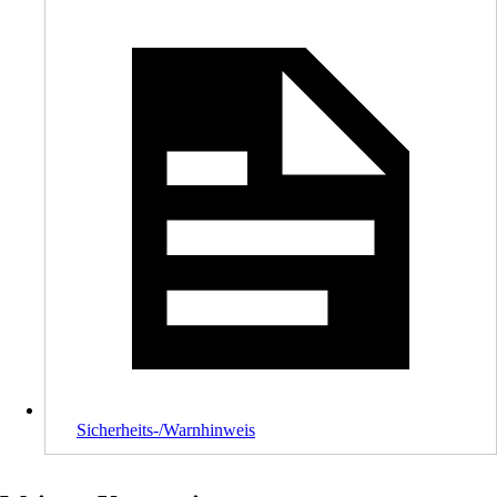
Sicherheits-/Warnhinweis