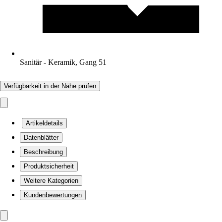
Sanitär - Keramik, Gang 51
Verfügbarkeit in der Nähe prüfen
Artikeldetails
Datenblätter
Beschreibung
Produktsicherheit
Weitere Kategorien
Kundenbewertungen