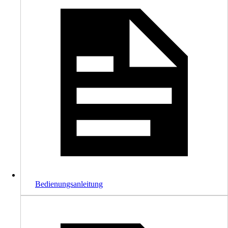
Bedienungsanleitung