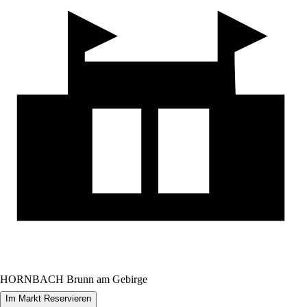
HORNBACH Brunn am Gebirge
Im Markt Reservieren