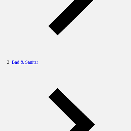
Bad & Sanitär