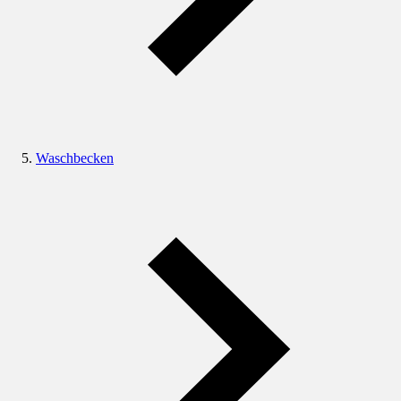
Waschbecken