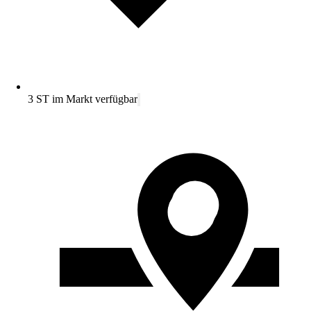
3 ST im Markt verfügbar