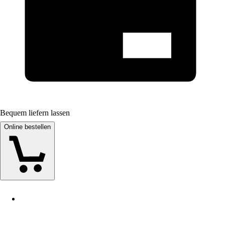
Bequem liefern lassen
Online bestellen