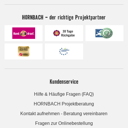
HORNBACH - der richtige Projektpartner
Kundenservice
Hilfe & Häufige Fragen (FAQ)
HORNBACH Projektberatung
Kontakt aufnehmen - Beratung vereinbaren
Fragen zur Onlinebestellung