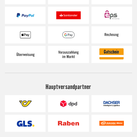
Hauptversandpartner