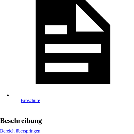
Broschüre
Beschreibung
Bereich überspringen