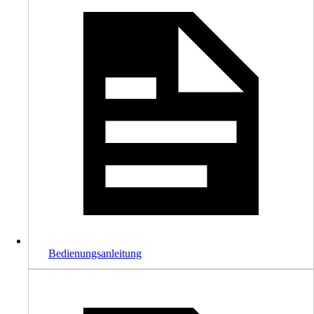
Bedienungsanleitung