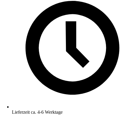
Lieferzeit ca. 4-6 Werktage