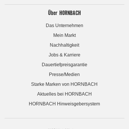
Über HORNBACH
Das Unternehmen
Mein Markt
Nachhaltigkeit
Jobs & Karriere
Dauertiefpreisgarantie
Presse/Medien
Starke Marken von HORNBACH
Aktuelles bei HORNBACH
HORNBACH Hinweisgebersystem