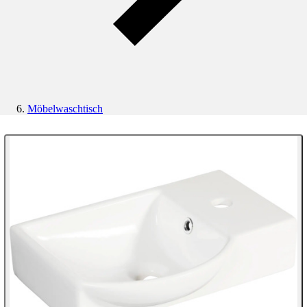
Möbelwaschtisch