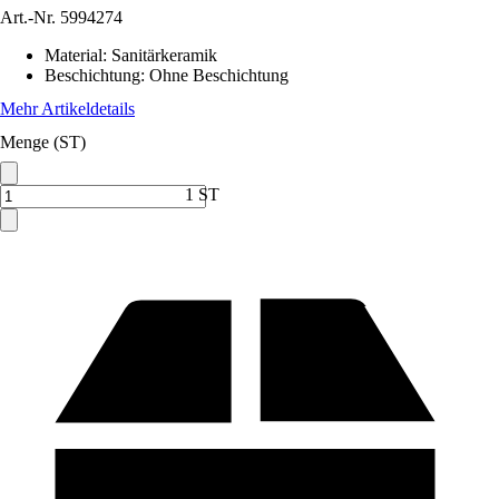
Art.-Nr.
5994274
Material
:
Sanitärkeramik
Beschichtung
:
Ohne Beschichtung
Mehr Artikeldetails
Menge (ST)
1 ST