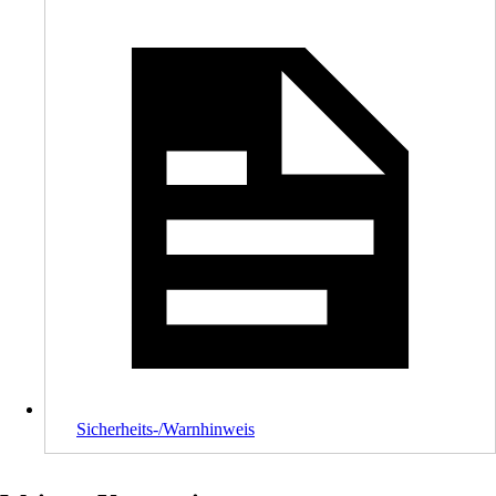
Sicherheits-/Warnhinweis