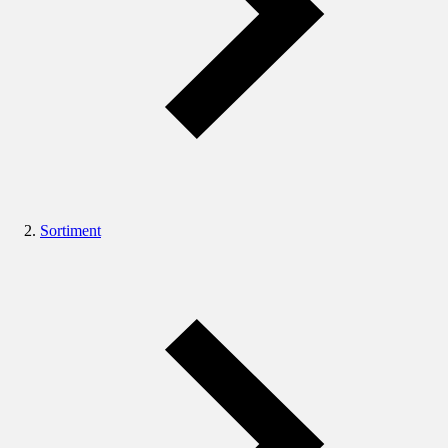
Sortiment