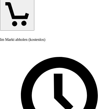
Im Markt abholen (kostenlos)