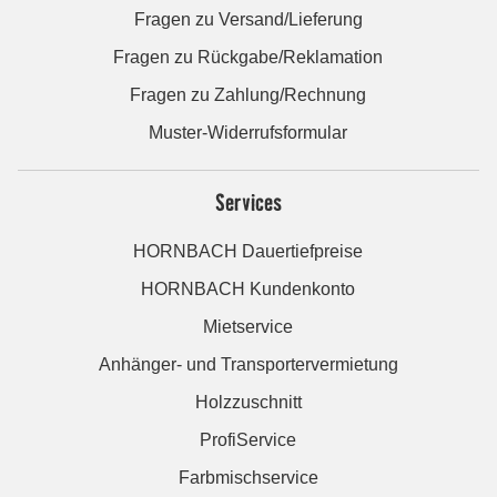
Fragen zu Versand/Lieferung
Fragen zu Rückgabe/Reklamation
Fragen zu Zahlung/Rechnung
Muster-Widerrufsformular
Services
HORNBACH Dauertiefpreise
HORNBACH Kundenkonto
Mietservice
Anhänger- und Transportervermietung
Holzzuschnitt
ProfiService
Farbmischservice