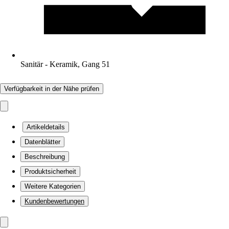
Sanitär - Keramik, Gang 51
Verfügbarkeit in der Nähe prüfen
Artikeldetails
Datenblätter
Beschreibung
Produktsicherheit
Weitere Kategorien
Kundenbewertungen