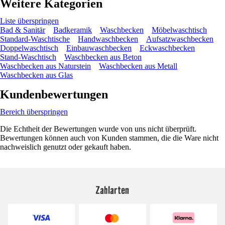
Weitere Kategorien
Liste überspringen
Bad & Sanitär
Badkeramik
Waschbecken
Möbelwaschtisch
Standard-Waschtische
Handwaschbecken
Aufsatzwaschbecken
Doppelwaschtisch
Einbauwaschbecken
Eckwaschbecken
Stand-Waschtisch
Waschbecken aus Beton
Waschbecken aus Naturstein
Waschbecken aus Metall
Waschbecken aus Glas
Kundenbewertungen
Bereich überspringen
Die Echtheit der Bewertungen wurde von uns nicht überprüft.
Bewertungen können auch von Kunden stammen, die die Ware nicht
nachweislich genutzt oder gekauft haben.
Zahlarten