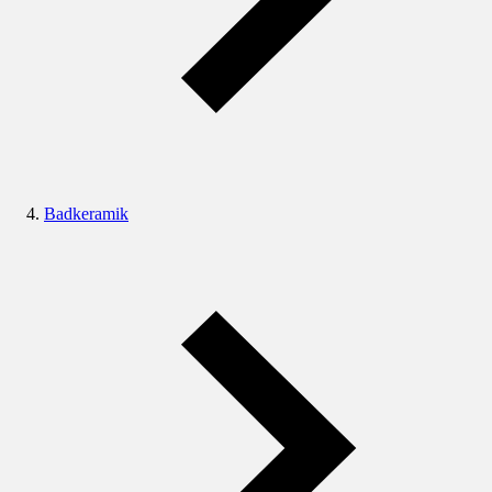
Badkeramik