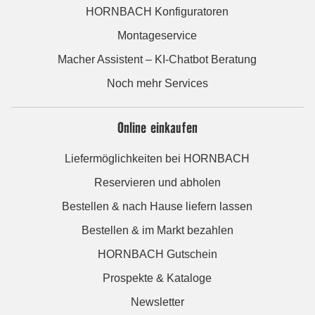
HORNBACH Konfiguratoren
Montageservice
Macher Assistent – KI-Chatbot Beratung
Noch mehr Services
Online einkaufen
Liefermöglichkeiten bei HORNBACH
Reservieren und abholen
Bestellen & nach Hause liefern lassen
Bestellen & im Markt bezahlen
HORNBACH Gutschein
Prospekte & Kataloge
Newsletter