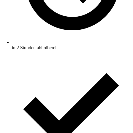
in 2 Stunden abholbereit