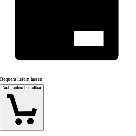
Bequem liefern lassen
Nicht online bestellbar