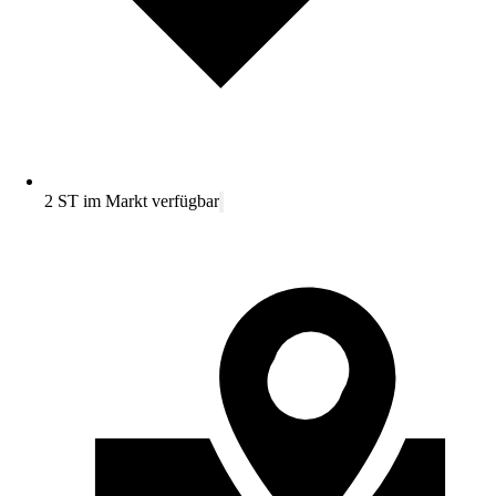
2 ST im Markt verfügbar