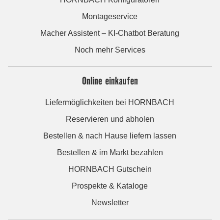
Montageservice
Macher Assistent – KI-Chatbot Beratung
Noch mehr Services
Online einkaufen
Liefermöglichkeiten bei HORNBACH
Reservieren und abholen
Bestellen & nach Hause liefern lassen
Bestellen & im Markt bezahlen
HORNBACH Gutschein
Prospekte & Kataloge
Newsletter