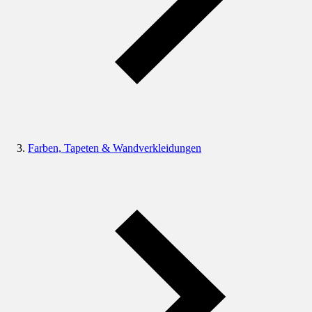
Farben, Tapeten & Wandverkleidungen