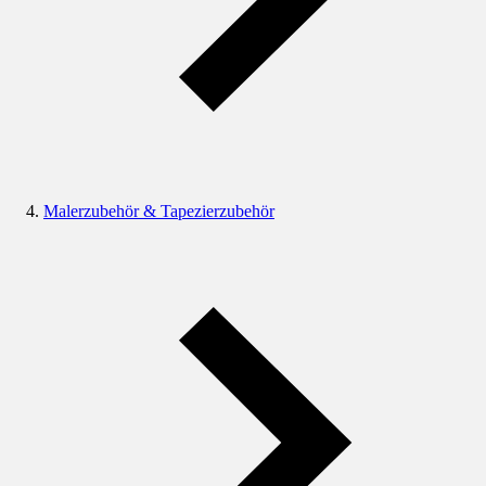
Malerzubehör & Tapezierzubehör