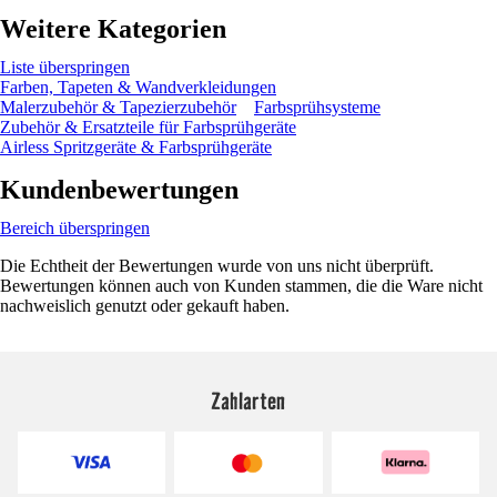
Weitere Kategorien
Liste überspringen
Farben, Tapeten & Wandverkleidungen
Malerzubehör & Tapezierzubehör
Farbsprühsysteme
Zubehör & Ersatzteile für Farbsprühgeräte
Airless Spritzgeräte & Farbsprühgeräte
Kundenbewertungen
Bereich überspringen
Die Echtheit der Bewertungen wurde von uns nicht überprüft.
Bewertungen können auch von Kunden stammen, die die Ware nicht
nachweislich genutzt oder gekauft haben.
Zahlarten