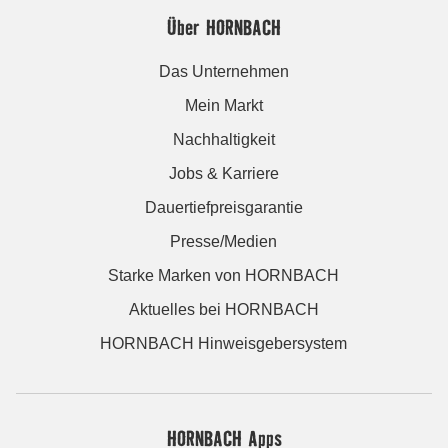
Über HORNBACH
Das Unternehmen
Mein Markt
Nachhaltigkeit
Jobs & Karriere
Dauertiefpreisgarantie
Presse/Medien
Starke Marken von HORNBACH
Aktuelles bei HORNBACH
HORNBACH Hinweisgebersystem
HORNBACH Apps