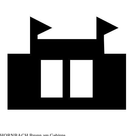
HORNBACH Brunn am Gebirge