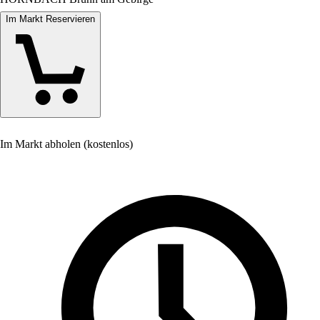
Im Markt Reservieren
Im Markt abholen (kostenlos)