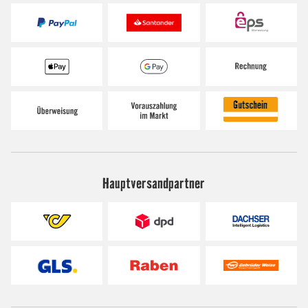
Hauptversandpartner