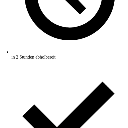
in 2 Stunden abholbereit