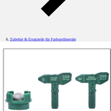
Zubehör & Ersatzteile für Farbsprühgeräte