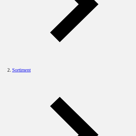
Sortiment