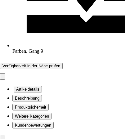
Farben, Gang 9
Verfügbarkeit in der Nähe prüfen
Artikeldetails
Beschreibung
Produktsicherheit
Weitere Kategorien
Kundenbewertungen