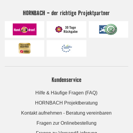
HORNBACH - der richtige Projektpartner
Kundenservice
Hilfe & Häufige Fragen (FAQ)
HORNBACH Projektberatung
Kontakt aufnehmen - Beratung vereinbaren
Fragen zur Onlinebestellung