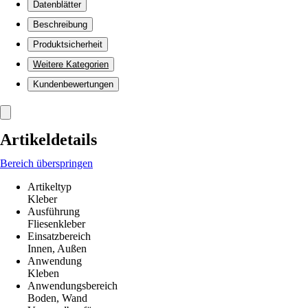
Datenblätter
Beschreibung
Produktsicherheit
Weitere Kategorien
Kundenbewertungen
Artikeldetails
Bereich überspringen
Artikeltyp
Kleber
Ausführung
Fliesenkleber
Einsatzbereich
Innen, Außen
Anwendung
Kleben
Anwendungsbereich
Boden, Wand