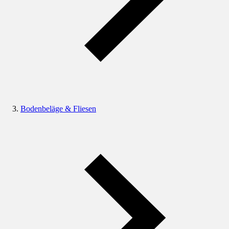
Bodenbeläge & Fliesen