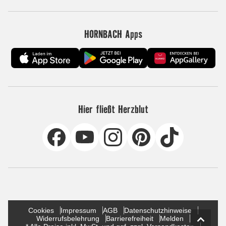
HORNBACH Apps
Hier fließt Herzblut
Cookies
Impressum
AGB
Datenschutzhinweise
Widerrufsbelehrung
Barrierefreiheit
Melden