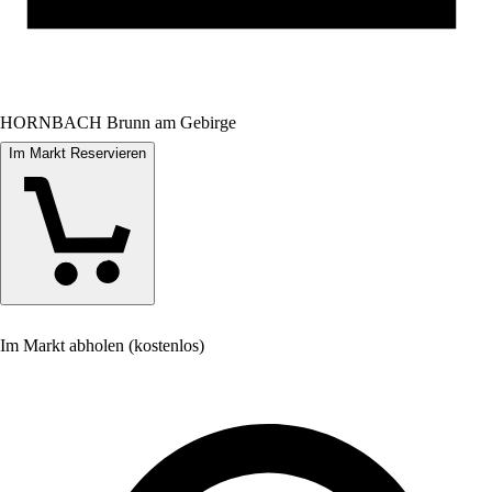
HORNBACH Brunn am Gebirge
Im Markt Reservieren
Im Markt abholen (kostenlos)