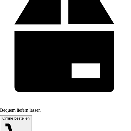
Bequem liefern lassen
Online bestellen