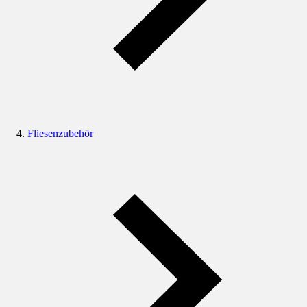
Fliesenzubehör