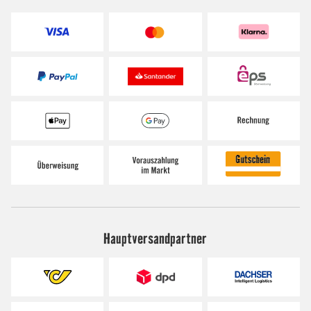
Hauptversandpartner