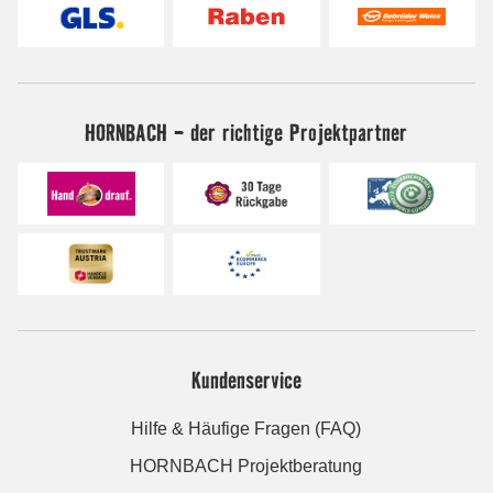
HORNBACH - der richtige Projektpartner
Kundenservice
Hilfe & Häufige Fragen (FAQ)
HORNBACH Projektberatung