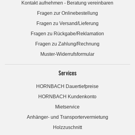
Kontakt aufnehmen - Beratung vereinbaren
Fragen zur Onlinebestellung
Fragen zu Versand/Lieferung
Fragen zu Rückgabe/Reklamation
Fragen zu Zahlung/Rechnung
Muster-Widerrufsformular
Services
HORNBACH Dauertiefpreise
HORNBACH Kundenkonto
Mietservice
Anhänger- und Transportervermietung
Holzzuschnitt