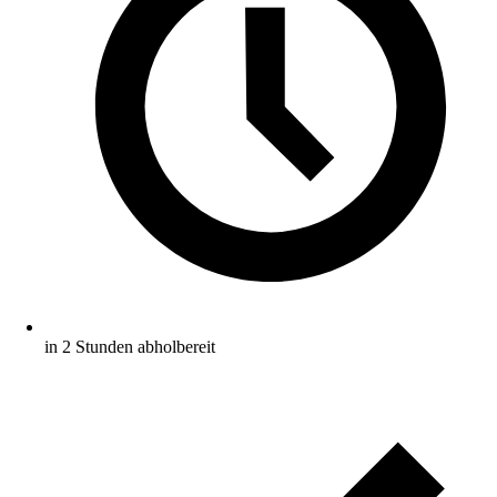
in 2 Stunden abholbereit