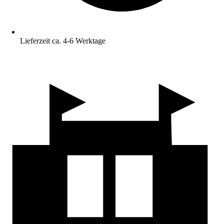
Lieferzeit ca. 4-6 Werktage