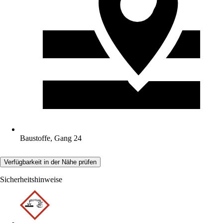
Baustoffe, Gang 24
Verfügbarkeit in der Nähe prüfen
Sicherheitshinweise