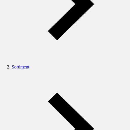
Sortiment