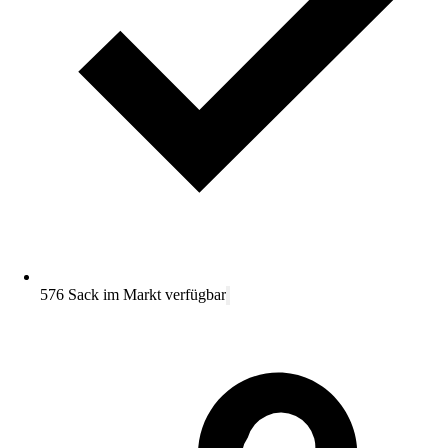
576 Sack im Markt verfügbar