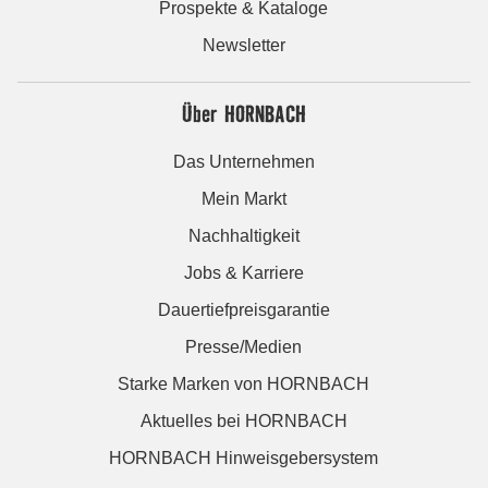
Prospekte & Kataloge
Newsletter
Über HORNBACH
Das Unternehmen
Mein Markt
Nachhaltigkeit
Jobs & Karriere
Dauertiefpreisgarantie
Presse/Medien
Starke Marken von HORNBACH
Aktuelles bei HORNBACH
HORNBACH Hinweisgebersystem