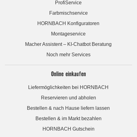
ProfiService
Farbmischservice
HORNBACH Konfiguratoren
Montageservice
Macher Assistent – KI-Chatbot Beratung
Noch mehr Services
Online einkaufen
Liefermöglichkeiten bei HORNBACH
Reservieren und abholen
Bestellen & nach Hause liefern lassen
Bestellen & im Markt bezahlen
HORNBACH Gutschein