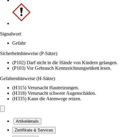
Signalwort
Gefahr
Sicherheitshinweise (P-Sätze)
(P102) Darf nicht in die Hände von Kindern gelangen.
(P103) Vor Gebrauch Kennzeichnungsetikett lesen.
Gefahrenhinweise (H-Sätze)
(H315) Verursacht Hautreizungen.
(H318) Verursacht schwere Augenschäden.
(H335) Kann die Atemwege reizen.
Artikeldetails
Zertifikate & Services